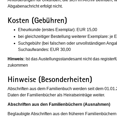
Abgabenachricht erfolgt nicht.
Kosten (Gebühren)
Eheurkunde (erstes Exemplar): EUR 15,00
bei gleichzeitiger Bestellung weiterer Exemplare: je
Suchgebühr (bei falschen oder unvollständigen Anga
Suchaufwandes: EUR 30,00
Hinweis:
Ist das Austellungsstandesamt nicht das registe
zukommen
Hinweise (Besonderheiten)
Abschriften aus dem Familienbuch werden seit dem 01.01.2
Daten der Familienbücher als Heiratseinträge weiter.
Abschriften aus den Familienbüchern (Ausnahmen)
Beglaubigte Abschriften aus den früheren Familienbüche