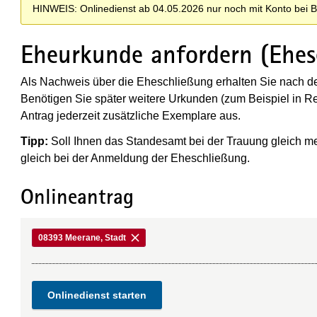
HINWEIS: Onlinedienst ab 04.05.2026 nur noch mit Konto bei 
Eheurkunde anfordern (Ehes
Als Nachweis über die Eheschließung erhalten Sie nach d
Benötigen Sie später weitere Urkunden (zum Beispiel in R
Antrag jederzeit zusätzliche Exemplare aus.
Tipp:
Soll Ihnen das Standesamt bei der Trauung gleich 
gleich bei der Anmeldung der Eheschließung.
Onlineantrag
08393 Meerane, Stadt
Onlinedienst starten