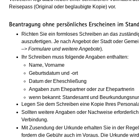
Reisepass (Original oder beglaubigte Kopie) vor.
Beantragung ohne persönliches Erscheinen im Stan
Richten Sie ein formloses Schreiben an das zuständi
auszufertigen. Je nach Angebot der Stadt oder Gemei
–> Formulare und weitere Angebote
).
Ihr Schreiben muss folgende Angaben enthalten:
Name, Vorname
Geburtsdatum und -ort
Datum der Eheschließung
Angaben zum Ehepartner oder zur Ehepartnerin
wenn bekannt: Standesamt und Beurkundungsn
Legen Sie dem Schreiben eine Kopie Ihres Personal
Sollten weitere Angaben oder Nachweise erforderlich 
Verbindung.
Mit Zusendung der Urkunde erhalten Sie in der Reg
fordern die Gebühr auch im Voraus. Die Urkunde wir