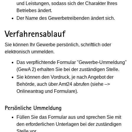
und Leistungen, sodass sich der Charakter Ihres
Betriebes ändert.
Der Name des Gewerbetreibenden ändert sich.
Verfahrensablauf
Sie können Ihr Gewerbe persönlich, schriftlich oder
elektronisch ummelden.
Das verpflichtende Formular "Gewerbe-Ummeldung"
(GewA 2) erhalten Sie bei der zuständigen Stelle.
Sie können den Vordruck, je nach Angebot der
Behörde, auch über Amt24 abrufen (siehe –>
Onlineantrag und Formulare).
Persönliche Ummeldung
Füllen Sie das Formular aus und sprechen Sie mit
den erforderlichen Unterlagen bei der zuständigen
Stelle vor.