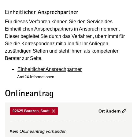
Einheitlicher Ansprechpartner
Für dieses Verfahren können Sie den Service des
Einheitlichen Ansprechpartners in Anspruch nehmen.
Dieser begleitet Sie durch das Verfahren, übernimmt für
Sie die Korrespondenz mit allen für Ihr Anliegen
zuständigen Stellen und steht Ihnen als kompetenter
Berater zur Seite.
Einheitlicher Ansprechpartner
Amt24-Informationen
Onlineantrag
Ort ändern
02625 Bautzen, Stadt
Kein Onlineantrag vorhanden