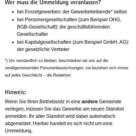
Wer muss die Ummeldung veranlassen?
bei Einzelgewerben: der Gewerbetreibende* selbst
bei Personengesellschaften (zum Beispiel OHG,
BGB-Gesellschaft): die geschäftsführenden
Gesellschafter
bei Kapitalgesellschaften (zum Beispiel GmbH, AG):
der gesetzliche Vertreter
*) Um verständlich zu bleiben, beschränken wir uns auf die
verallgemeinernden Personenbezeichnungen, sie beziehen sich immer
auf jedes Geschlecht – die Redaktion
Hinweis:
Wenn Sie Ihren Betriebssitz in eine
andere
Gemeinde
verlegen, müssen Sie das Gewerbe am neuen Standort
anmelden. Ihr alter Standort wird dabei automatisch
abgemeldet. Hierbei handelt es sich nicht um eine
Ummeldung.