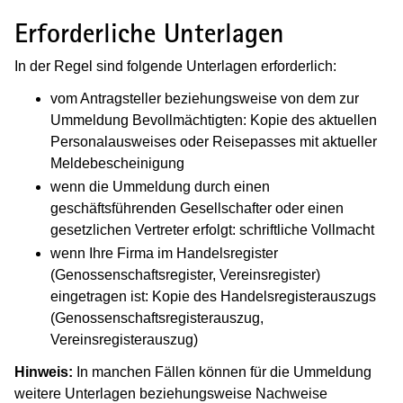
Erforderliche Unterlagen
In der Regel sind folgende Unterlagen erforderlich:
vom Antragsteller beziehungsweise von dem zur
Ummeldung Bevollmächtigten: Kopie des aktuellen
Personalausweises oder Reisepasses mit aktueller
Meldebescheinigung
wenn die Ummeldung durch einen
geschäftsführenden Gesellschafter oder einen
gesetzlichen Vertreter erfolgt: schriftliche Vollmacht
wenn Ihre Firma im Handelsregister
(Genossenschaftsregister, Vereinsregister)
eingetragen ist: Kopie des Handelsregisterauszugs
(Genossenschaftsregisterauszug,
Vereinsregisterauszug)
Hinweis:
In manchen Fällen können für die Ummeldung
weitere Unterlagen beziehungsweise Nachweise