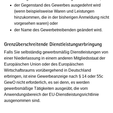
der Gegenstand des Gewerbes ausgedehnt wird
(wenn beispielsweise Waren und Leistungen
hinzukommen, die in der bisherigen Anmeldung nicht
vorgesehen waren) oder
der Name des Gewerbetreibenden geändert wird.
Grenzüberschreitende Dienstleistungserbringung
Falls Sie selbständig gewerbsmäßig Dienstleistungen von
einer Niederlassung in einem anderen Mitgliedsstaat der
Europäischen Union oder des Europäischen
Wirtschaftsraums vorübergehend in Deutschland
erbringen, ist eine Gewerbeanzeige nach § 14 oder 55c
GewO nicht erforderlich, es sei denn, es werden
gewerbsmäßige Tätigkeiten ausgeübt, die vom
Anwendungsbereich der EU-Dienstleistungsrichtlinie
ausgenommen sind.