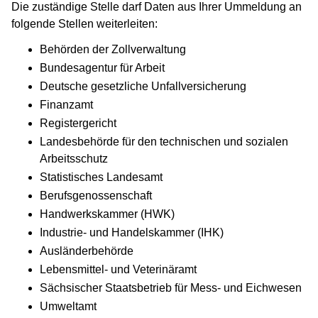
Die zuständige Stelle darf Daten aus Ihrer Ummeldung an
folgende Stellen weiterleiten:
Behörden der Zollverwaltung
Bundesagentur für Arbeit
Deutsche gesetzliche Unfallversicherung
Finanzamt
Registergericht
Landesbehörde für den technischen und sozialen
Arbeitsschutz
Statistisches Landesamt
Berufsgenossenschaft
Handwerkskammer (HWK)
Industrie- und Handelskammer (IHK)
Ausländerbehörde
Lebensmittel- und Veterinäramt
Sächsischer Staatsbetrieb für Mess- und Eichwesen
Umweltamt