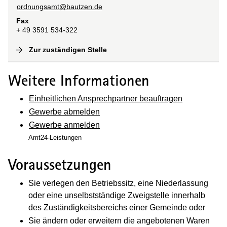
ordnungsamt@bautzen.de
Fax
+ 49 3591 534-322
Zur zuständigen Stelle
(
Interne Verlinkung
)
Weitere Informationen
Einheitlichen Ansprechpartner beauftragen
Gewerbe abmelden
Gewerbe anmelden
Amt24-Leistungen
Voraussetzungen
Sie verlegen den Betriebssitz, eine Niederlassung
oder eine unselbstständige Zweigstelle innerhalb
des Zuständigkeitsbereichs einer Gemeinde oder
Sie ändern oder erweitern die angebotenen Waren