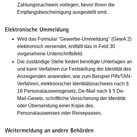
Zahlungsnachweis vorlegen, bevor Ihnen die
Empfangsbescheinigung ausgestellt wird.
Elektronische Ummeldung
Wird das Formular "Gewerbe-Ummeldung" (GewA 2)
elektronisch versendet, entfällt das in Feld 30
vorgesehene Unterschriftsfeld.
Die zuständige Stelle fordert benötigte Unterlagen an
und kann Verfahren zur Feststellung der Identität des
Anzeigenden anwenden, wie zum Beispiel PIN/TAN-
Verfahren, elektronischer Identitätsnachweis nach §
18 Personalausweisgesetz, De-Mail nach § 5 De-
Mail-Gesetz, schriftliche Versicherung der Identität
oder Übersendung einer Kopie des
Personalausweises oder Reisepasses.
Weitermeldung an andere Behörden