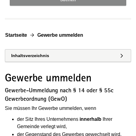
Startseite
Gewerbe ummelden
Inhaltsverzeichnis
Gewerbe ummelden
Gewerbe-Ummeldung nach § 14 oder § 55c
Gewerbeordnung (GewO)
Sie müssen Ihr Gewerbe ummelden, wenn
der Sitz Ihres Unternehmens
innerhalb
Ihrer
Gemeinde verlegt wird,
der Gegenstand des Gewerbes gewechselt wird,