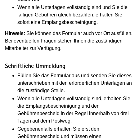
Wenn alle Unterlagen vollständig sind und Sie die
fälligen Gebühren gleich bezahlen, erhalten Sie
sofort eine Empfangsbescheinigung.
Hinweis:
Sie können das Formular auch vor Ort ausfüllen.
Bei eventuellen Fragen stehen Ihnen die zuständigen
Mitarbeiter zur Verfügung.
Schriftliche Ummeldung
Füllen Sie das Formular aus und senden Sie dieses
unterschrieben mit den erforderlichen Unterlagen an
die zuständige Stelle.
Wenn alle Unterlagen vollständig sind, erhalten Sie
die Empfangsbescheinigung und den
Gebührenbescheid in der Regel innerhalb von drei
Tagen auf dem Postweg.
Gegebenenfalls erhalten Sie erst den
Gebührenbescheid und müssen einen