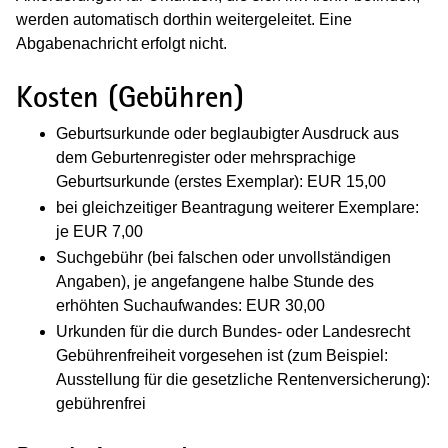
werden automatisch dorthin weitergeleitet. Eine
Abgabenachricht erfolgt nicht.
Kosten (Gebühren)
Geburtsurkunde oder beglaubigter Ausdruck aus
dem Geburtenregister oder mehrsprachige
Geburtsurkunde (erstes Exemplar): EUR 15,00
bei gleichzeitiger Beantragung weiterer Exemplare:
je EUR 7,00
Suchgebühr (bei falschen oder unvollständigen
Angaben), je angefangene halbe Stunde des
erhöhten Suchaufwandes: EUR 30,00
Urkunden für die durch Bundes- oder Landesrecht
Gebührenfreiheit vorgesehen ist (zum Beispiel:
Ausstellung für die gesetzliche Rentenversicherung):
gebührenfrei