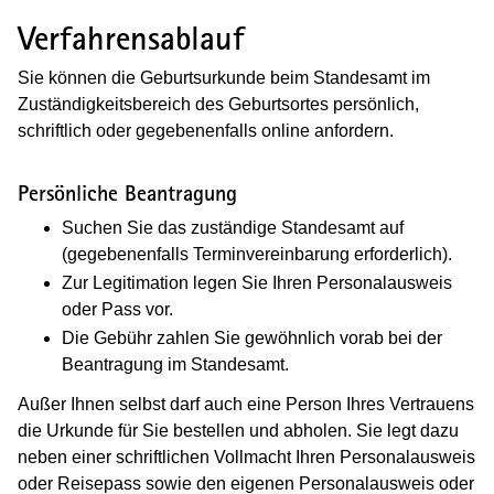
Verfahrensablauf
Sie können die Geburtsurkunde beim Standesamt im
Zuständigkeitsbereich des Geburtsortes persönlich,
schriftlich oder gegebenenfalls online anfordern.
Persönliche Beantragung
Suchen Sie das zuständige Standesamt auf
(gegebenenfalls Terminvereinbarung erforderlich)
.
Zur Legitimation legen Sie Ihren Personalausweis
oder Pass vor.
Die Gebühr zahlen Sie gewöhnlich vorab bei der
Beantragung im Standesamt.
Außer Ihnen selbst darf auch eine Person Ihres Vertrauens
die Urkunde für Sie bestellen und abholen. Sie legt dazu
neben einer schriftlichen Vollmacht Ihren Personalausweis
oder Reisepass sowie den eigenen Personalausweis oder