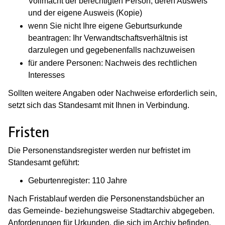
Vollmacht der berechtigten Person, deren Ausweis
und der eigene Ausweis (Kopie)
wenn Sie nicht Ihre eigene Geburtsurkunde
beantragen: Ihr Verwandtschaftsverhältnis ist
darzulegen und gegebenenfalls nachzuweisen
für andere Personen: Nachweis des rechtlichen
Interesses
Sollten weitere Angaben oder Nachweise erforderlich sein,
setzt sich das Standesamt mit Ihnen in Verbindung.
Fristen
Die Personenstandsregister werden nur befristet im
Standesamt geführt:
Geburtenregister: 110 Jahre
Nach Fristablauf werden die Personenstandsbücher an
das Gemeinde- beziehungsweise Stadtarchiv abgegeben.
Anforderungen für Urkunden, die sich im Archiv befinden,