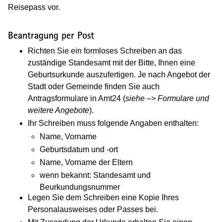
Reisepass vor.
Beantragung per Post
Richten Sie ein formloses Schreiben an das
zuständige Standesamt mit der Bitte, Ihnen eine
Geburtsurkunde auszufertigen. Je nach Angebot der
Stadt oder Gemeinde finden Sie auch
Antragsformulare in Amt24 (
siehe –> Formulare und
weitere Angebote
).
Ihr Schreiben muss folgende Angaben enthalten:
Name, Vorname
Geburtsdatum und -ort
Name, Vorname der Eltern
wenn bekannt: Standesamt und
Beurkundungsnummer
Legen Sie dem Schreiben eine Kopie Ihres
Personalausweises oder Passes bei.