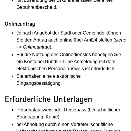
Mit Zusendung der Urkunde erhalten Sie einen
Gebührenbescheid.
Onlineantrag
Je nach Angebot der Stadt oder Gemeinde können
Sie den Antrag auch online über Amt24 stellen (
siehe
–> Onlineantrag
)
.
Für die Nutzung des Onlinedienstes benötigen Sie
ein Konto bei BundID. Eine Anmeldung mit dem
elektronischen Personalausweis ist erforderlich.
Sie erhalten eine elektronische
Eingangsbestätigung.
Erforderliche Unterlagen
Personalausweis oder Reisepass (bei schriftlicher
Beantragung: Kopie)
bei Abholung durch einen Vertreter: schriftliche