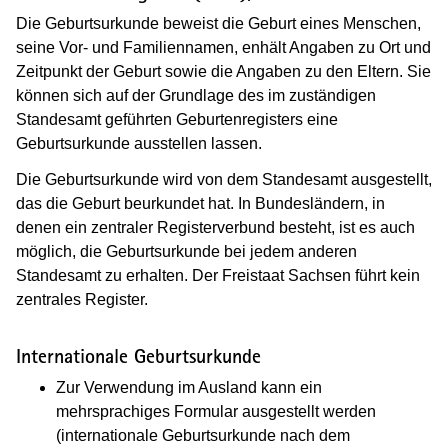
Die Geburtsurkunde beweist die Geburt eines Menschen,
seine Vor- und Familiennamen, enhält Angaben zu Ort und
Zeitpunkt der Geburt sowie die Angaben zu den Eltern. Sie
können sich auf der Grundlage des im zuständigen
Standesamt geführten Geburtenregisters eine
Geburtsurkunde ausstellen lassen.
Die Geburtsurkunde wird von dem Standesamt ausgestellt,
das die Geburt beurkundet hat. In Bundesländern, in
denen ein zentraler Registerverbund besteht, ist es auch
möglich, die Geburtsurkunde bei jedem anderen
Standesamt zu erhalten. Der Freistaat Sachsen führt kein
zentrales Register.
Internationale Geburtsurkunde
Zur Verwendung im Ausland kann ein
mehrsprachiges Formular ausgestellt werden
(internationale Geburtsurkunde nach dem