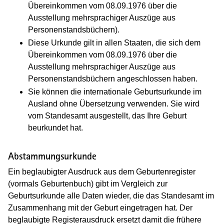
Übereinkommen vom 08.09.1976 über die
Ausstellung mehrsprachiger Auszüge aus
Personenstandsbüchern).
Diese Urkunde gilt in allen Staaten, die sich dem
Übereinkommen vom 08.09.1976 über die
Ausstellung mehrsprachiger Auszüge aus
Personenstandsbüchern angeschlossen haben.
Sie können die internationale Geburtsurkunde im
Ausland ohne Übersetzung verwenden. Sie wird
vom Standesamt ausgestellt, das Ihre Geburt
beurkundet hat.
Abstammungsurkunde
Ein beglaubigter Ausdruck aus dem Geburtenregister
(vormals Geburtenbuch) gibt im Vergleich zur
Geburtsurkunde alle Daten wieder, die das Standesamt im
Zusammenhang mit der Geburt eingetragen hat. Der
beglaubigte Registerausdruck ersetzt damit die frühere