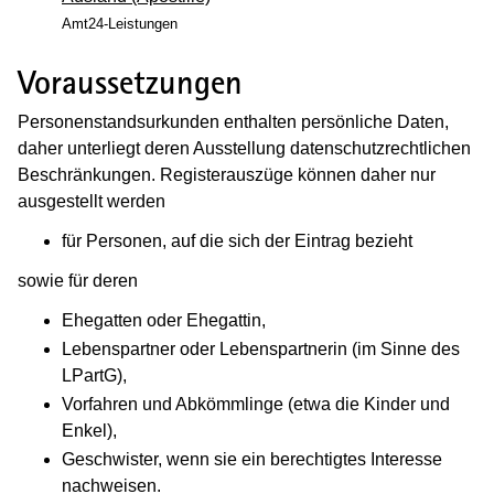
Amt24-Leistungen
Voraussetzungen
Personenstandsurkunden enthalten persönliche Daten,
daher unterliegt deren Ausstellung datenschutzrechtlichen
Beschränkungen. Registerauszüge können daher nur
ausgestellt werden
für Personen, auf die sich der Eintrag bezieht
sowie für deren
Ehegatten oder Ehegattin,
Lebenspartner oder Lebenspartnerin (im Sinne des
LPartG),
Vorfahren und Abkömmlinge (etwa die Kinder und
Enkel),
Geschwister, wenn sie ein berechtigtes Interesse
nachweisen.