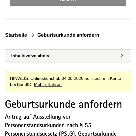
Startseite
Geburtsurkunde anfordern
Inhaltsverzeichnis
HINWEIS: Onlinedienst ab 04.05.2026 nur noch mit Konto
bei BundID.
Mehr erfahren
.
Geburtsurkunde anfordern
Antrag auf Ausstellung von
Personenstandsurkunden nach § 55
Personenstandsgesetz (PStG), Geburtsurkunde