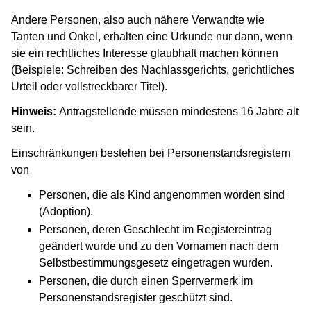
Andere Personen, also auch nähere Verwandte wie
Tanten und Onkel, erhalten eine Urkunde nur dann, wenn
sie ein rechtliches Interesse glaubhaft machen können
(Beispiele: Schreiben des Nachlassgerichts, gerichtliches
Urteil oder vollstreckbarer Titel).
Hinweis:
Antragstellende müssen mindestens 16 Jahre alt
sein.
Einschränkungen bestehen bei Personenstandsregistern
von
Personen, die als Kind angenommen worden sind
(Adoption).
Personen, deren Geschlecht im Registereintrag
geändert wurde und zu den Vornamen nach dem
Selbstbestimmungsgesetz eingetragen wurden.
Personen, die durch einen Sperrvermerk im
Personenstandsregister geschützt sind.