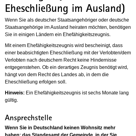
Eheschließung im Ausland)
Wenn Sie als deutscher Staatsangehöriger oder deutsche
Staatsangehörige im Ausland heiraten möchten, benötigen
Sie in einigen Ländern ein Ehefähigkeitszeugnis.
Mit einem Ehefähigkeitszeugnis wird bescheinigt, dass
einer beabsichtigten Eheschließung mit der Verlobten/dem
Verlobten nach deutschem Recht keine Hindernisse
entgegenstehen. Ob ein derartiges Zeugnis benötigt wird,
hängt von dem Recht des Landes ab, in dem die
Eheschließung erfolgen soll.
Hinweis:
Ein Ehefähigkeitszeugnis ist sechs Monate lang
gültig.
Ansprechstelle
Wenn Sie in Deutschland keinen Wohnsitz mehr
haben: das Standesamt der Gemeinde, in der Sie