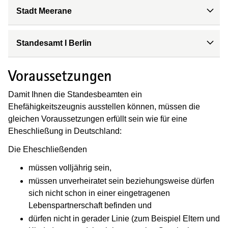
Stadt Meerane
Standesamt I Berlin
Voraussetzungen
Damit Ihnen die Standesbeamten ein
Ehefähigkeitszeugnis ausstellen können, müssen die
gleichen Voraussetzungen erfüllt sein wie für eine
Eheschließung in Deutschland:
Die Eheschließenden
müssen volljährig sein,
müssen unverheiratet sein beziehungsweise dürfen
sich nicht schon in einer eingetragenen
Lebenspartnerschaft befinden und
dürfen nicht in gerader Linie (zum Beispiel Eltern und