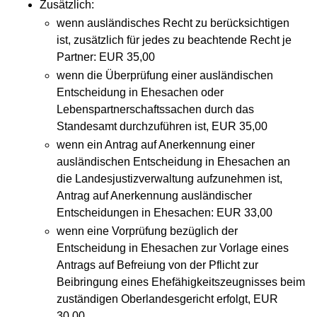
Zusätzlich:
wenn ausländisches Recht zu berücksichtigen
ist, zusätzlich für jedes zu beachtende Recht je
Partner: EUR 35,00
wenn die Überprüfung einer ausländischen
Entscheidung in Ehesachen oder
Lebenspartnerschaftssachen durch das
Standesamt durchzuführen ist, EUR 35,00
wenn ein Antrag auf Anerkennung einer
ausländischen Entscheidung in Ehesachen an
die Landesjustizverwaltung aufzunehmen ist,
Antrag auf Anerkennung ausländischer
Entscheidungen in Ehesachen: EUR 33,00
wenn eine Vorprüfung bezüglich der
Entscheidung in Ehesachen zur Vorlage eines
Antrags auf Befreiung von der Pflicht zur
Beibringung eines Ehefähigkeitszeugnisses beim
zuständigen Oberlandesgericht erfolgt, EUR
30,00