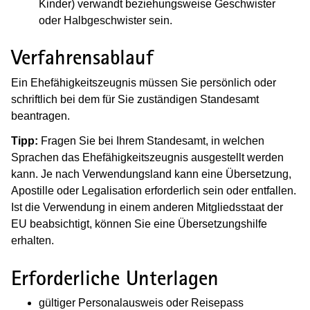
Kinder) verwandt beziehungsweise Geschwister
oder Halbgeschwister sein.
Verfahrensablauf
Ein Ehefähigkeitszeugnis müssen Sie persönlich oder
schriftlich bei dem für Sie zuständigen Standesamt
beantragen.
Tipp:
Fragen Sie bei Ihrem Standesamt, in welchen
Sprachen das Ehefähigkeitszeugnis ausgestellt werden
kann. Je nach Verwendungsland kann eine Übersetzung,
Apostille oder Legalisation erforderlich sein oder entfallen.
Ist die Verwendung in einem anderen Mitgliedsstaat der
EU beabsichtigt, können Sie eine Übersetzungshilfe
erhalten.
Erforderliche Unterlagen
gültiger Personalausweis oder Reisepass