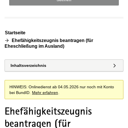
Startseite
Ehefähigkeitszeugnis beantragen (für
Eheschließung im Ausland)
Inhaltsverzeichnis
HINWEIS: Onlinedienst ab 04.05.2026 nur noch mit Konto
bei BundID.
Mehr erfahren
.
Ehefähigkeitszeugnis
beantragen (für