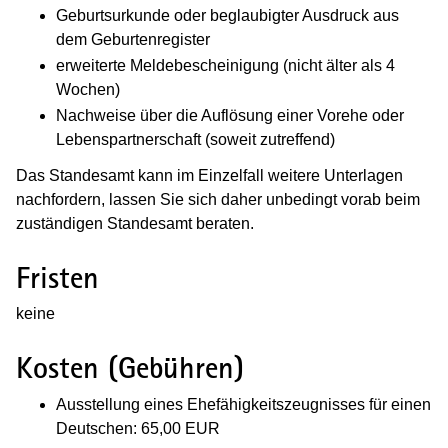
Geburtsurkunde oder beglaubigter Ausdruck aus
dem Geburtenregister
erweiterte Meldebescheinigung (nicht älter als 4
Wochen)
Nachweise über die Auflösung einer Vorehe oder
Lebenspartnerschaft (soweit zutreffend)
Das Standesamt kann im Einzelfall weitere Unterlagen
nachfordern, lassen Sie sich daher unbedingt vorab beim
zuständigen Standesamt beraten.
Fristen
keine
Kosten (Gebühren)
Ausstellung eines Ehefähigkeitszeugnisses für einen
Deutschen: 65,00 EUR