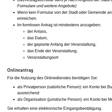
Formulare und weitere Angebote)
Wenn kein Formular von der Stadt oder Gemeinde ang
einreichen.
Im formlosen Antrag ist mindestens anzugeben:
der Anlass,
das Datum,
der geplante Anfang der Veranstaltung,
das Ende der Veranstaltung,
Veranstaltungsort
Onlineantrag
Für die Nutzung des Onlinedienstes benötigen Sie:
als Privatperson (natürliche Person): ein Konto be
ausreichend
als Organisation (juristische Person): ein Konto be
Sie erhalten eine elektronische Eingangsbestätigung.