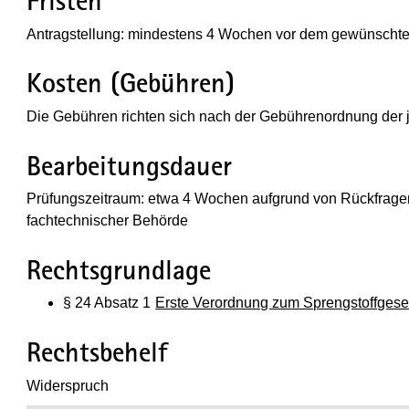
Fristen
Antragstellung: mindestens 4 Wochen vor dem gewünscht
Kosten (Gebühren)
Die Gebühren richten sich nach der Gebührenordnung der
Bearbeitungsdauer
Prüfungszeitraum: etwa 4 Wochen aufgrund von Rückfragen
fachtechnischer Behörde
Rechtsgrundlage
§ 24 Absatz 1
Erste Verordnung zum Sprengstoffgese
Rechtsbehelf
­Widerspruch