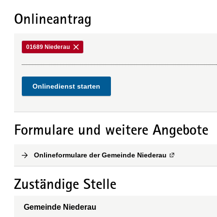
Onlineantrag
01689 Niederau
Onlinedienst starten
Formulare und weitere Angebote
Onlineformulare der Gemeinde Niederau
(
Externe Verli
Zuständige Stelle
Gemeinde Niederau