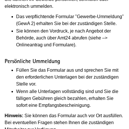
elektronisch ummelden.
Das verpflichtende Formular "Gewerbe-Ummeldung"
(GewA 2) erhalten Sie bei der zuständigen Stelle.
Sie können den Vordruck, je nach Angebot der
Behörde, auch über Amt24 abrufen (siehe –>
Onlineantrag und Formulare).
Persönliche Ummeldung
Füllen Sie das Formular aus und sprechen Sie mit
den erforderlichen Unterlagen bei der zuständigen
Stelle vor.
Wenn alle Unterlagen vollständig sind und Sie die
fälligen Gebühren gleich bezahlen, erhalten Sie
sofort eine Empfangsbescheinigung.
Hinweis:
Sie können das Formular auch vor Ort ausfüllen.
Bei eventuellen Fragen stehen Ihnen die zuständigen