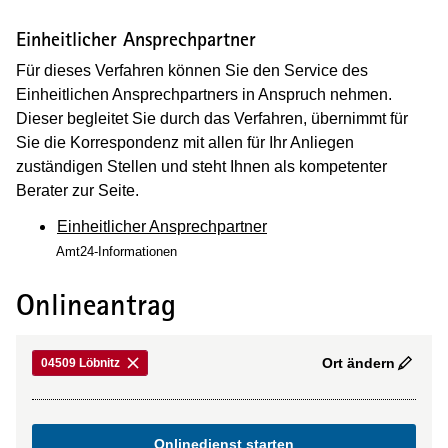
Einheitlicher Ansprechpartner
Für dieses Verfahren können Sie den Service des
Einheitlichen Ansprechpartners in Anspruch nehmen.
Dieser begleitet Sie durch das Verfahren, übernimmt für
Sie die Korrespondenz mit allen für Ihr Anliegen
zuständigen Stellen und steht Ihnen als kompetenter
Berater zur Seite.
Einheitlicher Ansprechpartner
Amt24-Informationen
Onlineantrag
Ort ändern
04509 Löbnitz
Onlinedienst starten