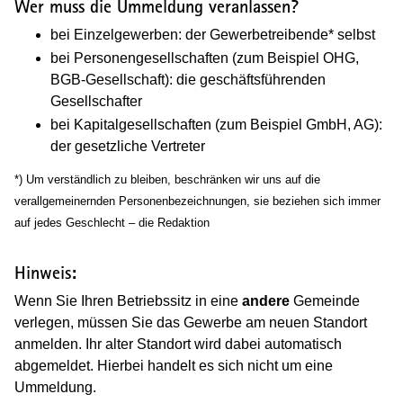
Wer muss die Ummeldung veranlassen?
bei Einzelgewerben: der Gewerbetreibende* selbst
bei Personengesellschaften (zum Beispiel OHG,
BGB-Gesellschaft): die geschäftsführenden
Gesellschafter
bei Kapitalgesellschaften (zum Beispiel GmbH, AG):
der gesetzliche Vertreter
*) Um verständlich zu bleiben, beschränken wir uns auf die
verallgemeinernden Personenbezeichnungen, sie beziehen sich immer
auf jedes Geschlecht – die Redaktion
Hinweis:
Wenn Sie Ihren Betriebssitz in eine
andere
Gemeinde
verlegen, müssen Sie das Gewerbe am neuen Standort
anmelden. Ihr alter Standort wird dabei automatisch
abgemeldet. Hierbei handelt es sich nicht um eine
Ummeldung.