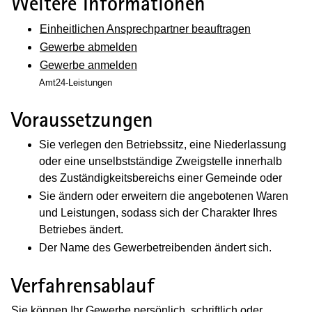
Weitere Informationen
Einheitlichen Ansprechpartner beauftragen
Gewerbe abmelden
Gewerbe anmelden
Amt24-Leistungen
Voraussetzungen
Sie verlegen den Betriebssitz, eine Niederlassung
oder eine unselbstständige Zweigstelle innerhalb
des Zuständigkeitsbereichs einer Gemeinde oder
Sie ändern oder erweitern die angebotenen Waren
und Leistungen, sodass sich der Charakter Ihres
Betriebes ändert.
Der Name des Gewerbetreibenden ändert sich.
Verfahrensablauf
Sie können Ihr Gewerbe persönlich, schriftlich oder