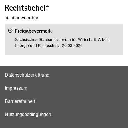
Rechtsbehelf
nicht anwendbar
Freigabevermerk
Sächsisches Staatsministerium für Wirtschaft, Arbeit,
Energie und Klimaschutz
. 20.03.2026
Datenschutzerklärung
Impressum
Barrierefreiheit
Nutzungsbedingungen