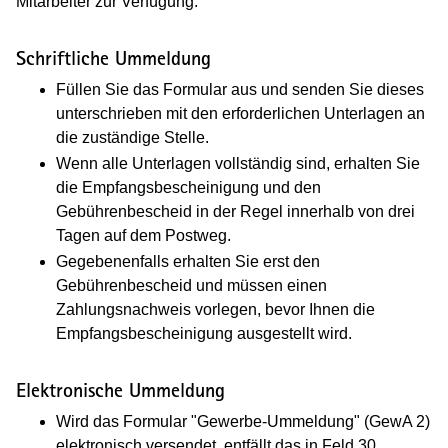
Mitarbeiter zur Verfügung.
Schriftliche Ummeldung
Füllen Sie das Formular aus und senden Sie dieses
unterschrieben mit den erforderlichen Unterlagen an
die zuständige Stelle.
Wenn alle Unterlagen vollständig sind, erhalten Sie
die Empfangsbescheinigung und den
Gebührenbescheid in der Regel innerhalb von drei
Tagen auf dem Postweg.
Gegebenenfalls erhalten Sie erst den
Gebührenbescheid und müssen einen
Zahlungsnachweis vorlegen, bevor Ihnen die
Empfangsbescheinigung ausgestellt wird.
Elektronische Ummeldung
Wird das Formular "Gewerbe-Ummeldung" (GewA 2)
elektronisch versendet, entfällt das in Feld 30