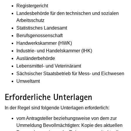
Registergericht
Landesbehörde für den technischen und sozialen
Arbeitsschutz
Statistisches Landesamt
Berufsgenossenschaft
Handwerkskammer (HWK)
Industrie- und Handelskammer (IHK)
Ausländerbehörde
Lebensmittel- und Veterinäramt
Sächsischer Staatsbetrieb für Mess- und Eichwesen
Umweltamt
Erforderliche Unterlagen
In der Regel sind folgende Unterlagen erforderlich:
vom Antragsteller beziehungsweise von dem zur
Ummeldung Bevollmächtigten: Kopie des aktuellen