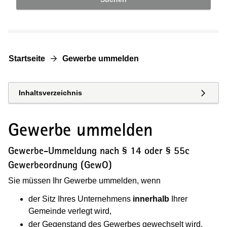
Startseite
Gewerbe ummelden
Inhaltsverzeichnis
Gewerbe ummelden
Gewerbe-Ummeldung nach § 14 oder § 55c
Gewerbeordnung (GewO)
Sie müssen Ihr Gewerbe ummelden, wenn
der Sitz Ihres Unternehmens
innerhalb
Ihrer
Gemeinde verlegt wird,
der Gegenstand des Gewerbes gewechselt wird,