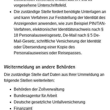
vorgesehene Unterschriftsfeld.
Die zuständige Stelle fordert benötigte Unterlagen an
und kann Verfahren zur Feststellung der Identität des
Anzeigenden anwenden, wie zum Beispiel PIN/TAN-
Verfahren, elektronischer Identitätsnachweis nach §
18 Personalausweisgesetz, De-Mail nach § 5 De-
Mail-Gesetz, schriftliche Versicherung der Identität
oder Übersendung einer Kopie des
Personalausweises oder Reisepasses.
Weitermeldung an andere Behörden
Die zuständige Stelle darf Daten aus Ihrer Ummeldung an
folgende Stellen weiterleiten:
Behörden der Zollverwaltung
Bundesagentur für Arbeit
Deutsche gesetzliche Unfallversicherung
Finanzamt