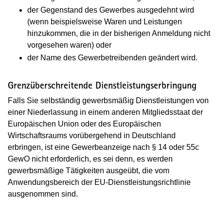
der Gegenstand des Gewerbes ausgedehnt wird
(wenn beispielsweise Waren und Leistungen
hinzukommen, die in der bisherigen Anmeldung nicht
vorgesehen waren) oder
der Name des Gewerbetreibenden geändert wird.
Grenzüberschreitende Dienstleistungserbringung
Falls Sie selbständig gewerbsmäßig Dienstleistungen von
einer Niederlassung in einem anderen Mitgliedsstaat der
Europäischen Union oder des Europäischen
Wirtschaftsraums vorübergehend in Deutschland
erbringen, ist eine Gewerbeanzeige nach § 14 oder 55c
GewO nicht erforderlich, es sei denn, es werden
gewerbsmäßige Tätigkeiten ausgeübt, die vom
Anwendungsbereich der EU-Dienstleistungsrichtlinie
ausgenommen sind.