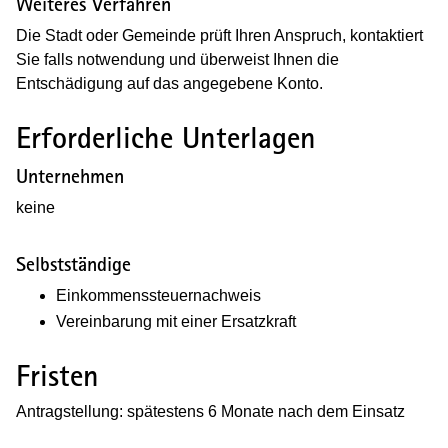
Weiteres Verfahren
Die Stadt oder Gemeinde prüft Ihren Anspruch, kontaktiert
Sie falls notwendung und überweist Ihnen die
Entschädigung auf das angegebene Konto.
Erforderliche Unterlagen
Unternehmen
keine
Selbstständige
Einkommenssteuernachweis
Vereinbarung mit einer Ersatzkraft
Fristen
Antragstellung: spätestens 6 Monate nach dem Einsatz