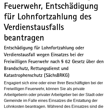
Feuerwehr, Entschädigung
für Lohnfortzahlung des
Verdienstausfalls
beantragen
Entschädigung für Lohnfortzahlung oder
Verdienstausfall wegen Einsatzes bei der
Freiwilligen Feuerwehr nach § 62 Gesetz über den
Brandschutz, Rettungsdienst und
Katastrophenschutz (SächsBRKG)
Engagiert sich eine oder einer Ihrer Beschäftigten bei der
Freiwilligen Feuerwehr, können Sie als private
Arbeitgeberin oder privater Arbeitgeber bei der Stadt oder
Gemeinde im Falle eines Einsatzes die Erstattung der
Lohnkosten beantragen. Während des Einsatzes sind die