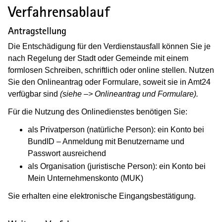
Verfahrensablauf
Antragstellung
Die Entschädigung für den Verdienstausfall können Sie je
nach Regelung der Stadt oder Gemeinde mit einem
formlosen Schreiben, schriftlich oder online stellen. Nutzen
Sie den Onlineantrag oder Formulare, soweit sie in Amt24
verfügbar sind
(siehe –> Onlineantrag und Formulare).
Für die Nutzung des Onlinedienstes benötigen Sie:
als Privatperson (natürliche Person): ein Konto bei
BundID – Anmeldung mit Benutzername und
Passwort ausreichend
als Organisation (juristische Person): ein Konto bei
Mein Unternehmenskonto (MUK)
Sie erhalten eine elektronische Eingangsbestätigung.