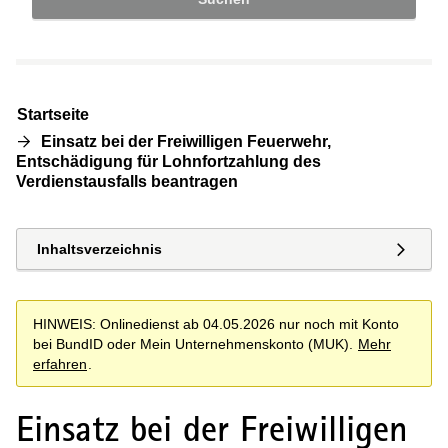
Startseite
Einsatz bei der Freiwilligen Feuerwehr,
Entschädigung für Lohnfortzahlung des
Verdienstausfalls beantragen
Inhaltsverzeichnis
HINWEIS: Onlinedienst ab 04.05.2026 nur noch mit Konto
bei BundID oder Mein Unternehmenskonto (MUK).
Mehr
erfahren
.
Einsatz bei der Freiwilligen