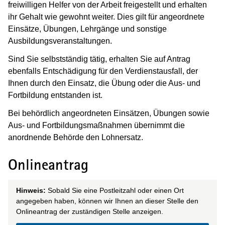
freiwilligen Helfer von der Arbeit freigestellt und erhalten
ihr Gehalt wie gewohnt weiter. Dies gilt für angeordnete
Einsätze, Übungen, Lehrgänge und sonstige
Ausbildungsveranstaltungen.
Sind Sie selbstständig tätig, erhalten Sie auf Antrag
ebenfalls Entschädigung für den Verdienstausfall, der
Ihnen durch den Einsatz, die Übung oder die Aus- und
Fortbildung entstanden ist.
Bei behördlich angeordneten Einsätzen, Übungen sowie
Aus- und Fortbildungsmaßnahmen übernimmt die
anordnende Behörde den Lohnersatz.
Onlineantrag
Hinweis:
Sobald Sie eine Postleitzahl oder einen Ort
angegeben haben, können wir Ihnen an dieser Stelle den
Onlineantrag der zuständigen Stelle anzeigen.