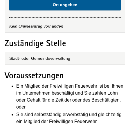
Ort angeben
Kein Onlineantrag vorhanden
Zuständige Stelle
Stadt- oder Gemeindeverwaltung
Voraussetzungen
Ein Mitglied der Freiwilligen Feuerwehr ist bei Ihnen
im Unternehmen beschäftigt und Sie zahlen Lohn
oder Gehalt für die Zeit der oder des Beschäftigten,
oder
Sie sind selbstständig erwerbstätig und gleichzeitig
ein Mitglied der Freiwilligen Feuerwehr.