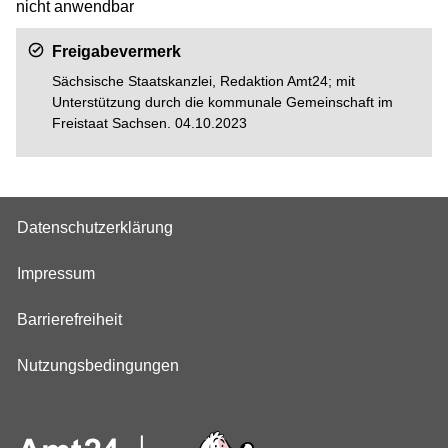
nicht anwendbar
Freigabevermerk
Sächsische Staatskanzlei, Redaktion Amt24; mit
Unterstützung durch die kommunale Gemeinschaft im
Freistaat Sachsen. 04.10.2023
Datenschutzerklärung
Impressum
Barrierefreiheit
Nutzungsbedingungen