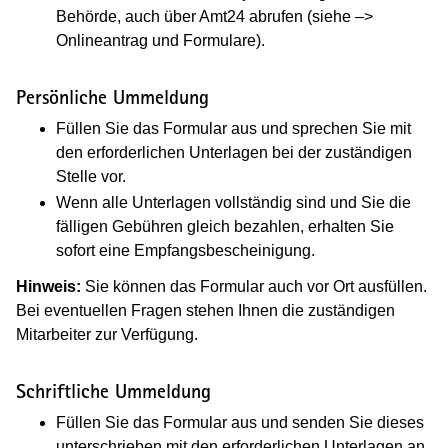
Behörde, auch über Amt24 abrufen (siehe –>
Onlineantrag und Formulare).
Persönliche Ummeldung
Füllen Sie das Formular aus und sprechen Sie mit
den erforderlichen Unterlagen bei der zuständigen
Stelle vor.
Wenn alle Unterlagen vollständig sind und Sie die
fälligen Gebühren gleich bezahlen, erhalten Sie
sofort eine Empfangsbescheinigung.
Hinweis:
Sie können das Formular auch vor Ort ausfüllen.
Bei eventuellen Fragen stehen Ihnen die zuständigen
Mitarbeiter zur Verfügung.
Schriftliche Ummeldung
Füllen Sie das Formular aus und senden Sie dieses
unterschrieben mit den erforderlichen Unterlagen an