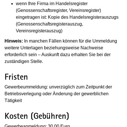
wenn Ihre Firma im Handelsregister
(Genossenschaftsregister, Vereinsregister)
eingetragen ist: Kopie des Handelsregisterauszugs
(Genossenschaftsregisterauszug,
Vereinsregisterauszug)
Hinweis:
In manchen Fällen können für die Ummeldung
weitere Unterlagen beziehungsweise Nachweise
erforderlich sein – Auskunft dazu erhalten Sie bei der
zuständigen Stelle.
Fristen
Gewerbeummeldung: unverzüglich zum Zeitpunkt der
Betriebsverlegung oder Änderung der gewerblichen
Tätigkeit
Kosten (Gebühren)
Gewerbeanmeldung: 30,00 Euro