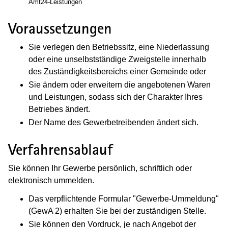
Amt24-Leistungen
Voraussetzungen
Sie verlegen den Betriebssitz, eine Niederlassung
oder eine unselbstständige Zweigstelle innerhalb
des Zuständigkeitsbereichs einer Gemeinde oder
Sie ändern oder erweitern die angebotenen Waren
und Leistungen, sodass sich der Charakter Ihres
Betriebes ändert.
Der Name des Gewerbetreibenden ändert sich.
Verfahrensablauf
Sie können Ihr Gewerbe persönlich, schriftlich oder
elektronisch ummelden.
Das verpflichtende Formular "Gewerbe-Ummeldung"
(GewA 2) erhalten Sie bei der zuständigen Stelle.
Sie können den Vordruck, je nach Angebot der