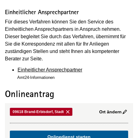
Einheitlicher Ansprechpartner
Für dieses Verfahren können Sie den Service des
Einheitlichen Ansprechpartners in Anspruch nehmen.
Dieser begleitet Sie durch das Verfahren, übernimmt für
Sie die Korrespondenz mit allen für Ihr Anliegen
zuständigen Stellen und steht Ihnen als kompetenter
Berater zur Seite.
Einheitlicher Ansprechpartner
Amt24-Informationen
Onlineantrag
Ort ändern
09618 Brand-Erbisdorf, Stadt
Onlinedienst starten