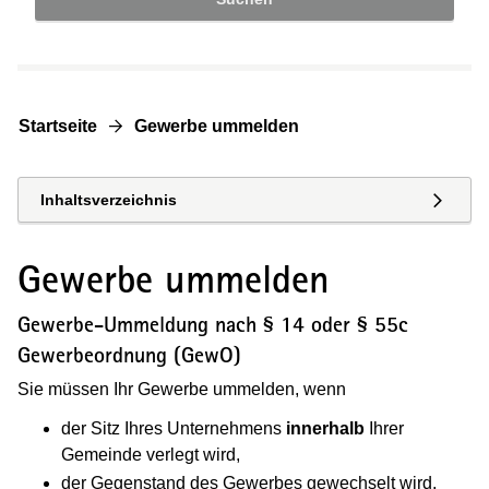
Startseite
Gewerbe ummelden
Inhaltsverzeichnis
Gewerbe ummelden
Gewerbe-Ummeldung nach § 14 oder § 55c
Gewerbeordnung (GewO)
Sie müssen Ihr Gewerbe ummelden, wenn
der Sitz Ihres Unternehmens
innerhalb
Ihrer
Gemeinde verlegt wird,
der Gegenstand des Gewerbes gewechselt wird,