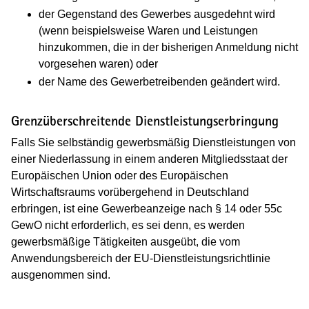
der Gegenstand des Gewerbes ausgedehnt wird
(wenn beispielsweise Waren und Leistungen
hinzukommen, die in der bisherigen Anmeldung nicht
vorgesehen waren) oder
der Name des Gewerbetreibenden geändert wird.
Grenzüberschreitende Dienstleistungserbringung
Falls Sie selbständig gewerbsmäßig Dienstleistungen von
einer Niederlassung in einem anderen Mitgliedsstaat der
Europäischen Union oder des Europäischen
Wirtschaftsraums vorübergehend in Deutschland
erbringen, ist eine Gewerbeanzeige nach § 14 oder 55c
GewO nicht erforderlich, es sei denn, es werden
gewerbsmäßige Tätigkeiten ausgeübt, die vom
Anwendungsbereich der EU-Dienstleistungsrichtlinie
ausgenommen sind.