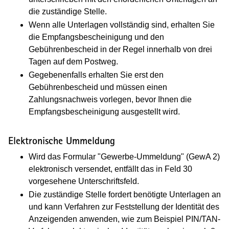
die zuständige Stelle.
Wenn alle Unterlagen vollständig sind, erhalten Sie
die Empfangsbescheinigung und den
Gebührenbescheid in der Regel innerhalb von drei
Tagen auf dem Postweg.
Gegebenenfalls erhalten Sie erst den
Gebührenbescheid und müssen einen
Zahlungsnachweis vorlegen, bevor Ihnen die
Empfangsbescheinigung ausgestellt wird.
Elektronische Ummeldung
Wird das Formular "Gewerbe-Ummeldung" (GewA 2)
elektronisch versendet, entfällt das in Feld 30
vorgesehene Unterschriftsfeld.
Die zuständige Stelle fordert benötigte Unterlagen an
und kann Verfahren zur Feststellung der Identität des
Anzeigenden anwenden, wie zum Beispiel PIN/TAN-