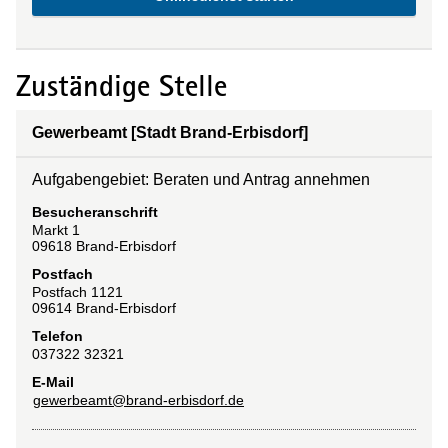
Zuständige Stelle
Gewerbeamt [Stadt Brand-Erbisdorf]
Aufgabengebiet: Beraten und Antrag annehmen
Besucheranschrift
Markt
1
09618
Brand-Erbisdorf
Postfach
Postfach 1121
09614
Brand-Erbisdorf
Telefon
037322 32321
E-Mail
gewerbeamt@brand-erbisdorf.de