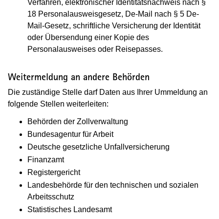
Verfahren, elektronischer Identitätsnachweis nach §
18 Personalausweisgesetz, De-Mail nach § 5 De-
Mail-Gesetz, schriftliche Versicherung der Identität
oder Übersendung einer Kopie des
Personalausweises oder Reisepasses.
Weitermeldung an andere Behörden
Die zuständige Stelle darf Daten aus Ihrer Ummeldung an
folgende Stellen weiterleiten:
Behörden der Zollverwaltung
Bundesagentur für Arbeit
Deutsche gesetzliche Unfallversicherung
Finanzamt
Registergericht
Landesbehörde für den technischen und sozialen
Arbeitsschutz
Statistisches Landesamt