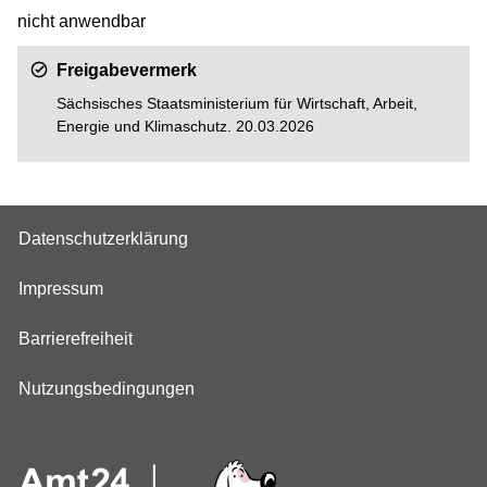
nicht anwendbar
Freigabevermerk
Sächsisches Staatsministerium für Wirtschaft, Arbeit,
Energie und Klimaschutz
. 20.03.2026
Datenschutzerklärung
Impressum
Barrierefreiheit
Nutzungsbedingungen