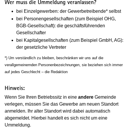
Wer muss die Ummeldung veranlassen?
bei Einzelgewerben: der Gewerbetreibende* selbst
bei Personengesellschaften (zum Beispiel OHG,
BGB-Gesellschaft): die geschäftsführenden
Gesellschafter
bei Kapitalgesellschaften (zum Beispiel GmbH, AG):
der gesetzliche Vertreter
*) Um verständlich zu bleiben, beschränken wir uns auf die
verallgemeinernden Personenbezeichnungen, sie beziehen sich immer
auf jedes Geschlecht – die Redaktion
Hinweis:
Wenn Sie Ihren Betriebssitz in eine
andere
Gemeinde
verlegen, müssen Sie das Gewerbe am neuen Standort
anmelden. Ihr alter Standort wird dabei automatisch
abgemeldet. Hierbei handelt es sich nicht um eine
Ummeldung.