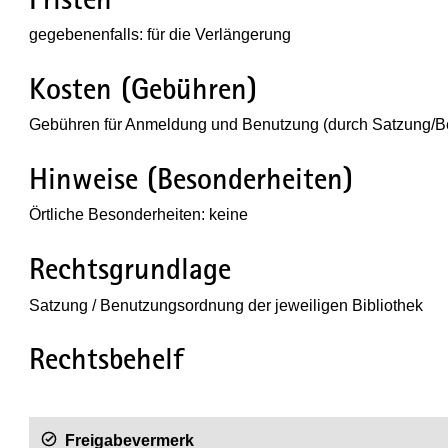
gegebenenfalls: für die Verlängerung
Kosten (Gebühren)
Gebühren für Anmeldung und Benutzung (durch Satzung/Be
Hinweise (Besonderheiten)
Örtliche Besonderheiten: keine
Rechtsgrundlage
Satzung / Benutzungsordnung der jeweiligen Bibliothek
Rechtsbehelf
Freigabevermerk