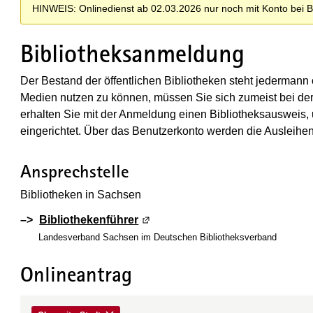
HINWEIS: Onlinedienst ab 02.03.2026 nur noch mit Konto bei 
Bibliotheksanmeldung
Der Bestand der öffentlichen Bibliotheken steht jedermann 
Medien nutzen zu können, müssen Sie sich zumeist bei der
erhalten Sie mit der Anmeldung einen Bibliotheksausweis, 
eingerichtet. Über das Benutzerkonto werden die Ausleihe
Ansprechstelle
Bibliotheken in Sachsen
–>
Bibliothekenführer
(Wird in einem neuen Fenster ge
Landesverband Sachsen im Deutschen Bibliotheksverband
Onlineantrag