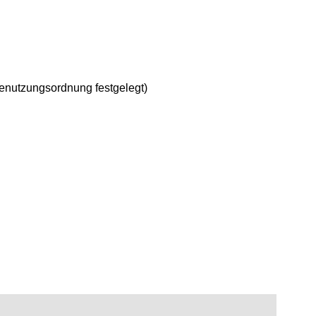
nutzungsordnung festgelegt)