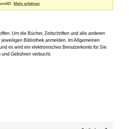
BundID.
Mehr erfahren
.
offen. Um die Bücher, Zeitschriften und alle anderen
 jeweiligen Bibliothek anmelden. Im Allgemeinen
und es wird ein elektronisches Benutzerkonto für Sie
n und Gebühren verbucht.
öffnet)