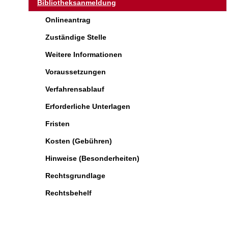
Bibliotheksanmeldung
Onlineantrag
Zuständige Stelle
Weitere Informationen
Voraussetzungen
Verfahrensablauf
Erforderliche Unterlagen
Fristen
Kosten (Gebühren)
Hinweise (Besonderheiten)
Rechtsgrundlage
Rechtsbehelf