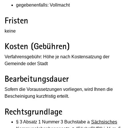
gegebenenfalls: Vollmacht
Fristen
keine
Kosten (Gebühren)
Verfahrensgebühr: Höhe je nach Kostensatzung der
Gemeinde oder Stadt
Bearbeitungsdauer
Sofern die Voraussetzungen vorliegen, wird Ihnen die
Bescheinigung kurzfristig erteilt.
Rechtsgrundlage
§ 3 Absatz 1 Nummer 3 Buchstabe a
Sächsisches