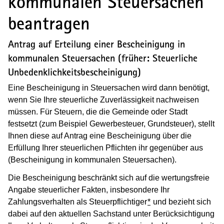
kommunalen Steuersachen
beantragen
Antrag auf Erteilung einer Bescheinigung in
kommunalen Steuersachen (früher: Steuerliche
Unbedenklichkeitsbescheinigung)
Eine Bescheinigung in Steuersachen wird dann benötigt,
wenn Sie Ihre steuerliche Zuverlässigkeit nachweisen
müssen. Für Steuern, die die Gemeinde oder Stadt
festsetzt (zum Beispiel Gewerbesteuer, Grundsteuer), stellt
Ihnen diese auf Antrag eine Bescheinigung über die
Erfüllung Ihrer steuerlichen Pflichten ihr gegenüber aus
(Bescheinigung in kommunalen Steuersachen).
Die Bescheinigung beschränkt sich auf die wertungsfreie
Angabe steuerlicher Fakten, insbesondere Ihr
Zahlungsverhalten als Steuerpflichtiger
*
und bezieht sich
dabei auf den aktuellen Sachstand unter Berücksichtigung