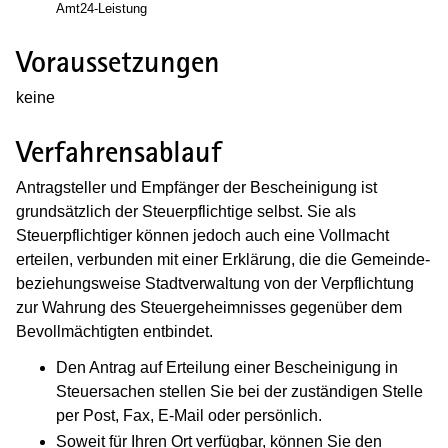
Amt24-Leistung
Voraussetzungen
keine
Verfahrensablauf
Antragsteller und Empfänger der Bescheinigung ist
grundsätzlich der Steuerpflichtige selbst. Sie als
Steuerpflichtiger können jedoch auch eine Vollmacht
erteilen, verbunden mit einer Erklärung, die die Gemeinde-
beziehungsweise Stadtverwaltung von der Verpflichtung
zur Wahrung des Steuergeheimnisses gegenüber dem
Bevollmächtigten entbindet.
Den Antrag auf Erteilung einer Bescheinigung in
Steuersachen stellen Sie bei der zuständigen Stelle
per Post, Fax, E-Mail oder persönlich.
Soweit für Ihren Ort verfügbar, können Sie den