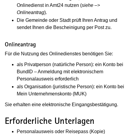
Onlinedienst in Amt24 nutzen (
siehe –>
Onlineantrag
).
Die Gemeinde oder Stadt prüft Ihren Antrag und
sendet Ihnen die Bescheinigung per Post zu.
Onlineantrag
Für die Nutzung des Onlinedienstes benötigen Sie:
als Privatperson (natürliche Person): ein Konto bei
BundID – Anmeldung mit elektronischem
Personalausweis erforderlich
als Organisation (juristische Person): ein Konto bei
Mein Unternehmenskonto (MUK)
Sie erhalten eine elektronische Eingangsbestätigung.
Erforderliche Unterlagen
Personalausweis oder Reisepass (Kopie)