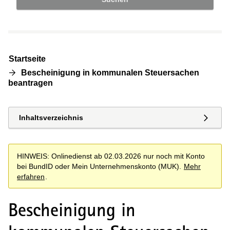
Startseite
Bescheinigung in kommunalen Steuersachen
beantragen
Inhaltsverzeichnis
HINWEIS: Onlinedienst ab 02.03.2026 nur noch mit Konto
bei BundID oder Mein Unternehmenskonto (MUK).
Mehr
erfahren
.
Bescheinigung in