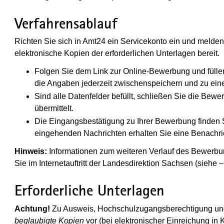
Verfahrensablauf
Richten Sie sich in Amt24 ein Servicekonto ein und melden 
elektronische Kopien der erforderlichen Unterlagen bereit.
Folgen Sie dem Link zur Online-Bewerbung und füllen
die Angaben jederzeit zwischenspeichern und zu eine
Sind alle Datenfelder befüllt, schließen Sie die Bew
übermittelt.
Die Eingangsbestätigung zu Ihrer Bewerbung finden S
eingehenden Nachrichten erhalten Sie eine Benachric
Hinweis:
Informationen zum weiteren Verlauf des Bewerbun
Sie im Internetauftritt der Landesdirektion Sachsen (siehe 
Erforderliche Unterlagen
Achtung!
Zu Ausweis, Hochschulzugangsberechtigung und
beglaubigte Kopien
vor (bei elektronischer Einreichung in 