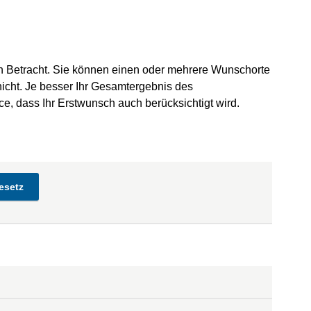
n Betracht. Sie können einen oder mehrere Wunschorte
icht. Je besser Ihr Gesamtergebnis des
ce, dass Ihr Erstwunsch auch berücksichtigt wird.
esetz