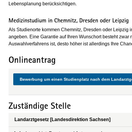
Lebensplanung berücksichtigen.
Medizinstudium in Chemnitz, Dresden oder Leipzig
Als Studienorte kommen Chemnitz, Dresden oder Leipzig i
angeben. Eine Garantie auf Ihren Wunschort besteht zwar n
Auswahlverfahrens ist, desto höher ist allerdings Ihre Chan
Onlineantrag
Bewerbung um einen Studienplatz nach dem Landarztg
Zuständige Stelle
Landarztgesetz [Landesdirektion Sachsen]