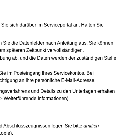
Sie sich darüber im Serviceportal an. Halten Sie
 Sie die Datenfelder nach Anleitung aus. Sie können
m späteren Zeitpunkt vervollständigen.
erbung ab, und die Daten werden der zuständigen Stelle
ie im Posteingang Ihres Servicekontos. Bei
htigung an Ihre persönliche E-Mail-Adresse.
gsverfahrens und Details zu den Unterlagen erhalten
–> Weiterführende Informationen).
 Abschlusszeugnissen legen Sie bitte
amtlich
Kopie).