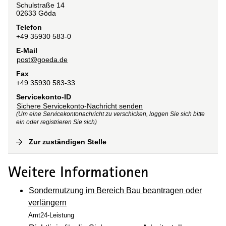
Schulstraße
14
02633
Göda
Telefon
+49 35930 583-0
E-Mail
post@goeda.de
Fax
+49 35930 583-33
Servicekonto-ID
Sichere Servicekonto-Nachricht senden
(Um eine Servicekontonachricht zu verschicken, loggen Sie sich bitte
ein oder registrieren Sie sich)
Zur zuständigen Stelle
(
Interne Verlinkung
)
Weitere Informationen
Sondernutzung im Bereich Bau beantragen oder
verlängern
Amt24-Leistung