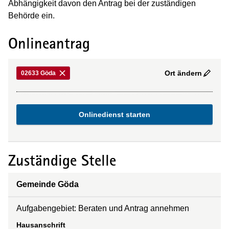
Abhängigkeit davon den Antrag bei der zuständigen
Behörde ein.
Onlineantrag
Ort ändern
02633 Göda
Onlinedienst starten
Zuständige Stelle
Gemeinde Göda
Aufgabengebiet: Beraten und Antrag annehmen
Hausanschrift