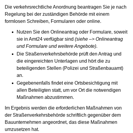
Die verkehrsrechtliche Anordnung beantragen Sie je nach
Regelung bei der zuständigen Behörde mit einem
formlosen Schreiben, Formularen oder online.
Nutzen Sie den Onlineantrag oder Formulare, soweit
sie in Amt24 verfügbar sind
(siehe –> Onlineantrag
und Formulare und weitere Angebote)
.
Die Straßenverkehrsbehörde prüft den Antrag und
die eingereichten Unterlagen und hört die zu
beteiligenden Stellen (Polizei und Straßenbauamt)
an.
Gegebenenfalls findet eine Ortsbesichtigung mit
allen Beteiligten statt, um vor Ort die notwendigen
Maßnahmen abzustimmen.
Im Ergebnis werden die erforderlichen Maßnahmen von
der Straßenverkehrsbehörde schriftlich gegenüber dem
Bauunternehmen angeordnet, das diese Maßnahmen
umzusetzen hat.