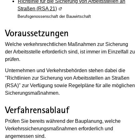
Richtlinie für die Sicherung von Arbeitsstellen an
Straßen (RSA 21)
(Wird in einem neuen Fenster geöffne
Berufsgenossenschaft der Bauwirtschaft
Voraussetzungen
Welche verkehrsrechtlichen Maßnahmen zur Sicherung
der Arbeitsstelle erforderlich sind, ist immer im Einzelfall zu
prüfen.
Unternehmen und Verkehrsbehörden stehen dabei die
"Richtlinien zur Sicherung von Arbeitsstellen an Straßen
(RSA)" zur Verfügung sowie Regelpläne für alle möglichen
Sicherungsmaßnahmen.
Verfahrensablauf
Prüfen Sie bereits während der Bauplanung, welche
Verkehrssicherungsmaßnahmen erforderlich und
angemessen sind.