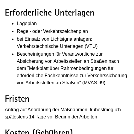
Erforderliche Unterlagen
Lageplan
Regel- oder Verkehrszeichenplan
bei Einsatz von Lichtsignalanlagen:
Verkehrstechnische Unterlagen (VTU)
Bescheinigungen für Verantwortliche zur
Absicherung von Arbeitsstellen an Straßen nach
dem "Merkblatt über Rahmenbedingungen für
erforderliche Fachkenntnisse zur Verkehrssicherung
von Arbeitsstellen an Straßen" (MVAS 99)
Fristen
Antrag auf Anordnung der Maßnahmen: frühestmöglich –
spätestens 14 Tage
vor
Beginn der Arbeiten
Kosten (Gebühren)