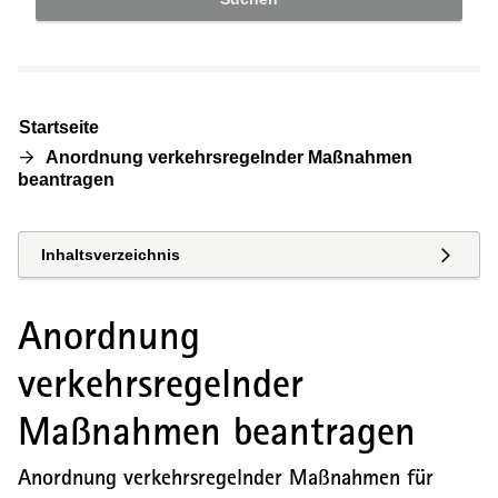
Startseite
Anordnung verkehrsregelnder Maßnahmen
beantragen
Inhaltsverzeichnis
Anordnung
verkehrsregelnder
Maßnahmen beantragen
Anordnung verkehrsregelnder Maßnahmen für