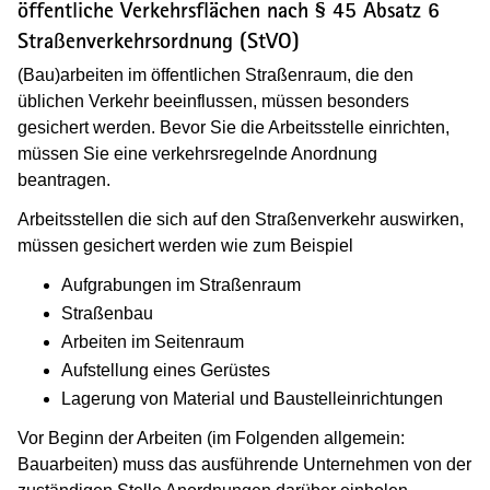
öffentliche Verkehrsflächen nach § 45 Absatz 6
Straßenverkehrsordnung (StVO)
(Bau)arbeiten im öffentlichen Straßenraum, die den
üblichen Verkehr beeinflussen, müssen besonders
gesichert werden. Bevor Sie die Arbeitsstelle einrichten,
müssen Sie eine verkehrsregelnde Anordnung
beantragen.
Arbeitsstellen die sich auf den Straßenverkehr auswirken,
müssen gesichert werden wie zum Beispiel
Aufgrabungen im Straßenraum
Straßenbau
Arbeiten im Seitenraum
Aufstellung eines Gerüstes
Lagerung von Material und Baustelleinrichtungen
Vor Beginn der Arbeiten (im Folgenden allgemein:
Bauarbeiten) muss das ausführende Unternehmen von der