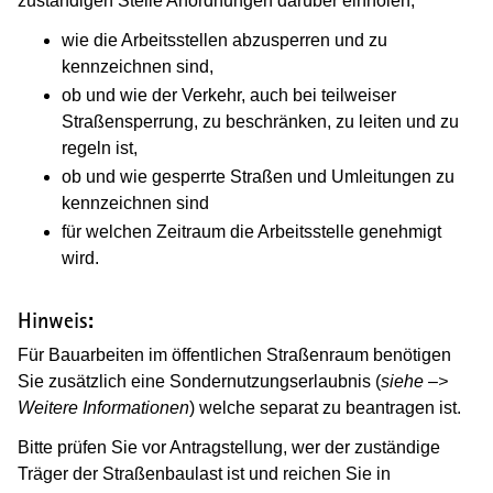
zuständigen Stelle Anordnungen darüber einholen,
wie die Arbeitsstellen abzusperren und zu
kennzeichnen sind,
ob und wie der Verkehr, auch bei teilweiser
Straßensperrung, zu beschränken, zu leiten und zu
regeln ist,
ob und wie gesperrte Straßen und Umleitungen zu
kennzeichnen sind
für welchen Zeitraum die Arbeitsstelle genehmigt
wird.
Hinweis:
Für Bauarbeiten im öffentlichen Straßenraum benötigen
Sie zusätzlich eine Sondernutzungserlaubnis (
siehe –>
Weitere Informationen
) welche separat zu beantragen ist.
Bitte prüfen Sie vor Antragstellung, wer der zuständige
Träger der Straßenbaulast ist und reichen Sie in