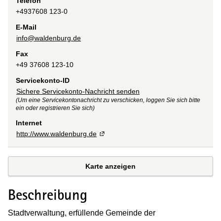
Telefon
+4937608 123-0
E-Mail
info@waldenburg.de
Fax
+49 37608 123-10
Servicekonto-ID
Sichere Servicekonto-Nachricht senden
(Um eine Servicekontonachricht zu verschicken, loggen Sie sich bitte
ein oder registrieren Sie sich)
Internet
http://www.waldenburg.de
Karte anzeigen
Beschreibung
Stadtverwaltung, erfüllende Gemeinde der