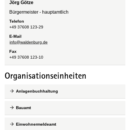
Jörg Götze
Bürgermeister - hauptamtlich
Telefon
+49 37608 123-29
E-Mail
info@waldenburg.de
Fax
+49 37608 123-10
Organisationseinheiten
Anlagenbuchhaltung
Bauamt
Einwohnermeldeamt