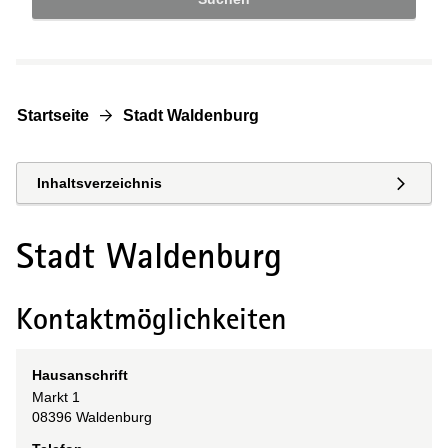
Startseite
Stadt Waldenburg
Inhaltsverzeichnis
Stadt Waldenburg
Kontaktmöglichkeiten
Hausanschrift
Markt
1
08396
Waldenburg