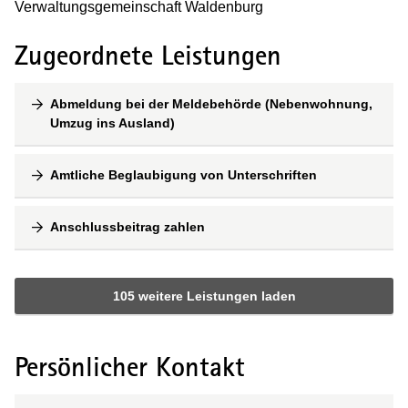
Verwaltungsgemeinschaft Waldenburg
Zugeordnete Leistungen
Abmeldung bei der Meldebehörde (Nebenwohnung,
Umzug ins Ausland)
Amtliche Beglaubigung von Unterschriften
Anschlussbeitrag zahlen
105 weitere Leistungen laden
Persönlicher Kontakt