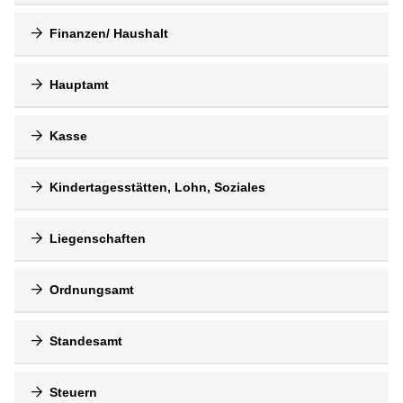
Finanzen/ Haushalt
Hauptamt
Kasse
Kindertagesstätten, Lohn, Soziales
Liegenschaften
Ordnungsamt
Standesamt
Steuern