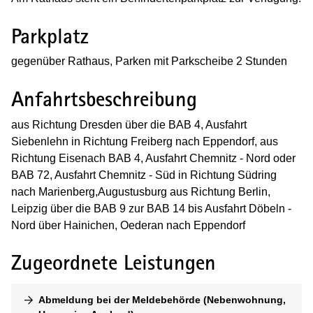
Parkplatz
gegenüber Rathaus, Parken mit
Parkscheibe 2 Stunden
Anfahrtsbeschreibung
aus Richtung Dresden über die BAB 4, Ausfahrt
Siebenlehn in Richtung Freiberg nach Eppendorf, aus
Richtung Eisenach BAB 4, Ausfahrt Chemnitz - Nord oder
BAB 72, Ausfahrt Chemnitz - Süd in Richtung Südring
nach Marienberg,Augustusburg aus Richtung Berlin,
Leipzig über die BAB 9 zur BAB 14 bis Ausfahrt Döbeln -
Nord über Hainichen, Oederan nach Eppendorf
Zugeordnete Leistungen
Abmeldung bei der Meldebehörde (Nebenwohnung,