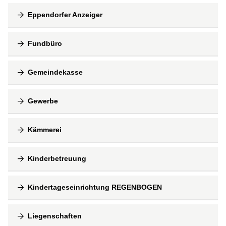
Eppendorfer Anzeiger
Fundbüro
Gemeindekasse
Gewerbe
Kämmerei
Kinderbetreuung
Kindertageseinrichtung REGENBOGEN
Liegenschaften