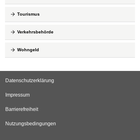
Tourismus
Verkehrsbehörde
Wohngeld
Datenschutzerklärung
Impressum
Barrierefreiheit
Nutzungsbedingungen