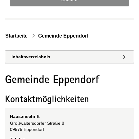
Startseite
Gemeinde Eppendorf
Inhaltsverzeichnis
Gemeinde Eppendorf
Kontaktmöglichkeiten
Hausanschrift
Großwaltersdorfer Straße
8
09575
Eppendorf