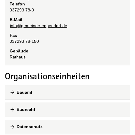
Telefon
037293 78-0
E-Mail
info@gemeinde-eppendorf.de
Fax
037293 78-150
Gebäude
Rathaus
Organisationseinheiten
Bauamt
Baurecht
Datenschutz