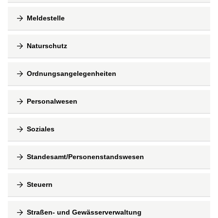
Meldestelle
Naturschutz
Ordnungsangelegenheiten
Personalwesen
Soziales
Standesamt/Personenstandswesen
Steuern
Straßen- und Gewässerverwaltung