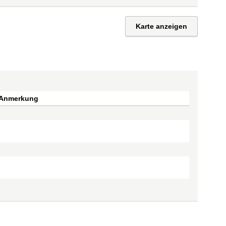
Karte anzeigen
Anmerkung