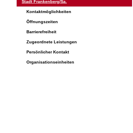
Stadt Frankenberg/Sa.
Kontaktmöglichkeiten
Öffnungszeiten
Barrierefreiheit
Zugeordnete Leistungen
Persönlicher Kontakt
Organisationseinheiten