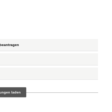
 beantragen
tungen laden