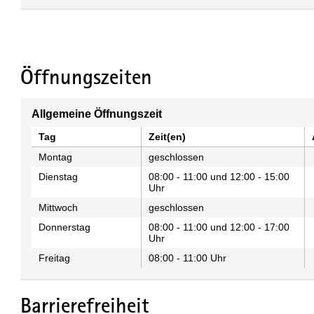
Öffnungszeiten
Allgemeine Öffnungszeit
Tag
Zeit(en)
Montag
geschlossen
Dienstag
08:00 - 11:00 und 12:00 - 15:00
Uhr
Mittwoch
geschlossen
Donnerstag
08:00 - 11:00 und 12:00 - 17:00
Uhr
Freitag
08:00 - 11:00 Uhr
Barrierefreiheit