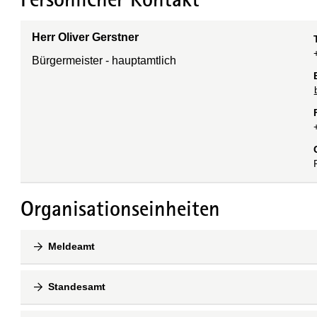
Herr Oliver Gerstner
Bürgermeister - hauptamtlich
Organisationseinheiten
Meldeamt
Standesamt