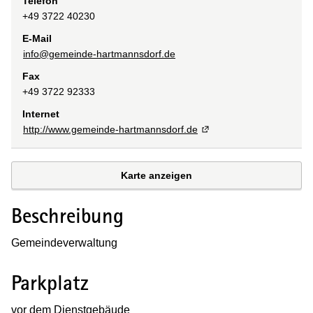
Telefon
+49 3722 40230
E-Mail
info@gemeinde-hartmannsdorf.de
Fax
+49 3722 92333
Internet
http://www.gemeinde-hartmannsdorf.de
Karte anzeigen
Beschreibung
Gemeindeverwaltung
Parkplatz
vor dem Dienstgebäude