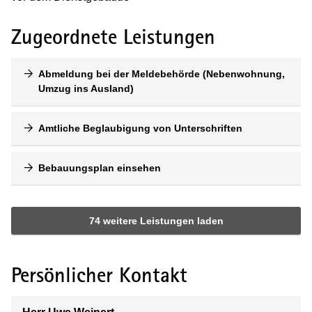
Zugeordnete Leistungen
Abmeldung bei der Meldebehörde (Nebenwohnung,
Umzug ins Ausland)
Amtliche Beglaubigung von Unterschriften
Bebauungsplan einsehen
74 weitere Leistungen laden
Persönlicher Kontakt