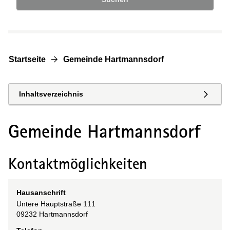
Startseite
Gemeinde Hartmannsdorf
Inhaltsverzeichnis
Gemeinde Hartmannsdorf
Kontaktmöglichkeiten
Hausanschrift
Untere Hauptstraße
111
09232
Hartmannsdorf