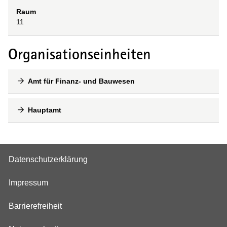
Raum
11
Organisationseinheiten
Amt für Finanz- und Bauwesen
Hauptamt
Datenschutzerklärung
Impressum
Barrierefreiheit