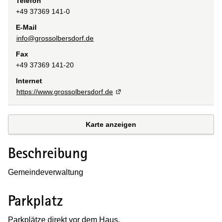
Telefon
+49 37369 141-0
E-Mail
info@grossolbersdorf.de
Fax
+49 37369 141-20
Internet
https://www.grossolbersdorf.de
Karte anzeigen
Beschreibung
Gemeindeverwaltung
Parkplatz
Parkplätze direkt vor dem Haus.