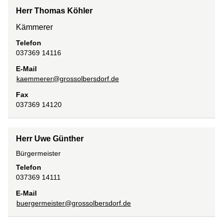
Herr Thomas Köhler
Kämmerer
Telefon
037369 14116
E-Mail
kaemmerer@grossolbersdorf.de
Fax
037369 14120
Herr Uwe Günther
Bürgermeister
Telefon
037369 14111
E-Mail
buergermeister@grossolbersdorf.de