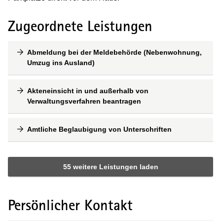
Zugeordnete Leistungen
Abmeldung bei der Meldebehörde (Nebenwohnung,
Umzug ins Ausland)
Akteneinsicht in und außerhalb von
Verwaltungsverfahren beantragen
Amtliche Beglaubigung von Unterschriften
55 weitere Leistungen laden
Persönlicher Kontakt