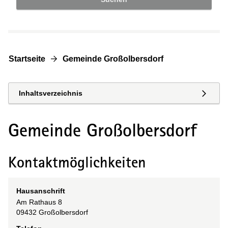
Startseite
Gemeinde Großolbersdorf
Inhaltsverzeichnis
Gemeinde Großolbersdorf
Kontaktmöglichkeiten
Hausanschrift
Am Rathaus
8
09432
Großolbersdorf