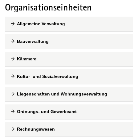
Organisationseinheiten
Allgemeine Verwaltung
Bauverwaltung
Kämmerei
Kultur- und Sozialverwaltung
Liegenschaften und Wohnungsverwaltung
Ordnungs- und Gewerbeamt
Rechnungswesen