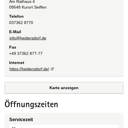
Am Rathaus
4
09548
Kurort Seiffen
Telefon
037362 8770
E-Mail
info@heidersdorf.de
Fax
+49 37362 877-77
Internet
https://heidersdorf.de/
Karte anzeigen
Öffnungszeiten
Servicezeit