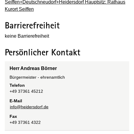
Seiffen+Deutschneudorf+Heidersdorf Hauptsitz: Rathaus
Kurort Seiffen
Barrierefreiheit
keine Barrierefreiheit
Persönlicher Kontakt
Herr Andreas Börner
Bürgermeister - ehrenamtlich
Telefon
+49 37361 45212
E-Mail
info@heidersdorf.de
Fax
+49 37361 4322