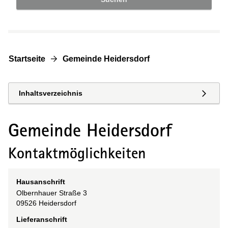
Startseite
Gemeinde Heidersdorf
Inhaltsverzeichnis
Gemeinde Heidersdorf
Kontaktmöglichkeiten
Hausanschrift
Olbernhauer Straße
3
09526
Heidersdorf
Lieferanschrift