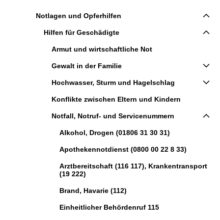
Notlagen und Opferhilfen
Hilfen für Geschädigte
Armut und wirtschaftliche Not
Gewalt in der Familie
Hochwasser, Sturm und Hagelschlag
Konflikte zwischen Eltern und Kindern
Notfall, Notruf- und Servicenummern
Alkohol, Drogen (01806 31 30 31)
Apothekennotdienst (0800 00 22 8 33)
Arztbereitschaft (116 117), Krankentransport
(19 222)
Brand, Havarie (112)
Einheitlicher Behördenruf 115