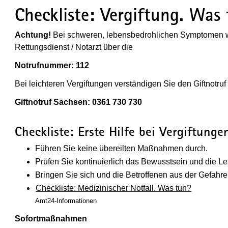
Checkliste: Vergiftung. Was
Achtung!
Bei schweren, lebensbedrohlichen Symptomen wi
Rettungsdienst / Notarzt über die
Notrufnummer: 112
Bei leichteren Vergiftungen verständigen Sie den Giftnotruf
Giftnotruf Sachsen: 0361 730 730
Checkliste: Erste Hilfe bei Vergiftunge
Führen Sie keine übereilten Maßnahmen durch.
Prüfen Sie kontinuierlich das Bewusstsein und die L
Bringen Sie sich und die Betroffenen aus der Gefahr
Checkliste: Medizinischer Notfall. Was tun?
Amt24-Informationen
Sofortmaßnahmen