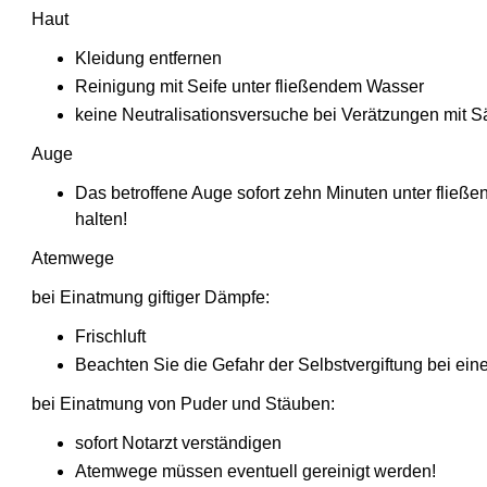
Haut
Kleidung entfernen
Reinigung mit Seife unter fließendem Wasser
keine Neutralisationsversuche bei Verätzungen mit 
Auge
Das betroffene Auge sofort zehn Minuten unter fließ
halten!
Atemwege
bei Einatmung giftiger Dämpfe:
Frischluft
Beachten Sie die Gefahr der Selbstvergiftung bei ei
bei Einatmung von Puder und Stäuben:
sofort Notarzt verständigen
Atemwege müssen eventuell gereinigt werden!