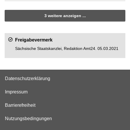
3 weitere anzeigen ...
Freigabevermerk
Sächsische Staatskanzlei, Redaktion Amt24. 05.03.2021
Datenschutzerklärung
Impressum
Barrierefreiheit
Nutzungsbedingungen