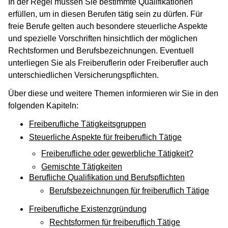
In der Regel müssen Sie bestimmte Qualifikationen
erfüllen, um in diesen Berufen tätig sein zu dürfen. Für
freie Berufe gelten auch besondere steuerliche Aspekte
und spezielle Vorschriften hinsichtlich der möglichen
Rechtsformen und Berufsbezeichnungen. Eventuell
unterliegen Sie als Freiberuflerin oder Freiberufler auch
unterschiedlichen Versicherungspflichten.
Über diese und weitere Themen informieren wir Sie in den
folgenden Kapiteln:
Freiberufliche Tätigkeitsgruppen
Steuerliche Aspekte für freiberuflich Tätige
Freiberufliche oder gewerbliche Tätigkeit?
Gemischte Tätigkeiten
Berufliche Qualifikation und Berufspflichten
Berufsbezeichnungen für freiberuflich Tätige
Freiberufliche Existenzgründung
Rechtsformen für freiberuflich Tätige