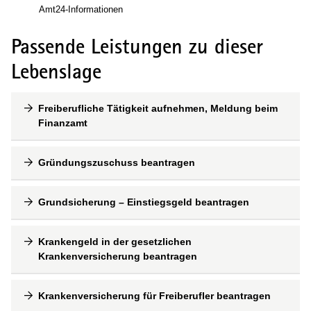
Amt24-Informationen
Passende Leistungen zu dieser
Lebenslage
Freiberufliche Tätigkeit aufnehmen, Meldung beim
Finanzamt
Gründungszuschuss beantragen
Grundsicherung – Einstiegsgeld beantragen
Krankengeld in der gesetzlichen
Krankenversicherung beantragen
Krankenversicherung für Freiberufler beantragen