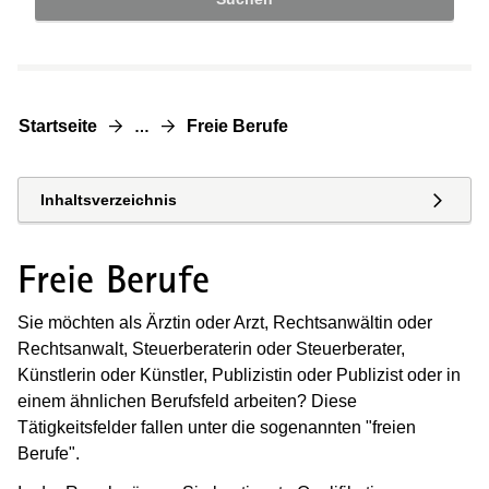
Startseite
Freie Berufe
…
Inhaltsverzeichnis
Freie Berufe
Sie möchten als Ärztin oder Arzt, Rechtsanwältin oder
Rechtsanwalt, Steuerberaterin oder Steuerberater,
Künstlerin oder Künstler, Publizistin oder Publizist oder in
einem ähnlichen Berufsfeld arbeiten? Diese
Tätigkeitsfelder fallen unter die sogenannten "freien
Berufe".