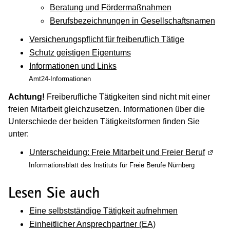
Beratung und Fördermaßnahmen
Berufsbezeichnungen in Gesellschaftsnamen
Versicherungspflicht für freiberuflich Tätige
Schutz geistigen Eigentums
Informationen und Links
Amt24-Informationen
Achtung!
Freiberufliche Tätigkeiten sind nicht mit einer
freien Mitarbeit gleichzusetzen. Informationen über die
Unterschiede der beiden Tätigkeitsformen finden Sie
unter:
Unterscheidung: Freie Mitarbeit und Freier Beruf
(Wird 
Informationsblatt des Instituts für Freie Berufe Nürnberg
Lesen Sie auch
Eine selbstständige Tätigkeit aufnehmen
Einheitlicher Ansprechpartner (EA)