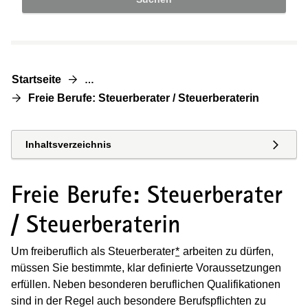
Startseite
…
Freie Berufe: Steuerberater / Steuerberaterin
Inhaltsverzeichnis
Freie Berufe: Steuerberater
/ Steuerberaterin
Um freiberuflich als Steuerberater
*
arbeiten zu dürfen,
müssen Sie bestimmte, klar definierte Voraussetzungen
erfüllen. Neben besonderen beruflichen Qualifikationen
sind in der Regel auch besondere Berufspflichten zu