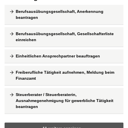
Berufsausübungsgesellschaft, Anerkennung
beantragen
Berufsausübungsgesellschaft, Gesellschafterliste
einreichen
Einheitlichen Ansprechpartner beauftragen
Freiberufliche Tätigkeit aufnehmen, Meldung beim
Finanzamt
Steuerberater / Steuerberaterin,
Ausnahmegenehmigung für gewerbliche Tätigkeit
beantragen