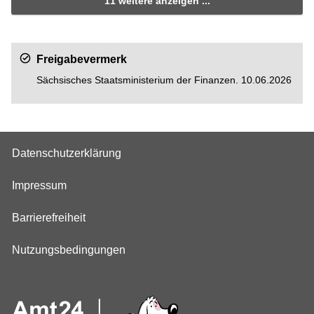
11 weitere anzeigen ...
Freigabevermerk
Sächsisches Staatsministerium der Finanzen. 10.06.2026
Datenschutzerklärung
Impressum
Barrierefreiheit
Nutzungsbedingungen