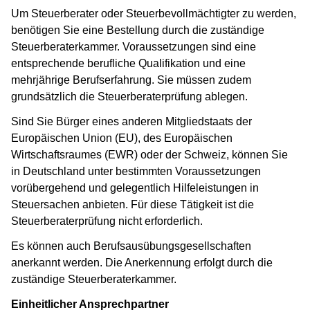
Um Steuerberater oder Steuerbevollmächtigter zu werden,
benötigen Sie eine Bestellung durch die zuständige
Steuerberaterkammer. Voraussetzungen sind eine
entsprechende berufliche Qualifikation und eine
mehrjährige Berufserfahrung. Sie müssen zudem
grundsätzlich die Steuerberaterprüfung ablegen.
Sind Sie Bürger eines anderen Mitgliedstaats der
Europäischen Union (EU), des Europäischen
Wirtschaftsraumes (EWR) oder der Schweiz, können Sie
in Deutschland unter bestimmten Voraussetzungen
vorübergehend und gelegentlich Hilfeleistungen in
Steuersachen anbieten. Für diese Tätigkeit ist die
Steuerberaterprüfung nicht erforderlich.
Es können auch Berufsausübungsgesellschaften
anerkannt werden. Die Anerkennung erfolgt durch die
zuständige Steuerberaterkammer.
Einheitlicher Ansprechpartner