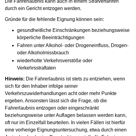
Die Fahrerlaubnis kann auch in einem Strafverfahren
durch ein Gericht entzogen werden.
Gründe für die fehlende Eignung können sein:
gesundheitliche Einschränkungen beziehungsweise
körperliche Beeinträchtigungen
Fahren unter Alkohol- oder Drogeneinfluss, Drogen-
oder Alkoholmissbrauch
wiederholte Verkehrsverstöße oder
Verkehrsstraftaten
Hinweis:
Die Fahrerlaubnis ist stets zu entziehen, wenn
sich für den Inhaber infolge seiner
Verkehrszuwiderhandlungen acht oder mehr Punkte
ergeben. Ansonsten lässt sich die Frage, ob die
Fahrerlaubnis entzogen oder eingeschränkt
beziehungsweise unter Auflagen belassen werden kann,
oft nur im Einzelfall beurteilen. In vielen Fällen ist hierfür
eine vorherige Eignungsuntersuchung, etwa durch einen