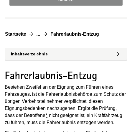
Startseite
Fahrerlaubnis-Entzug
…
Inhaltsverzeichnis
Fahrerlaubnis-Entzug
Bestehen Zweifel an der Eignung zum Führen eines
Fahrzeuges, ist die Fahrerlaubnisbehörde zum Schutz der
übrigen Verkehrsteilnehmer verpflichtet, diesen
Eignungsbedenken nachzugehen. Ergibt die Prüfung,
dass der Betroffene
*
nicht geeignet ist, ein Kraftfahrzeug
zu führen, muss die Fahrerlaubnis entzogen werden.