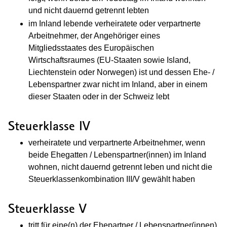
und nicht dauernd getrennt lebten
im Inland lebende verheiratete oder verpartnerte
Arbeitnehmer, der Angehöriger eines
Mitgliedsstaates des Europäischen
Wirtschaftsraumes (EU-Staaten sowie Island,
Liechtenstein oder Norwegen) ist und dessen Ehe- /
Lebenspartner zwar nicht im Inland, aber in einem
dieser Staaten oder in der Schweiz lebt
Steuerklasse IV
verheiratete und verpartnerte Arbeitnehmer, wenn
beide Ehegatten / Lebenspartner(innen) im Inland
wohnen, nicht dauernd getrennt leben und nicht die
Steuerklassenkombination III/V gewählt haben
Steuerklasse V
tritt für eine(n) der Ehepartner / Lebenspartner(innen)