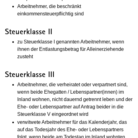
Arbeitnehmer, die beschränkt
einkommensteuerpflichtig sind
Steuerklasse II
zu Steuerklasse I genannten Arbeitnehmer, wenn
ihnen der Entlastungsbetrag für Alleinerziehende
zusteht
Steuerklasse III
Arbeitnehmer, die verheiratet oder verpartnert sind,
wenn beide Ehegatten / Lebenspartner(innen) im
Inland wohnen, nicht dauernd getrennt leben und der
Ehe- oder Lebenspartner auf Antrag beider in die
Steuerklasse V eingeordnet wird
verwitwete Arbeitnehmer für das Kalenderjahr, das
auf das Todesjahr des Ehe- oder Lebenspartners
folgt, wenn beide am Todestag im Inland wohnten