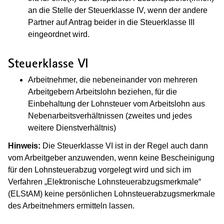
an die Stelle der Steuerklasse IV, wenn der andere
Partner auf Antrag beider in die Steuerklasse III
eingeordnet wird.
Steuerklasse VI
Arbeitnehmer, die nebeneinander von mehreren
Arbeitgebern Arbeitslohn beziehen, für die
Einbehaltung der Lohnsteuer vom Arbeitslohn aus
Nebenarbeitsverhältnissen (zweites und jedes
weitere Dienstverhältnis)
Hinweis:
Die Steuerklasse VI ist in der Regel auch dann
vom Arbeitgeber anzuwenden, wenn keine Bescheinigung
für den Lohnsteuerabzug vorgelegt wird und sich im
Verfahren „Elektronische Lohnsteuerabzugsmerkmale“
(ELStAM) keine persönlichen Lohnsteuerabzugsmerkmale
des Arbeitnehmers ermitteln lassen.