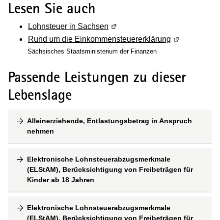
Lesen Sie auch
Lohnsteuer in Sachsen
(Wird in einem neuen Fenster g
Rund um die Einkommensteuererklärung
(Wird in eine
Sächsisches Staatsministerium der Finanzen
Passende Leistungen zu dieser
Lebenslage
Alleinerziehende, Entlastungsbetrag in Anspruch
nehmen
Elektronische Lohnsteuerabzugsmerkmale
(ELStAM), Berücksichtigung von Freibeträgen für
Kinder ab 18 Jahren
Elektronische Lohnsteuerabzugsmerkmale
(ELStAM), Berücksichtigung von Freibeträgen für