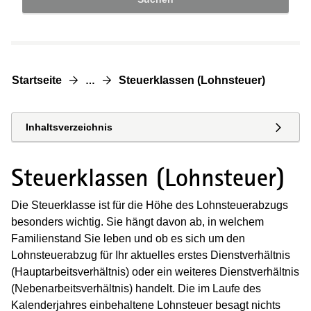
Startseite
Steuerklassen (Lohnsteuer)
…
Inhaltsverzeichnis
Steuerklassen (Lohnsteuer)
Die Steuerklasse ist für die Höhe des Lohnsteuerabzugs
besonders wichtig. Sie hängt davon ab, in welchem
Familienstand Sie leben und ob es sich um den
Lohnsteuerabzug für Ihr aktuelles erstes Dienstverhältnis
(Hauptarbeitsverhältnis) oder ein weiteres Dienstverhältnis
(Nebenarbeitsverhältnis) handelt. Die im Laufe des
Kalenderjahres einbehaltene Lohnsteuer besagt nichts