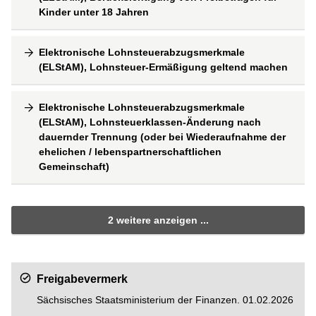
Kinder unter 18 Jahren
Elektronische Lohnsteuerabzugsmerkmale
(ELStAM), Lohnsteuer-Ermäßigung geltend machen
Elektronische Lohnsteuerabzugsmerkmale
(ELStAM), Lohnsteuerklassen-Änderung nach
dauernder Trennung (oder bei Wiederaufnahme der
ehelichen / lebenspartnerschaftlichen
Gemeinschaft)
2 weitere anzeigen ...
Freigabevermerk
Sächsisches Staatsministerium der Finanzen. 01.02.2026