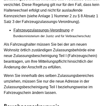
verzichtet. Diese Regelung gilt nur für den Fall, dass kein
Halterwechsel erfolgt und nicht für auslaufende
Kennzeichen (siehe Anlage 1 Nummer 2 zu § 8 Absatz 1
Satz 3 der Fahrzeugzulassungs-Verordnung).
Fahrzeugzulassungs-Verordnung
(Wird in einem neuen
Bundesministerium der Justiz und für Verbraucherschutz
Als Fahrzeughalter müssen Sie bei der am neuen
Wohnsitz örtlich zuständigen Zulassungsbehörde eine
neue Zulassungsbescheinigung Teil I (Fahrzeugschein)
beantragen, um Ihre Mitteilungspflicht hinsichtlich der
Änderung der Anschrift zu erfüllen.
Wenn Sie innerhalb des selben Zulassungsbereiches
umziehen, müssen Sie nur die neue Adresse in der
Zulassungsbescheinigung Teil I beziehungsweise im
Fahrzeugschein ändern lassen.