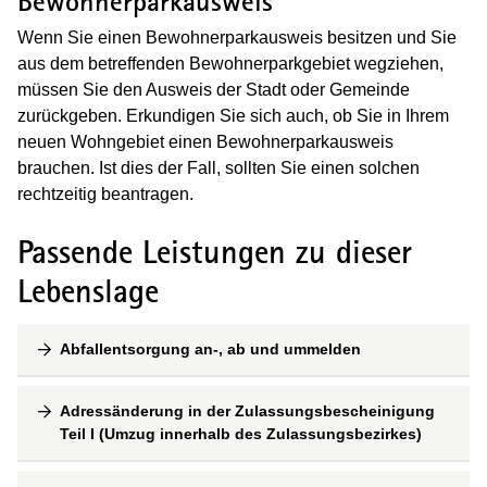
Bewohnerparkausweis
Wenn Sie einen Bewohnerparkausweis besitzen und Sie
aus dem betreffenden Bewohnerparkgebiet wegziehen,
müssen Sie den Ausweis der Stadt oder Gemeinde
zurückgeben.
Erkundigen Sie sich auch, ob Sie in Ihrem
neuen Wohngebiet einen Bewohnerparkausweis
brauchen. Ist dies der Fall, sollten Sie einen solchen
rechtzeitig beantragen.
Passende Leistungen zu dieser
Lebenslage
Abfallentsorgung an-, ab und ummelden
Adressänderung in der Zulassungsbescheinigung
Teil I (Umzug innerhalb des Zulassungsbezirkes)