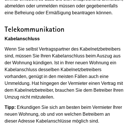
abmelden oder ummelden müssen oder gegebenenfalls
eine Befreiung oder Ermäßigung beantragen können.
Telekommunikation
Kabelanschluss
Wenn Sie selbst Vertragspartner des Kabelnetzbetreibers
sind, müssen Sie Ihren Kabelanschluss beim Auszug aus
der Wohnung kündigen.
Ist in Ihrer neuen Wohnung ein
Kabelanschluss desselben Kabelnetzbetreibers
vorhanden, genügt in den meisten Fällen auch eine
Ummeldung. Hat hingegen der Vermieter einen Vertrag mit
dem Kabelnetzbetreiber, brauchen Sie dem Betreiber Ihren
Umzug nicht mitzuteilen.
Tipp:
Erkundigen Sie sich am besten beim Vermieter Ihrer
neuen Wohnung, ob und von welchen Betreibern an
dieser Adresse Kabelanschlüsse möglich sind.