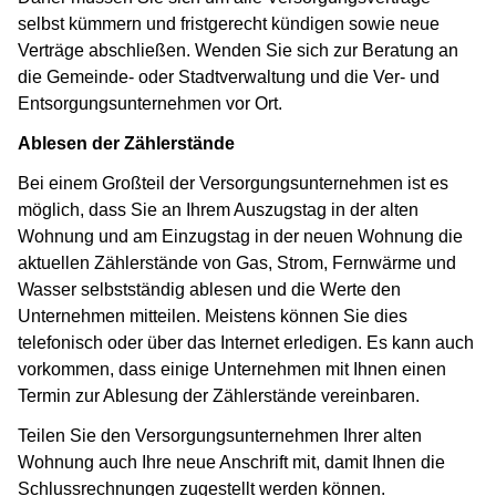
selbst kümmern und fristgerecht kündigen sowie neue
Verträge abschließen. Wenden Sie sich zur Beratung an
die Gemeinde- oder Stadtverwaltung und die Ver- und
Entsorgungsunternehmen vor Ort.
Ablesen der Zählerstände
Bei einem Großteil der Versorgungsunternehmen ist es
möglich, dass Sie an Ihrem Auszugstag in der alten
Wohnung und am Einzugstag in der neuen Wohnung die
aktuellen Zählerstände von Gas, Strom, Fernwärme und
Wasser selbstständig ablesen und die Werte den
Unternehmen mitteilen.
Meistens können Sie dies
telefonisch oder über das Internet erledigen. Es kann auch
vorkommen, dass einige Unternehmen mit Ihnen einen
Termin zur Ablesung der Zählerstände vereinbaren.
Teilen Sie den Versorgungsunternehmen Ihrer alten
Wohnung auch Ihre neue Anschrift mit, damit Ihnen die
Schlussrechnungen zugestellt werden können.