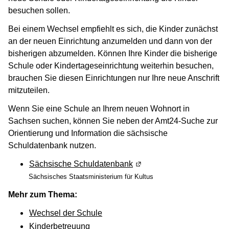
besuchen sollen.
Bei einem Wechsel empfiehlt es sich, die Kinder zunächst
an der neuen Einrichtung anzumelden und dann von der
bisherigen abzumelden. Können Ihre Kinder die bisherige
Schule oder Kindertageseinrichtung weiterhin besuchen,
brauchen Sie diesen Einrichtungen nur Ihre neue Anschrift
mitzuteilen.
Wenn Sie eine Schule an Ihrem neuen Wohnort in
Sachsen suchen, können Sie neben der Amt24-Suche zur
Orientierung und Information die sächsische
Schuldatenbank nutzen.
Sächsische Schuldatenbank
(Wird in einem neuen Fens
Sächsisches Staatsministerium für Kultus
Mehr zum Thema:
Wechsel der Schule
Kinderbetreuung