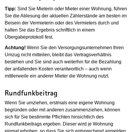
Tipp:
Sind Sie Mieterin oder Mieter einer Wohnung, führen
Sie die Ablesung der aktuellen Zählerstände am besten im
Beisein der Vermieterin oder des Vermieters durch und
halten Sie das Ergebnis schriftlich in einem
Übergabeprotokoll fest.
Achtung!
Wenn Sie den Versorgungsunternehmen Ihren
Umzug nicht mitteilen, bleibt das Vertragsverhältnis
bestehen und Sie sind auch weiterhin für die Bezahlung
der anfallenden Kosten verantwortlich – auch wenn
mittlerweile ein anderer Mieter die Wohnung nutzt.
Rundfunkbeitrag
Wenn Sie umziehen, erstmals eine eigene Wohnung
begründen oder mit anderen zusammenziehen, können
sich für Sie bestimmte Pflichten hinsichtlich des
Rundfunkbeitrags ergeben.
Dieser wird je Wohnung
einmal erhoben, so dass Sie sich entsprechend anmelden,