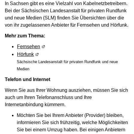
In Sachsen gibt es eine Vielzahl von Kabelnetzbetreibern.
Bei der Sächsischen Landesanstalt für privaten Rundfunk
und neue Medien (SLM) finden Sie Übersichten über die
von ihr zugelassenen Anbieter für Fernsehen und Hörfunk.
Mehr zum Thema:
Fernsehen
(Wird in einem neuen Fenster geöffnet)
Hörfunk
(Wird in einem neuen Fenster geöffnet)
Sächsische Landesanstalt für privaten Rundfunk und neue
Medien
Telefon und Internet
Wenn Sie aus Ihrer Wohnung ausziehen, müssen Sie sich
auch um Ihren Telefonanschluss und Ihre
Internetanbindung kümmern.
Möchten Sie bei Ihrem Anbieter (Provider) bleiben,
informieren Sie sich frühzeitig, welche Möglichkeiten
Sie bei einem Umzug haben. Bei einigen Anbietern