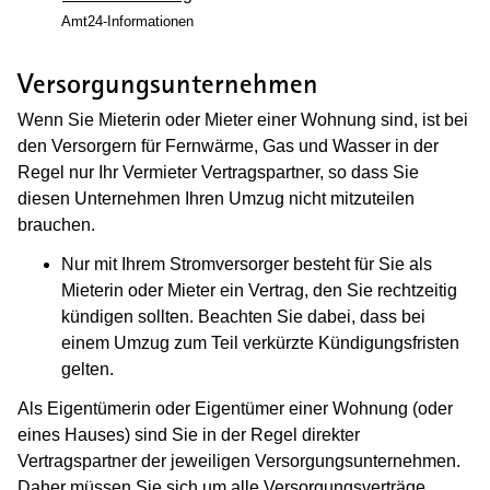
Amt24-Informationen
Versorgungsunternehmen
Wenn Sie Mieterin oder Mieter einer Wohnung sind, ist bei
den Versorgern für Fernwärme, Gas und Wasser in der
Regel nur Ihr Vermieter Vertragspartner, so dass Sie
diesen Unternehmen Ihren Umzug nicht mitzuteilen
brauchen.
Nur mit Ihrem Stromversorger besteht für Sie als
Mieterin oder Mieter ein Vertrag, den Sie rechtzeitig
kündigen sollten. Beachten Sie dabei, dass bei
einem Umzug zum Teil verkürzte Kündigungsfristen
gelten.
Als Eigentümerin oder Eigentümer einer Wohnung (oder
eines Hauses) sind Sie in der Regel direkter
Vertragspartner der jeweiligen Versorgungsunternehmen.
Daher müssen Sie sich um alle Versorgungsverträge