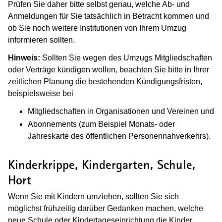
Prüfen Sie daher bitte selbst genau, welche Ab- und
Anmeldungen für Sie tatsächlich in Betracht kommen und
ob Sie noch weitere Institutionen von Ihrem Umzug
informieren sollten.
Hinweis:
Sollten Sie wegen des Umzugs Mitgliedschaften
oder Verträge kündigen wollen, beachten Sie bitte in Ihrer
zeitlichen Planung die bestehenden Kündigungsfristen,
beispielsweise bei
Mitgliedschaften in Organisationen und Vereinen und
Abonnements (zum Beispiel Monats- oder
Jahreskarte des öffentlichen Personennahverkehrs).
Kinderkrippe, Kindergarten, Schule,
Hort
Wenn Sie mit Kindern umziehen, sollten Sie sich
möglichst frühzeitig darüber Gedanken machen, welche
neue Schule oder Kindertageseinrichtung die Kinder