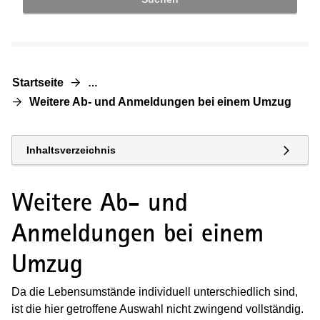
Startseite
…
Weitere Ab- und Anmeldungen bei einem Umzug
Inhaltsverzeichnis
Weitere Ab- und
Anmeldungen bei einem
Umzug
Da die Lebensumstände individuell unterschiedlich sind,
ist die hier getroffene Auswahl nicht zwingend vollständig.