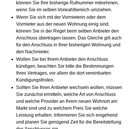
können Sie Ihre bisherige Rufnummer mitnehmen,
wenn Sie im selben Vorwahlbereich umziehen.
Wenn Sie sich mit der Vormieterin oder dem
Vormieter aus der neuen Wohnung einig sind,
können Sie in der Regel beim selben Anbieter den
Anschluss übertragen lassen. Das Gleiche gilt auch
für den Anschluss in Ihrer bisherigen Wohnung und
den Nachmieter.
Wollen Sie bei Ihrem Anbieter den Anschluss
kündigen, beachten Sie bitte die Bestimmungen
Ihres Vertrages, vor allem die dort vereinbarten
Kündigungsfristen.
Sollten Sie Ihren Anbieter wechseln wollen, müssen
Sie zunächst ermitteln, welche Art von Anschluss
und welche Provider an Ihrem neuen Wohnort am
Markt sind und zu welchem Preis Sie welche
Leistung erhalten. Informieren Sie sich eingehend
und planen Sie genügend Zeit für die Bereitstellung
des Anschlusses ein.