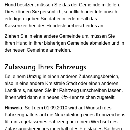
Hund besitzen, müssen Sie das der Gemeinde mitteilen.
Dies können Sie persönlich, schriftlich oder telefonisch
erledigen; geben Sie dabei in jedem Fall das
Kassenzeichen des Hundesteuerbescheides an.
Ziehen Sie in eine andere Gemeinde um, müssen Sie
Ihren Hund in Ihrer bisherigen Gemeinde abmelden und in
der neuen Gemeinde anmelden.
Zulassung Ihres Fahrzeugs
Bei einem Umzug in einen anderen Zulassungsbereich,
also in eine andere Kreisfreie Stadt oder einen anderen
Landkreis, müssen Sie Ihr Fahrzeug umschreiben lassen.
Ihnen wird dann ein neues Kfz-Kennzeichen zugeteilt.
Hinweis:
Seit dem 01.09.2010 wird auf Wunsch des
Fahrzeughalters auf die Neuzuteilung eines Kennzeichens
für ein zugelassenes Fahrzeug bei einem Wechsel des
Zulassungsbereiches innerhalb des Freistaates Sachsen