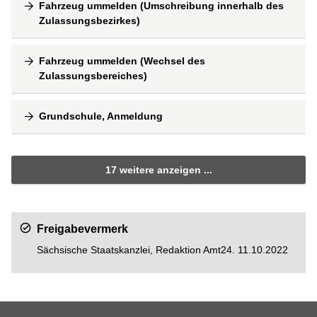
Fahrzeug ummelden (Umschreibung innerhalb des
Zulassungsbezirkes)
Fahrzeug ummelden (Wechsel des
Zulassungsbereiches)
Grundschule, Anmeldung
17 weitere anzeigen ...
Freigabevermerk
Sächsische Staatskanzlei, Redaktion Amt24. 11.10.2022