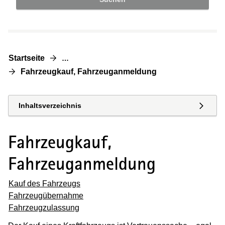
Startseite
…
Fahrzeugkauf, Fahrzeuganmeldung
Inhaltsverzeichnis
Fahrzeugkauf,
Fahrzeuganmeldung
Kauf des Fahrzeugs
Fahrzeugübernahme
Fahrzeugzulassung