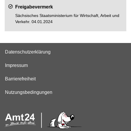
Freigabevermerk
Sächsisches Staatsministerium für Wirtschaft, Arbeit und
Verkehr. 04.01.2024
Datenschutzerklärung
Impressum
Barrierefreiheit
Nutzungsbedingungen