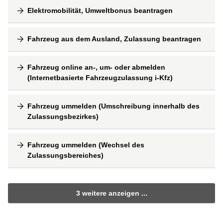
Elektromobilität, Umweltbonus beantragen
Fahrzeug aus dem Ausland, Zulassung beantragen
Fahrzeug online an-, um- oder abmelden
(Internetbasierte Fahrzeugzulassung i-Kfz)
Fahrzeug ummelden (Umschreibung innerhalb des
Zulassungsbezirkes)
Fahrzeug ummelden (Wechsel des
Zulassungsbereiches)
3 weitere anzeigen ...