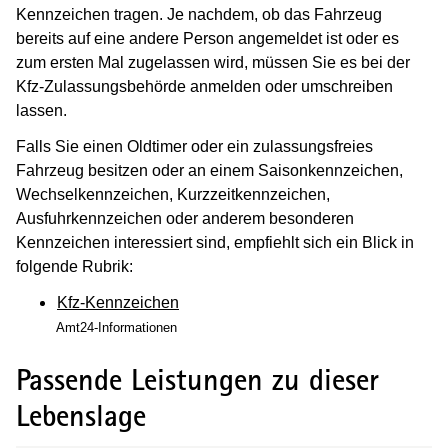
Kennzeichen tragen. Je nachdem, ob das Fahrzeug
bereits auf eine andere Person angemeldet ist oder es
zum ersten Mal zugelassen wird, müssen Sie es bei der
Kfz-Zulassungsbehörde anmelden oder umschreiben
lassen.
Falls Sie einen Oldtimer oder ein zulassungsfreies
Fahrzeug besitzen oder an einem Saisonkennzeichen,
Wechselkennzeichen, Kurzzeitkennzeichen,
Ausfuhrkennzeichen oder anderem besonderen
Kennzeichen interessiert sind, empfiehlt sich ein Blick in
folgende Rubrik:
Kfz-Kennzeichen
Amt24-Informationen
Passende Leistungen zu dieser
Lebenslage