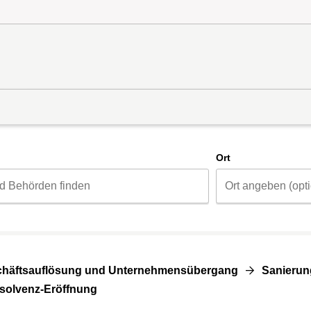
d
Ort
häftsauflösung und Unternehmensübergang
Sanierun
nsolvenz-Eröffnung