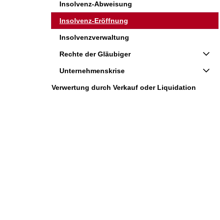
Insolvenz-Abweisung
Insolvenz-Eröffnung
Insolvenzverwaltung
Rechte der Gläubiger
Unternehmenskrise
Verwertung durch Verkauf oder Liquidation