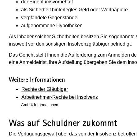
der Eigentumsvorbehalt
als Sicherheit hinterlegtes Geld oder Wertpapiere
verpfändete Gegenstände
aufgenommene Hypotheken
Als Inhaber solcher Sicherheiten besitzen Sie sogenannte
insoweit vor den sonstigen Insolvenzgläubiger befriedigt.
Das Gericht stellt Ihnen die Aufforderung zum Anmelden d
eine Anmeldefrist. Ihre Aufstellung übergeben Sie dem Inso
Weitere Informationen
Rechte der Gläubiger
Arbeitnehmer-Rechte bei Insolvenz
Amt24-Informationen
Was auf Schuldner zukommt
Die Verfügungsgewalt über das von der Insolvenz betroffe