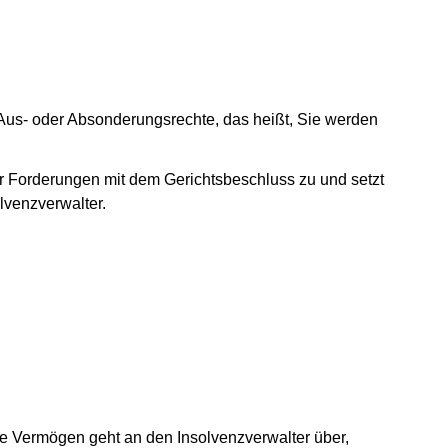
 Aus- oder Absonderungsrechte, das heißt, Sie werden
er Forderungen mit dem Gerichtsbeschluss zu und setzt
lvenzverwalter.
ne Vermögen geht an den Insolvenzverwalter über,