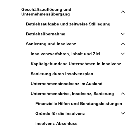
Geschäftsauflösung und
Unternehmensübergang
Betriebsaufgabe und zeitweise Stilllegung
Betriebsübernahme
Sanierung und Insolvenz
Insolvenzverfahren, Inhalt und Ziel
Kapitalgebundene Unternehmen in Insolvenz
Sanierung durch Insolvenzplan
Unternehmensinsolvenz im Ausland
Unternehmenskrise, Insolvenz, Sanierung
Finanzielle Hilfen und Beratungsleistungen
Gründe für die Insolvenz
Insolvenz-Abschluss