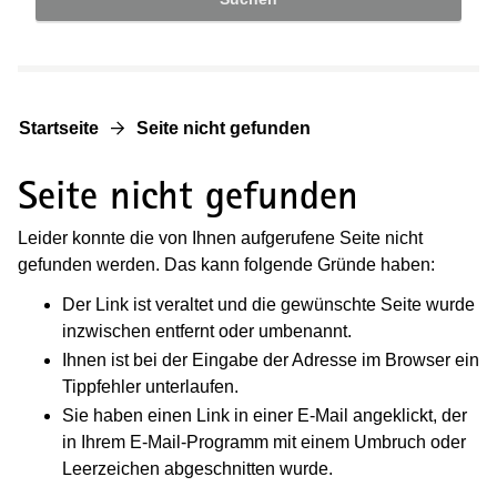
Startseite
Seite nicht gefunden
Seite nicht gefunden
Leider konnte die von Ihnen aufgerufene Seite nicht
gefunden werden. Das kann folgende Gründe haben:
Der Link ist veraltet und die gewünschte Seite wurde
inzwischen entfernt oder umbenannt.
Ihnen ist bei der Eingabe der Adresse im Browser ein
Tippfehler unterlaufen.
Sie haben einen Link in einer E-Mail angeklickt, der
in Ihrem E-Mail-Programm mit einem Umbruch oder
Leerzeichen abgeschnitten wurde.