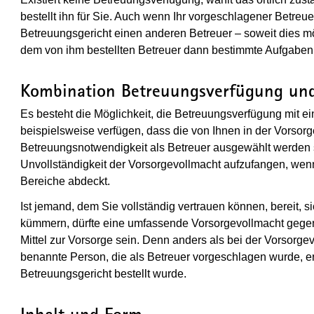
bestellt ihn für Sie. Auch wenn Ihr vorgeschlagener Betreuer
Betreuungsgericht einen anderen Betreuer – soweit dies mö
dem von ihm bestellten Betreuer dann bestimmte Aufgaben
Kombination Betreuungsverfügung und
Es besteht die Möglichkeit, die Betreuungsverfügung mit e
beispielsweise verfügen, dass die von Ihnen in der Vorsor
Betreuungsnotwendigkeit als Betreuer ausgewählt werden so
Unvollständigkeit der Vorsorgevollmacht aufzufangen, wenn 
Bereiche abdeckt.
Ist jemand, dem Sie vollständig vertrauen können, bereit, 
kümmern, dürfte eine umfassende Vorsorgevollmacht gege
Mittel zur Vorsorge sein. Denn anders als bei der Vorsorge
benannte Person, die als Betreuer vorgeschlagen wurde, 
Betreuungsgericht bestellt wurde.