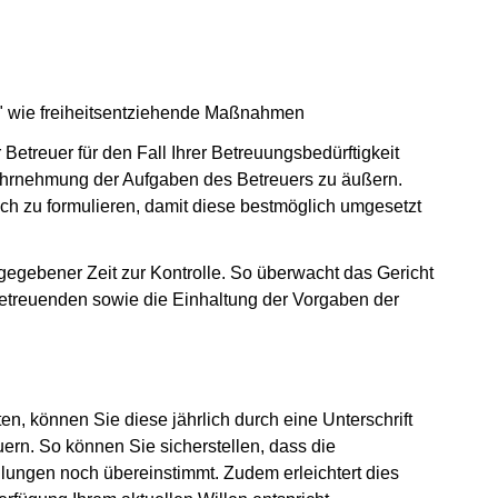
" wie freiheitsentziehende Maßnahmen
Betreuer für den Fall Ihrer Betreuungsbedürftigkeit
Wahrnehmung der Aufgaben des Betreuers zu äußern.
ch zu formulieren, damit diese bestmöglich umgesetzt
 gegebener Zeit zur Kontrolle. So überwacht das Gericht
etreuenden sowie die Einhaltung der Vorgaben der
en, können Sie diese jährlich durch eine Unterschrift
rn. So können Sie sicherstellen, dass die
lungen noch übereinstimmt. Zudem erleichtert dies