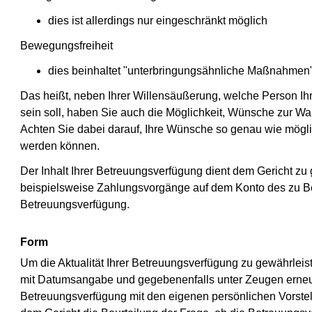
dies ist allerdings nur eingeschränkt möglich
Bewegungsfreiheit
dies beinhaltet "unterbringungsähnliche Maßnahmen
Das heißt, neben Ihrer Willensäußerung, welche Person Ihr 
sein soll, haben Sie auch die Möglichkeit, Wünsche zur 
Achten Sie dabei darauf, Ihre Wünsche so genau wie mögli
werden können.
Der Inhalt Ihrer Betreuungsverfügung dient dem Gericht zu
beispielsweise Zahlungsvorgänge auf dem Konto des zu B
Betreuungsverfügung.
Form
Um die Aktualität Ihrer Betreuungsverfügung zu gewährleist
mit Datumsangabe und gegebenenfalls unter Zeugen erneue
Betreuungsverfügung mit den eigenen persönlichen Vorstel