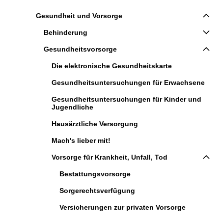
Gesundheit und Vorsorge
Behinderung
Gesundheitsvorsorge
Die elektronische Gesundheitskarte
Gesundheitsuntersuchungen für Erwachsene
Gesundheitsuntersuchungen für Kinder und
Jugendliche
Hausärztliche Versorgung
Mach's lieber mit!
Vorsorge für Krankheit, Unfall, Tod
Bestattungsvorsorge
Sorgerechtsverfügung
Versicherungen zur privaten Vorsorge