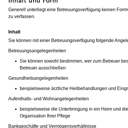
Inhalt und Form
Generell unterliegt eine Betreuungsverfügung keinen Formvor
zu verfassen.
Inhalt
Sie können mit einer Betreuungsverfügung folgende Angel
Betreuungsangelegenheiten
Sie können sowohl bestimmen, wer zum Betreuer bestel
Betreuer ausschließen
Gesundheitsangelegenheiten
beispielsweise ärztliche Heilbehandlungen und Eingri
Aufenthalts- und Wohnangelegenheiten
beispielsweise die Unterbringung in ein Heim und 
Organisation Ihrer Pflege
Bankgeschäfte und Vermögensverhältnisse