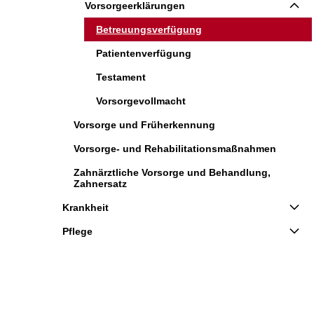
Vorsorgeerklärungen
Betreuungsverfügung
Patientenverfügung
Testament
Vorsorgevollmacht
Vorsorge und Früherkennung
Vorsorge- und Rehabilitationsmaßnahmen
Zahnärztliche Vorsorge und Behandlung,
Zahnersatz
Krankheit
Pflege