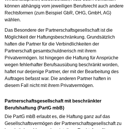
können abhängig vom jeweiligen Berufsrecht auch andere
Rechtsformen (zum Beispiel GbR, OHG, GmbH, AG)
wählen.
Das Besondere der Partnerschaftsgesellschaft ist die
Möglichkeit der Haftungsbeschränkung. Grundsätzlich
haften die Partner für die Verbindlichkeiten der
Partnerschaft gesamtschuldnerisch mit ihrem
Privatvermögen. Ist hingegen die Haftung für Ansprüche
wegen fehlerhafter Berufsausübung beschränkt worden,
haftet nur derjenige Partner, der mit der Bearbeitung des
Auftrages befasst war. Die anderen Partner haften in
diesem Fall nicht mit ihrem Privatvermögen.
Partnerschaftsgesellschaft mit beschränkter
Berufshaftung (PartG mbB)
Die PartG mbB erlaubt es, die Haftung ganz auf das
Gesellschaftsvermögen der Partnerschaftsgesellschaft zu