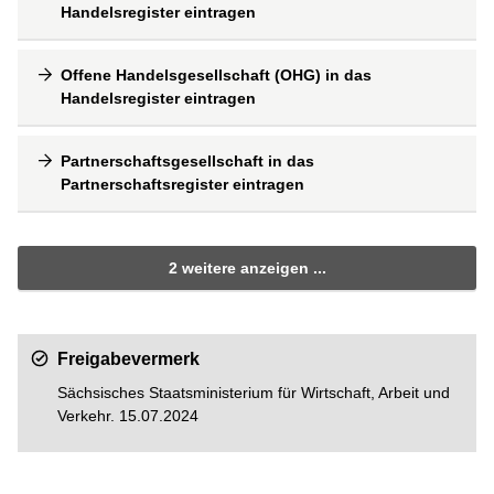
Handelsregister eintragen
Offene Handelsgesellschaft (OHG) in das
Handelsregister eintragen
Partnerschaftsgesellschaft in das
Partnerschaftsregister eintragen
2 weitere anzeigen ...
Freigabevermerk
Sächsisches Staatsministerium für Wirtschaft, Arbeit und
Verkehr. 15.07.2024