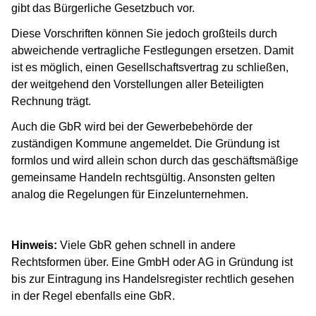
gibt das Bürgerliche Gesetzbuch vor.
Diese Vorschriften können Sie jedoch großteils durch
abweichende vertragliche Festlegungen ersetzen. Damit
ist es möglich, einen Gesellschaftsvertrag zu schließen,
der weitgehend den Vorstellungen aller Beteiligten
Rechnung trägt.
Auch die GbR wird bei der Gewerbebehörde der
zuständigen Kommune angemeldet. Die Gründung ist
formlos und wird allein schon durch das geschäftsmäßige
gemeinsame Handeln rechtsgültig. Ansonsten gelten
analog die Regelungen für Einzelunternehmen.
Hinweis:
Viele GbR gehen schnell in andere
Rechtsformen über. Eine GmbH oder AG in Gründung ist
bis zur Eintragung ins Handelsregister rechtlich gesehen
in der Regel ebenfalls eine GbR.