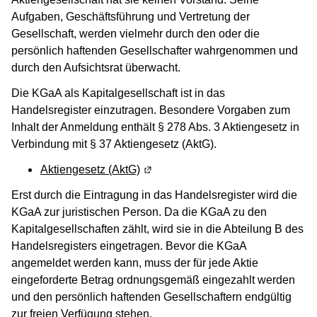
Aufgaben, Geschäftsführung und Vertretung der
Gesellschaft, werden vielmehr durch den oder die
persönlich haftenden Gesellschafter wahrgenommen und
durch den Aufsichtsrat überwacht.
Die KGaA als Kapitalgesellschaft ist in das
Handelsregister einzutragen. Besondere Vorgaben zum
Inhalt der Anmeldung enthält § 278 Abs. 3 Aktiengesetz in
Verbindung mit § 37 Aktiengesetz (AktG).
Aktiengesetz (AktG)
(Wird in einem neuen Fenster geöf
Erst durch die Eintragung in das Handelsregister wird die
KGaA zur juristischen Person. Da die KGaA zu den
Kapitalgesellschaften zählt, wird sie in die Abteilung B des
Handelsregisters eingetragen. Bevor die KGaA
angemeldet werden kann, muss der für jede Aktie
eingeforderte Betrag ordnungsgemäß eingezahlt werden
und den persönlich haftenden Gesellschaftern endgültig
zur freien Verfügung stehen.