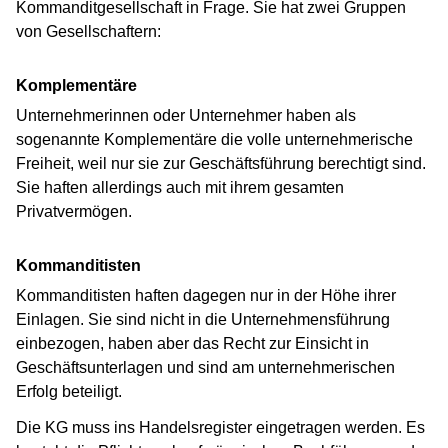
Kommanditgesellschaft in Frage. Sie hat zwei Gruppen
von Gesellschaftern:
Komplementäre
Unternehmerinnen oder Unternehmer haben als
sogenannte Komplementäre die volle unternehmerische
Freiheit, weil nur sie zur Geschäftsführung berechtigt sind.
Sie haften allerdings auch mit ihrem gesamten
Privatvermögen.
Kommanditisten
Kommanditisten haften dagegen nur in der Höhe ihrer
Einlagen. Sie sind nicht in die Unternehmensführung
einbezogen, haben aber das Recht zur Einsicht in
Geschäftsunterlagen und sind am unternehmerischen
Erfolg beteiligt.
Die KG muss ins Handelsregister eingetragen werden. Es