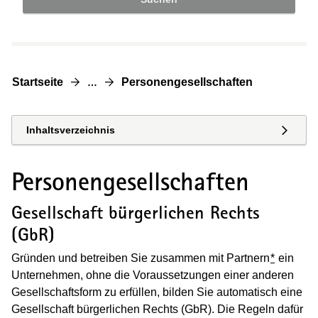
Startseite
Personengesellschaften
…
Inhaltsverzeichnis
Personengesellschaften
Gesellschaft bürgerlichen Rechts
(GbR)
Gründen und betreiben Sie zusammen mit Partnern
*
ein
Unternehmen, ohne die Voraussetzungen einer anderen
Gesellschaftsform zu erfüllen, bilden Sie automatisch eine
Gesellschaft bürgerlichen Rechts (GbR). Die Regeln dafür