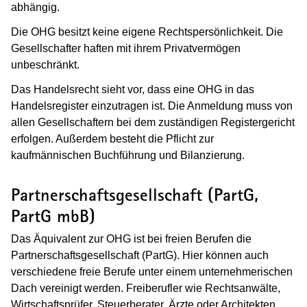
abhängig.
Die OHG besitzt keine eigene Rechtspersönlichkeit. Die
Gesellschafter haften mit ihrem Privatvermögen
unbeschränkt.
Das Handelsrecht sieht vor, dass eine OHG in das
Handelsregister einzutragen ist. Die Anmeldung muss von
allen Gesellschaftern bei dem zuständigen Registergericht
erfolgen. Außerdem besteht die Pflicht zur
kaufmännischen Buchführung und Bilanzierung.
Partnerschaftsgesellschaft (PartG,
PartG mbB)
Das Äquivalent zur OHG ist bei freien Berufen die
Partnerschaftsgesellschaft (PartG). Hier können auch
verschiedene freie Berufe unter einem unternehmerischen
Dach vereinigt werden. Freiberufler wie Rechtsanwälte,
Wirtschaftsprüfer, Steuerberater, Ärzte oder Architekten