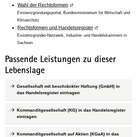
Wahl der Rechtsformen
(Wird in einem neuen Fenster g
Existenzgründungsportal, Bundesministerium für Wirtschaft und
Klimaschutz
Rechtsformen und Handelsregister
(Wird in einem neue
Existenzgründer-Netzwerk, Industrie- und Handelskammern in
Sachsen
Passende Leistungen zu dieser
Lebenslage
Gesellschaft mit beschränkter Haftung (GmbH) in
das Handelsregister eintragen
Kommanditgesellschaft (KG) in das Handelsregister
eintragen
Kommanditgesellschaft auf Aktien (KGaA) in das