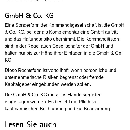
GmbH & Co. KG
Eine Sonderform der Kommanditgesellschaft ist die GmbH
& Co. KG, bei der als Komplementär eine GmbH auftritt
und das Haftungsrisiko übernimmt. Die Kommanditisten
sind in der Regel auch Gesellschafter der GmbH und
haften nur bis zur Höhe ihrer Einlagen in die GmbH & Co.
KG.
Diese Rechtsform ist vorteilhaft, wenn persönliche und
unternehmerische Risiken begrenzt oder fremde
Kapitalgeber eingebunden werden sollen.
Die GmbH & Co. KG muss ins Handelsregister
eingetragen werden. Es besteht die Pflicht zur
kaufmännischen Buchführung und zur Bilanzierung.
Lesen Sie auch