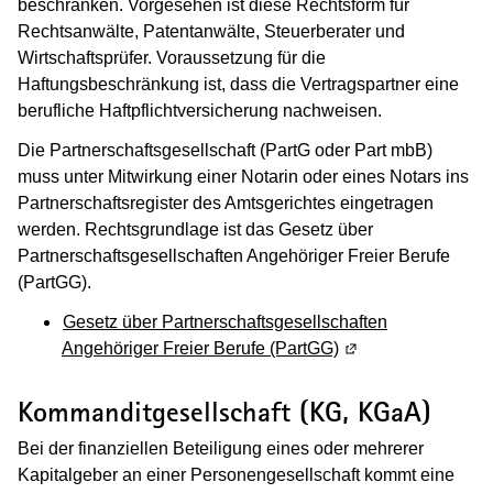
beschränken. Vorgesehen ist diese Rechtsform für
Rechtsanwälte, Patentanwälte, Steuerberater und
Wirtschaftsprüfer. Voraussetzung für die
Haftungsbeschränkung ist, dass die Vertragspartner eine
berufliche Haftpflichtversicherung nachweisen.
Die Partnerschaftsgesellschaft (PartG oder Part mbB)
muss unter Mitwirkung einer Notarin oder eines Notars ins
Partnerschaftsregister des Amtsgerichtes eingetragen
werden. Rechtsgrundlage ist das Gesetz über
Partnerschaftsgesellschaften Angehöriger Freier Berufe
(PartGG).
Gesetz über Partnerschaftsgesellschaften
Angehöriger Freier Berufe (PartGG)
(Wird in einem neue
Kommanditgesellschaft (KG, KGaA)
Bei der finanziellen Beteiligung eines oder mehrerer
Kapitalgeber an einer Personengesellschaft kommt eine