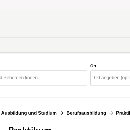
d
Ort
, Ausbildung und Studium
Berufsausbildung
Prakt