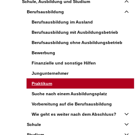
Schule, Ausbildung und Studium
Berufsausbildung
Berufsausbildung im Ausland
Berufsausbildung mit Ausbildungsbetrieb
Berufsausbildung ohne Ausbildungsbetrieb
Bewerbung
Finanzielle und sonstige Hilfen
Jungunternehmer
Praktikum
Suche nach einem Ausbildungsplatz
Vorbereitung auf die Berufsausbildung
Wie geht es weiter nach dem Abschluss?
Schule
Studium