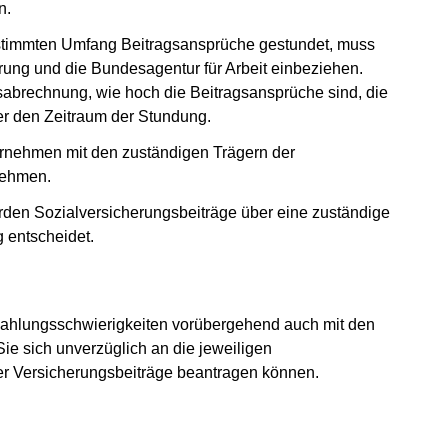
en.
estimmten Umfang Beitragsansprüche gestundet, muss
ung und die Bundesagentur für Arbeit einbeziehen.
sabrechnung, wie hoch die Beitragsansprüche sind, die
ber den Zeitraum der Stundung.
ernehmen mit den zuständigen Trägern der
nehmen.
werden Sozialversicherungsbeiträge über eine zuständige
 entscheidet.
ahlungsschwierigkeiten vorübergehend auch mit den
ie sich unverzüglich an die jeweiligen
der Versicherungsbeiträge beantragen können.