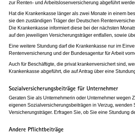
zur Renten- und Arbeitslosenversicherung abgeführt werd
Hat die Krankenkasse länger als zwei Monate in einem b
sie den zuständigen Träger der Deutschen Rentenversicher
Die Krankenkasse informiert diese bei der nächsten Monat
auf den jeweiligen Versicherungsträger entfallen, sowie ü
Eine weitere Stundung darf die Krankenkasse nur im Einv
Rentenversicherung und der Bundesagentur für Arbeit vor
Auch für Beschäftigte, die privat krankenversichert sind, 
Krankenkasse abgeführt, die auf Antrag über eine Stundung
Sozialversicherungsbeiträge für Unternehmer
Geraten Sie als Unternehmerin oder Unternehmer wegen Z
eigenen Sozialversicherungsbeiträgen in Verzug, wenden S
Versicherungsträger. Erfragen Sie, ob Sie eine Stundung 
Andere Pflichtbeiträge