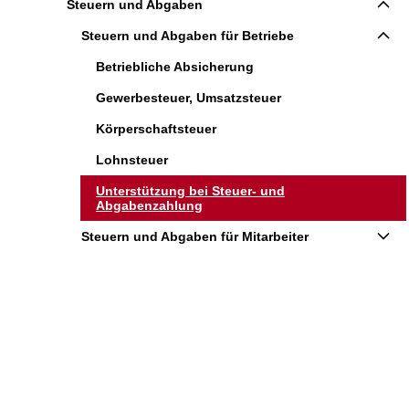
Steuern und Abgaben
Steuern und Abgaben für Betriebe
Betriebliche Absicherung
Gewerbesteuer, Umsatzsteuer
Körperschaftsteuer
Lohnsteuer
Unterstützung bei Steuer- und
Abgabenzahlung
Steuern und Abgaben für Mitarbeiter