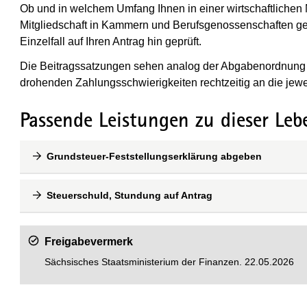
Ob und in welchem Umfang Ihnen in einer wirtschaftlichen N
Mitgliedschaft in Kammern und Berufsgenossenschaften ge
Einzelfall auf Ihren Antrag hin geprüft.
Die Beitragssatzungen sehen analog der Abgabenordnung R
drohenden Zahlungsschwierigkeiten rechtzeitig an die jewe
Passende Leistungen zu dieser Leb
Grundsteuer-Feststellungserklärung abgeben
Steuerschuld, Stundung auf Antrag
Freigabevermerk
Sächsisches Staatsministerium der Finanzen. 22.05.2026