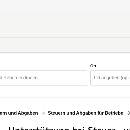
d
Ort
ern und Abgaben
Steuern und Abgaben für Betriebe