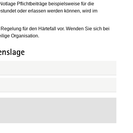
otlage Pflichtbeiträge beispielsweise für die
stundet oder erlassen werden können, wird im
egelung für den Härtefall vor. Wenden Sie sich bei
ilige Organisation.
enslage