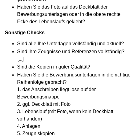
Haben Sie das Foto auf das Deckblatt der
Bewerbungsunterlagen oder in die obere rechte
Ecke des Lebenslaufs geklebt?
Sonstige Checks
Sind alle Ihre Unterlagen vollständig und aktuell?
Sind Ihre Zeugnisse und Referenzen vollständig?
[...]
(Wird in einem neuen Fenster geöffnet)
Sind die Kopien in guter Qualität?
Haben Sie die Bewerbungsunterlagen in die richtige
Reihenfolge gebracht?
1. das Anschreiben liegt lose auf der
Bewerbungsmappe
2. ggf. Deckblatt mit Foto
3. Lebenslauf (mit Foto, wenn kein Deckblatt
vorhanden)
4. Anlagen
5. Zeugniskopien