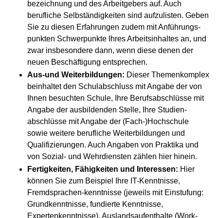
bezeichnung und des Arbeitgebers auf. Auch
berufliche Selbständigkeiten sind aufzulisten. Geben
Sie zu diesen Erfahrungen zudem mit Anführungs-
punkten Schwerpunkte Ihres Arbeitsinhaltes an, und
zwar insbesondere dann, wenn diese denen der
neuen Beschäftigung entsprechen.
Aus-und Weiterbildungen:
Dieser Themenkomplex
beinhaltet den Schulabschluss mit Angabe der von
Ihnen besuchten Schule, Ihre Berufsabschlüsse mit
Angabe der ausbildenden Stelle, Ihre Studien-
abschlüsse mit Angabe der (Fach-)Hochschule
sowie weitere berufliche Weiterbildungen und
Qualifizierungen. Auch Angaben von Praktika und
von Sozial- und Wehrdiensten zählen hier hinein.
Fertigkeiten, Fähigkeiten und Interessen:
Hier
können Sie zum Beispiel Ihre IT-Kenntnisse,
Fremdsprachen-kenntnisse (jeweils mit Einstufung:
Grundkenntnisse, fundierte Kenntnisse,
Expertenkenntnisse), Auslandsaufenthalte (Work-