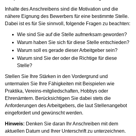
Inhalte des Anschreibens sind die Motivation und die
nähere Eignung des Bewerbers für eine bestimmte Stelle.
Dabei ist es für Sie sinnvoll, folgende Fragen zu beachten:
Wie sind Sie auf die Stelle aufmerksam geworden?
Warum haben Sie sich für diese Stelle entschieden?
Warum soll es gerade dieser Arbeitgeber sein?
Warum sind Sie der oder die Richtige für diese
Stelle?
Stellen Sie Ihre Stärken in den Vordergrund und
untermalen Sie Ihre Fähigkeiten mit Beispielen wie
Praktika, Vereins-mitgliedschaften, Hobbys oder
Ehrenämtern. Berücksichtigen Sie dabei stets die
Anforderungen des Arbeitgebers, die laut Stellenangebot
eingefordert und gewünscht werden.
Hinweis:
Denken Sie daran Ihr Anschreiben mit dem
aktuellen Datum und Ihrer Unterschrift zu unterzeichnen.