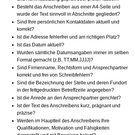
Besteht das Anschreiben aus einer A4-Seite und
wurde der Text sinnvoll in Abschnitte gegliedert?
Sind Ihre persönlichen Kontaktdaten aktuell und
korrekt?
Ist die Adresse fehlerfrei und am richtigen Platz?
Ist das Datum aktuell?
Wurden sämtliche Datumsangaben immer im selben
Format gemacht (z.B. TT.MM.JJJJ)?
Sind Firmenname, Rechtsform und Ansprechpartner
korrekt und frei von Schreibfehlern?
Sind die Bezeichnung der Stelle und deren Fundort
in der fettgedruckten Betreffzeile angegeben?
Ist die Anrede an den Ansprechpartner gerichtet?
Ist der Text des Anschreibens kurz, prägnant und
präzise?
Werden im Hauptteil des Anschreibens Ihre
Qualifikationen, Motivation und Fähigkeiten