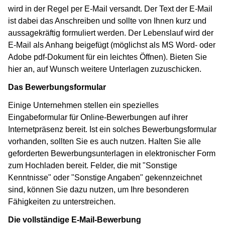
wird in der Regel per E-Mail versandt. Der Text der E-Mail
ist dabei das Anschreiben und sollte von Ihnen kurz und
aussagekräftig formuliert werden. Der Lebenslauf wird der
E-Mail als Anhang beigefügt (möglichst als MS Word- oder
Adobe pdf-Dokument für ein leichtes Öffnen). Bieten Sie
hier an, auf Wunsch weitere Unterlagen zuzuschicken.
Das Bewerbungsformular
Einige Unternehmen stellen ein spezielles
Eingabeformular für Online-Bewerbungen auf ihrer
Internetpräsenz bereit. Ist ein solches Bewerbungsformular
vorhanden, sollten Sie es auch nutzen. Halten Sie alle
geforderten Bewerbungsunterlagen in elektronischer Form
zum Hochladen bereit. Felder, die mit "Sonstige
Kenntnisse" oder "Sonstige Angaben" gekennzeichnet
sind, können Sie dazu nutzen, um Ihre besonderen
Fähigkeiten zu unterstreichen.
Die vollständige E-Mail-Bewerbung