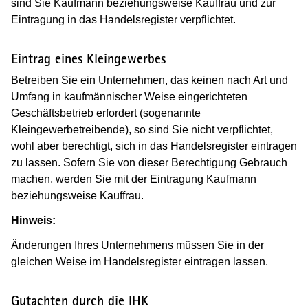
sind Sie Kaufmann beziehungsweise Kauffrau und zur
Eintragung in das Handelsregister verpflichtet.
Eintrag eines Kleingewerbes
Betreiben Sie ein Unternehmen, das keinen nach Art und
Umfang in kaufmännischer Weise eingerichteten
Geschäftsbetrieb erfordert (sogenannte
Kleingewerbetreibende), so sind Sie nicht verpflichtet,
wohl aber berechtigt, sich in das Handelsregister eintragen
zu lassen. Sofern Sie von dieser Berechtigung Gebrauch
machen, werden Sie mit der Eintragung Kaufmann
beziehungsweise Kauffrau.
Hinweis:
Änderungen Ihres Unternehmens müssen Sie in der
gleichen Weise im Handelsregister eintragen lassen.
Gutachten durch die IHK