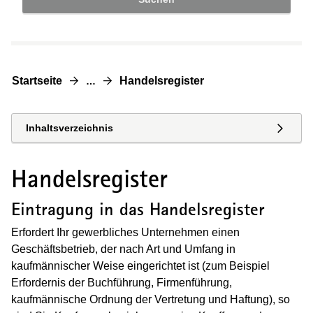
Startseite
Handelsregister
…
Inhaltsverzeichnis
Handelsregister
Eintragung in das Handelsregister
Erfordert Ihr gewerbliches Unternehmen einen
Geschäftsbetrieb, der nach Art und Umfang in
kaufmännischer Weise eingerichtet ist (zum Beispiel
Erfordernis der Buchführung, Firmenführung,
kaufmännische Ordnung der Vertretung und Haftung), so