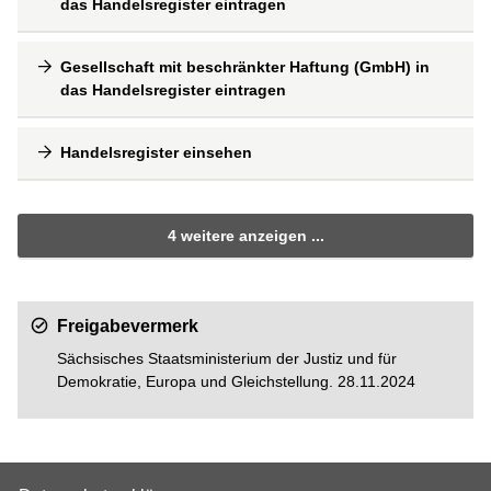
das Handelsregister eintragen
Gesellschaft mit beschränkter Haftung (GmbH) in
das Handelsregister eintragen
Handelsregister einsehen
4 weitere anzeigen ...
Freigabevermerk
Sächsisches Staatsministerium der Justiz und für
Demokratie, Europa und Gleichstellung. 28.11.2024