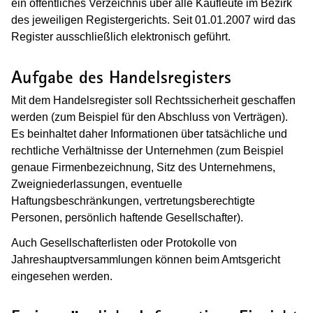
ein öffentliches Verzeichnis über alle Kaufleute im Bezirk
des jeweiligen Registergerichts. Seit 01.01.2007 wird das
Register ausschließlich elektronisch geführt.
Aufgabe des Handelsregisters
Mit dem Handelsregister soll Rechtssicherheit geschaffen
werden (zum Beispiel für den Abschluss von Verträgen).
Es beinhaltet daher Informationen über tatsächliche und
rechtliche Verhältnisse der Unternehmen (zum Beispiel
genaue Firmenbezeichnung, Sitz des Unternehmens,
Zweigniederlassungen, eventuelle
Haftungsbeschränkungen, vertretungsberechtigte
Personen, persönlich haftende Gesellschafter).
Auch Gesellschafterlisten oder Protokolle von
Jahreshauptversammlungen können beim Amtsgericht
eingesehen werden.