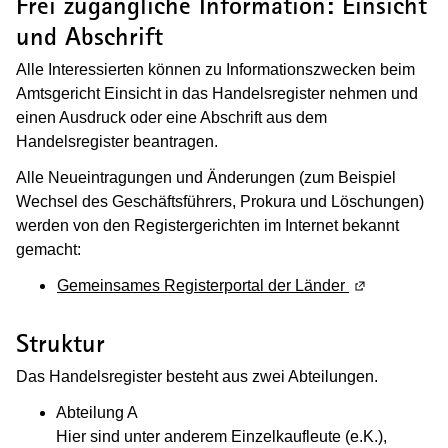
Frei zugängliche Information: Einsicht
und Abschrift
Alle Interessierten können zu Informationszwecken beim
Amtsgericht Einsicht in das Handelsregister nehmen und
einen Ausdruck oder eine Abschrift aus dem
Handelsregister beantragen.
Alle Neueintragungen und Änderungen (zum Beispiel
Wechsel des Geschäftsführers, Prokura und Löschungen)
werden von den Registergerichten im Internet bekannt
gemacht:
Gemeinsames Registerportal der Länder
(Wird in eine
Struktur
Das Handelsregister besteht aus zwei Abteilungen.
Abteilung A
Hier sind unter anderem Einzelkaufleute (e.K.),