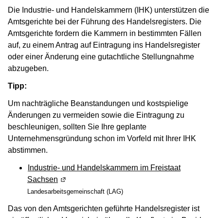
Die Industrie- und Handelskammern (IHK) unterstützen die
Amtsgerichte bei der Führung des Handelsregisters. Die
Amtsgerichte fordern die Kammern in bestimmten Fällen
auf, zu einem Antrag auf Eintragung ins Handelsregister
oder einer Änderung eine gutachtliche Stellungnahme
abzugeben.
Tipp:
Um nachträgliche Beanstandungen und kostspielige
Änderungen zu vermeiden sowie die Eintragung zu
beschleunigen, sollten Sie Ihre geplante
Unternehmensgründung schon im Vorfeld mit Ihrer IHK
abstimmen.
Industrie- und Handelskammern im Freistaat
Sachsen
(Wird in einem neuen Fenster geöffnet)
Landesarbeitsgemeinschaft (LAG)
Das von den Amtsgerichten geführte Handelsregister ist