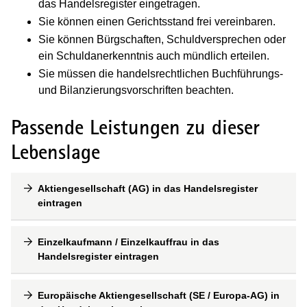
das Handelsregister eingetragen.
Sie können einen Gerichtsstand frei vereinbaren.
Sie können Bürgschaften, Schuldversprechen oder
ein Schuldanerkenntnis auch mündlich erteilen.
Sie müssen die handelsrechtlichen Buchführungs-
und Bilanzierungsvorschriften beachten.
Passende Leistungen zu dieser
Lebenslage
Aktiengesellschaft (AG) in das Handelsregister
eintragen
Einzelkaufmann / Einzelkauffrau in das
Handelsregister eintragen
Europäische Aktiengesellschaft (SE / Europa-AG) in