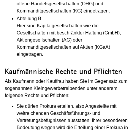
offene Handelsgesellschaften (OHG) und
Kommanditgesellschaften (KG) eingetragen.
Abteilung B
Hier sind Kapitalgesellschaften wie die
Gesellschaften mit beschränkter Haftung (GmbH),
Aktiengesellschaften (AG) oder
Kommanditgesellschaften auf Aktien (KGaA)
eingetragen.
Kaufmännische Rechte und Pflichten
Als Kaufmann oder Kauffrau haben Sie im Gegensatz zum
sogenannten Kleingewerbetreibenden unter anderem
folgende Rechte und Pflichten:
Sie dürfen Prokura erteilen, also Angestellte mit
weitreichenden Geschäftsführungs- und
Vertretungsbefugnissen ausstatten. Ihrer besonderen
Bedeutung wegen wird die Erteilung einer Prokura in