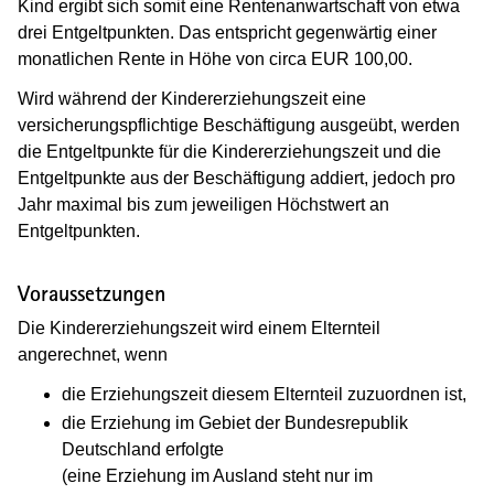
Kind ergibt sich somit eine Rentenanwartschaft von etwa
drei Entgeltpunkten. Das entspricht gegenwärtig einer
monatlichen Rente in Höhe von circa EUR 100,00.
Wird während der Kindererziehungszeit eine
versicherungspflichtige Beschäftigung ausgeübt, werden
die Entgeltpunkte für die Kindererziehungszeit und die
Entgeltpunkte aus der Beschäftigung addiert, jedoch pro
Jahr maximal bis zum jeweiligen Höchstwert an
Entgeltpunkten.
Voraussetzungen
Die Kindererziehungszeit wird einem Elternteil
angerechnet, wenn
die Erziehungszeit diesem Elternteil zuzuordnen ist,
die Erziehung im Gebiet der Bundesrepublik
Deutschland erfolgte
(eine Erziehung im Ausland steht nur im