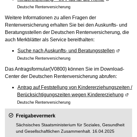
Deutsche Rentenversicherung
Weitere Informationen zu allen Fragen der
Rentenversicherung erhalten Sie bei den Auskunfts- und
Beratungsstellen der Deutschen Rentenversicherung, die
auch Merkblätter als Service bereithalten:
Suche nach Auskunfts- und Beratungsstellen
(Wird in 
Deutsche Rentenversicherung
Das Antragsformular(V0800) können Sie im Download-
Center der Deutschen Rentenversicherung abrufen:
Antrag auf Feststellung von Kindererziehungszeiten /
Berücksichtigungszeiten wegen Kindererziehung
(Wird
Deutsche Rentenversicherung
Freigabevermerk
Sächsisches Staatsministerium für Soziales, Gesundheit
und Gesellschaftlichen Zusammenhalt. 16.04.2025