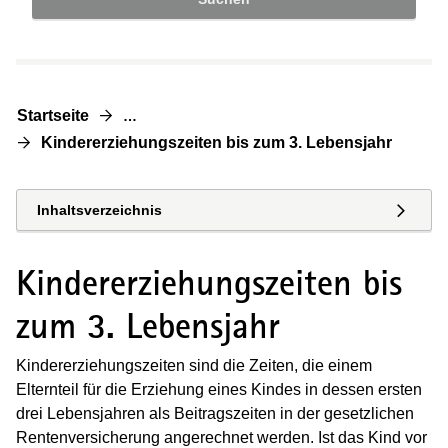
Startseite
…
Kindererziehungszeiten bis zum 3. Lebensjahr
Inhaltsverzeichnis
Kindererziehungszeiten bis
zum 3. Lebensjahr
Kindererziehungszeiten sind die Zeiten, die einem
Elternteil für die Erziehung eines Kindes in dessen ersten
drei Lebensjahren als Beitragszeiten in der gesetzlichen
Rentenversicherung angerechnet werden. Ist das Kind vor