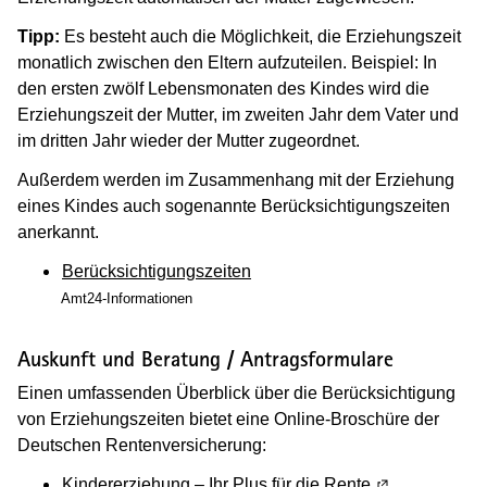
Tipp:
Es besteht auch die Möglichkeit, die Erziehungszeit
monatlich zwischen den Eltern aufzuteilen. Beispiel: In
den ersten zwölf Lebensmonaten des Kindes wird die
Erziehungszeit der Mutter, im zweiten Jahr dem Vater und
im dritten Jahr wieder der Mutter zugeordnet.
Außerdem werden im Zusammenhang mit der Erziehung
eines Kindes auch sogenannte Berücksichtigungszeiten
anerkannt.
Berücksichtigungszeiten
Amt24-Informationen
Auskunft und Beratung / Antragsformulare
Einen umfassenden Überblick über die Berücksichtigung
von Erziehungszeiten bietet eine Online-Broschüre der
Deutschen Rentenversicherung:
Kindererziehung – Ihr Plus für die Rente
(Wird in einem