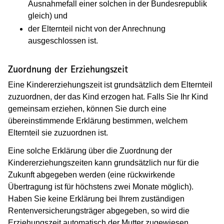
Ausnahmefall einer solchen in der Bundesrepublik
gleich) und
der Elternteil nicht von der Anrechnung
ausgeschlossen ist.
Zuordnung der Erziehungszeit
Eine Kindererziehungszeit ist grundsätzlich dem Elternteil
zuzuordnen, der das Kind erzogen hat. Falls Sie Ihr Kind
gemeinsam erziehen, können Sie durch eine
übereinstimmende Erklärung bestimmen, welchem
Elternteil sie zuzuordnen ist.
Eine solche Erklärung über die Zuordnung der
Kindererziehungszeiten kann grundsätzlich nur für die
Zukunft abgegeben werden (eine rückwirkende
Übertragung ist für höchstens zwei Monate möglich).
Haben Sie keine Erklärung bei Ihrem zuständigen
Rentenversicherungsträger abgegeben, so wird die
Erziehungszeit automatisch der Mutter zugewiesen.