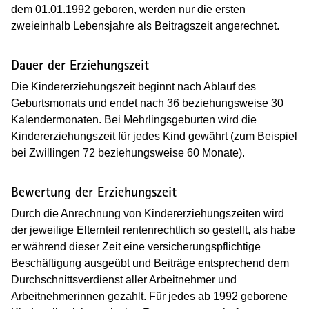
dem 01.01.1992 geboren, werden nur die ersten
zweieinhalb Lebensjahre als Beitragszeit angerechnet.
Dauer der Erziehungszeit
Die Kindererziehungszeit beginnt nach Ablauf des
Geburtsmonats und endet nach 36 beziehungsweise 30
Kalendermonaten. Bei Mehrlingsgeburten wird die
Kindererziehungszeit für jedes Kind gewährt (zum Beispiel
bei Zwillingen 72 beziehungsweise 60 Monate).
Bewertung der Erziehungszeit
Durch die Anrechnung von Kindererziehungszeiten wird
der jeweilige Elternteil rentenrechtlich so gestellt, als habe
er während dieser Zeit eine versicherungspflichtige
Beschäftigung ausgeübt und Beiträge entsprechend dem
Durchschnittsverdienst aller Arbeitnehmer und
Arbeitnehmerinnen gezahlt. Für jedes ab 1992 geborene