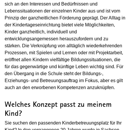
sich an den Interessen und Bedürfnissen und
Lebenssituationen der einzelnen Kinder aus und ist vom
Prinzip der ganzheitlichen Förderung geprägt. Der Alltag in
der Kindertageseinrichtung bietet viele Möglichkeiten,
Kinder ganzheitlich, individuell und
entwicklungsangemessen herauszufordern und zu
stärken. Die Verknüpfung von alltäglich wiederkehrenden
Prozessen, mit Spielen und Lernen oder mit Projektarbeit,
eröffnet allen Kindern vielfältige Bildungssituationen, die
für das gegenwärtige und künftige Leben wichtig sind. Für
den Übergang in die Schule steht der Bildungs-,
Erziehungs- und Betreuungsauftrag im Fokus, aber es gilt
auch an den erworbenen Kompetenzen anzuknüpfen.
Welches Konzept passt zu meinem
Kind?
Sie suchen den passenden Kinderbetreuungsplatz für Ihr
Kind? In den vergangenen 20 Jahren wurde in Sachsen