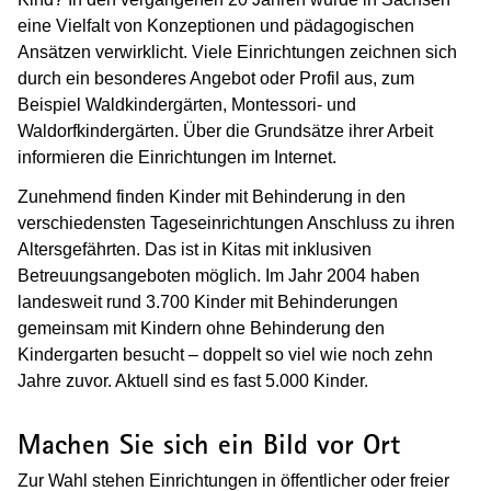
eine Vielfalt von Konzeptionen und pädagogischen
Ansätzen verwirklicht. Viele Einrichtungen zeichnen sich
durch ein besonderes Angebot oder Profil aus, zum
Beispiel Waldkindergärten, Montessori- und
Waldorfkindergärten. Über die Grundsätze ihrer Arbeit
informieren die Einrichtungen im Internet.
Zunehmend finden Kinder mit Behinderung in den
verschiedensten Tageseinrichtungen Anschluss zu ihren
Altersgefährten. Das ist in Kitas mit inklusiven
Betreuungsangeboten möglich. Im Jahr 2004 haben
landesweit rund 3.700 Kinder mit Behinderungen
gemeinsam mit Kindern ohne Behinderung den
Kindergarten besucht – doppelt so viel wie noch zehn
Jahre zuvor. Aktuell sind es fast 5.000 Kinder.
Machen Sie sich ein Bild vor Ort
Zur Wahl stehen Einrichtungen in öffentlicher oder freier