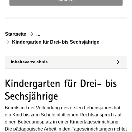
Startseite
…
Kindergarten für Drei- bis Sechsjährige
Inhaltsverzeichnis
Kindergarten für Drei- bis
Sechsjährige
Bereits mit der Vollendung des ersten Lebensjahres hat
ein Kind bis zum Schuleintritt einen Rechtsanspruch auf
einen Betreuungsplatz in einer Kindertageseinrichtung.
Die pädagogische Arbeit in den Tageseinrichtungen richtet