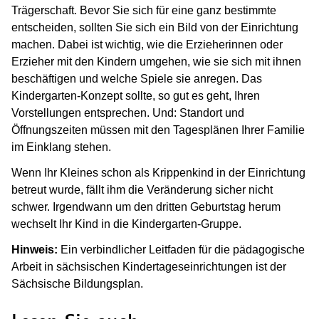
Trägerschaft. Bevor Sie sich für eine ganz bestimmte
entscheiden, sollten Sie sich ein Bild von der Einrichtung
machen. Dabei ist wichtig, wie die Erzieherinnen oder
Erzieher mit den Kindern umgehen, wie sie sich mit ihnen
beschäftigen und welche Spiele sie anregen. Das
Kindergarten-Konzept sollte, so gut es geht, Ihren
Vorstellungen entsprechen. Und: Standort und
Öffnungszeiten müssen mit den Tagesplänen Ihrer Familie
im Einklang stehen.
Wenn Ihr Kleines schon als Krippenkind in der Einrichtung
betreut wurde, fällt ihm die Veränderung sicher nicht
schwer. Irgendwann um den dritten Geburtstag herum
wechselt Ihr Kind in die Kindergarten-Gruppe.
Hinweis:
Ein verbindlicher Leitfaden für die pädagogische
Arbeit in sächsischen Kindertageseinrichtungen ist der
Sächsische Bildungsplan.