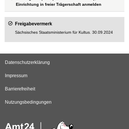
Einrichtung in freier Trägerschaft anmelden
Freigabevermerk
Sächsisches Staatsministerium für Kultus. 30.09.2024
Datenschutzerklärung
Impressum
Barrierefreiheit
Nutzungsbedingungen