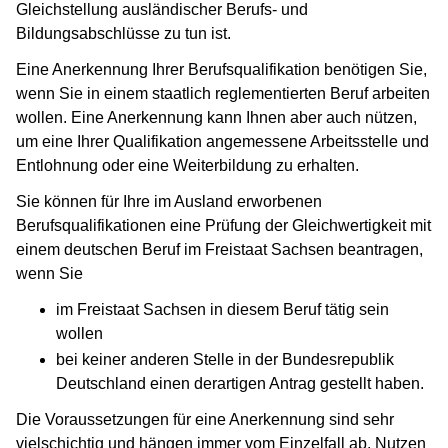
Gleichstellung ausländischer Berufs- und
Bildungsabschlüsse zu tun ist.
Eine Anerkennung Ihrer Berufsqualifikation benötigen Sie,
wenn Sie in einem staatlich reglementierten Beruf arbeiten
wollen. Eine Anerkennung kann Ihnen aber auch nützen,
um eine Ihrer Qualifikation angemessene Arbeitsstelle und
Entlohnung oder eine Weiterbildung zu erhalten.
Sie können für Ihre im Ausland erworbenen
Berufsqualifikationen eine Prüfung der Gleichwertigkeit mit
einem deutschen Beruf im Freistaat Sachsen beantragen,
wenn Sie
im Freistaat Sachsen in diesem Beruf tätig sein
wollen
bei keiner anderen Stelle in der Bundesrepublik
Deutschland einen derartigen Antrag gestellt haben.
Die Voraussetzungen für eine Anerkennung sind sehr
vielschichtig und hängen immer vom Einzelfall ab. Nutzen