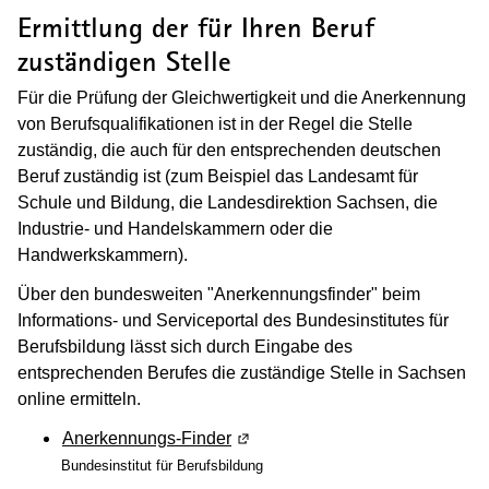
Ermittlung der für Ihren Beruf
zuständigen Stelle
Für die Prüfung der Gleichwertigkeit und die Anerkennung
von Berufsqualifikationen ist in der Regel die Stelle
zuständig, die auch für den entsprechenden deutschen
Beruf zuständig ist (zum Beispiel das Landesamt für
Schule und Bildung, die Landesdirektion Sachsen, die
Industrie- und Handelskammern oder die
Handwerkskammern).
Über den bundesweiten "Anerkennungsfinder" beim
Informations- und Serviceportal des Bundesinstitutes für
Berufsbildung lässt sich durch Eingabe des
entsprechenden Berufes die zuständige Stelle in Sachsen
online ermitteln.
Anerkennungs-Finder
(Wird in einem neuen Fenster geö
Bundesinstitut für Berufsbildung