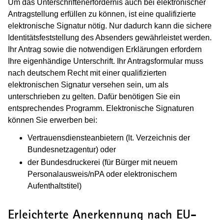
Um das Unterschriftenerfordernis auch bei elektronischer
Antragstellung erfüllen zu können, ist eine qualifizierte
elektronische Signatur nötig. Nur dadurch kann die sichere
Identitätsfeststellung des Absenders gewährleistet werden.
Ihr Antrag sowie die notwendigen Erklärungen erfordern
Ihre eigenhändige Unterschrift. Ihr Antragsformular muss
nach deutschem Recht mit einer qualifizierten
elektronischen Signatur versehen sein, um als
unterschrieben zu gelten. Dafür benötigen Sie ein
entsprechendes Programm. Elektronische Signaturen
können Sie erwerben bei:
Vertrauensdiensteanbietern (lt. Verzeichnis der
Bundesnetzagentur) oder
der Bundesdruckerei (für Bürger mit neuem
Personalausweis/nPA oder elektronischem
Aufenthaltstitel)
Erleichterte Anerkennung nach EU-