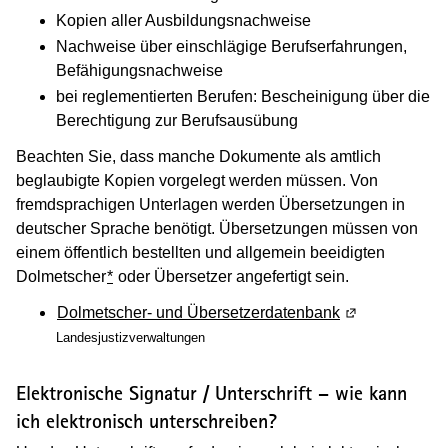
Kopien aller Ausbildungsnachweise
Nachweise über einschlägige Berufserfahrungen,
Befähigungsnachweise
bei reglementierten Berufen: Bescheinigung über die
Berechtigung zur Berufsausübung
Beachten Sie, dass manche Dokumente als amtlich
beglaubigte Kopien vorgelegt werden müssen. Von
fremdsprachigen Unterlagen werden Übersetzungen in
deutscher Sprache benötigt. Übersetzungen müssen von
einem öffentlich bestellten und allgemein beeidigten
Dolmetscher
*
oder Übersetzer angefertigt sein.
Dolmetscher- und Übersetzerdatenbank
(Wird in einem
Landesjustizverwaltungen
Elektronische Signatur / Unterschrift – wie kann
ich elektronisch unterschreiben?