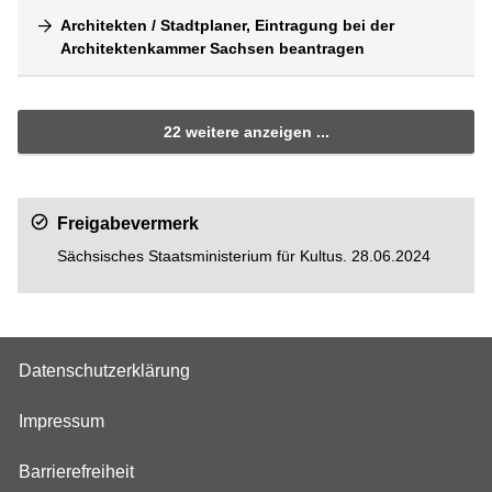
Architekten / Stadtplaner, Eintragung bei der
Architektenkammer Sachsen beantragen
22 weitere anzeigen ...
Freigabevermerk
Sächsisches Staatsministerium für Kultus. 28.06.2024
Datenschutzerklärung
Impressum
Barrierefreiheit