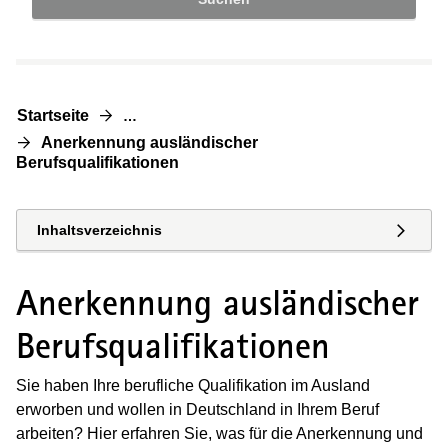
Startseite
…
Anerkennung ausländischer
Berufsqualifikationen
Inhaltsverzeichnis
Anerkennung ausländischer
Berufsqualifikationen
Sie haben Ihre berufliche Qualifikation im Ausland
erworben und wollen in Deutschland in Ihrem Beruf
arbeiten? Hier erfahren Sie, was für die Anerkennung und