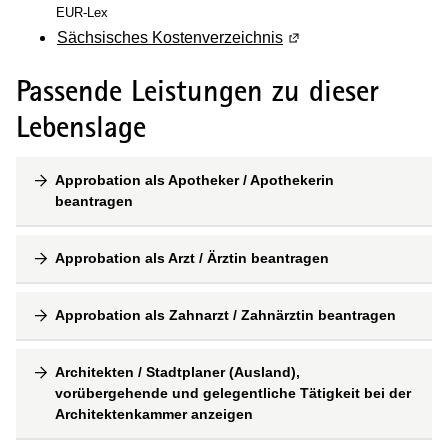
EUR-Lex
Sächsisches Kostenverzeichnis
(Wird in einem neuen F
Passende Leistungen zu dieser
Lebenslage
Approbation als Apotheker / Apothekerin
beantragen
Approbation als Arzt / Ärztin beantragen
Approbation als Zahnarzt / Zahnärztin beantragen
Architekten / Stadtplaner (Ausland),
vorübergehende und gelegentliche Tätigkeit bei der
Architektenkammer anzeigen