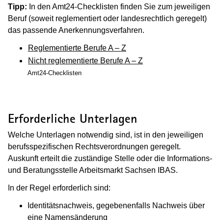
Tipp:
In den Amt24-Checklisten finden Sie zum jeweiligen
Beruf (soweit reglementiert oder landesrechtlich geregelt)
das passende Anerkennungsverfahren.
Reglementierte Berufe A – Z
Nicht reglementierte Berufe A – Z
Amt24-Checklisten
Erforderliche Unterlagen
Welche Unterlagen notwendig sind, ist in den jeweiligen
berufsspezifischen Rechtsverordnungen geregelt.
Auskunft erteilt die zuständige Stelle oder die Informations-
und Beratungsstelle Arbeitsmarkt Sachsen IBAS.
In der Regel erforderlich sind:
Identitätsnachweis, gegebenenfalls Nachweis über
eine Namensänderung