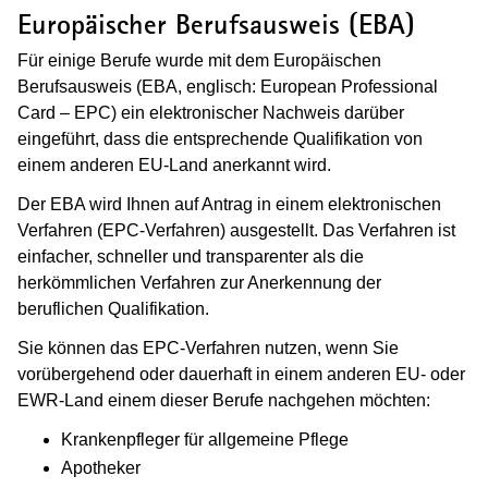
Europäischer Berufsausweis (EBA)
Für einige Berufe wurde mit dem Europäischen
Berufsausweis (EBA, englisch: European Professional
Card – EPC) ein elektronischer Nachweis darüber
eingeführt, dass die entsprechende Qualifikation von
einem anderen EU-Land anerkannt wird.
Der EBA wird Ihnen auf Antrag in einem elektronischen
Verfahren (EPC-Verfahren) ausgestellt. Das Verfahren ist
einfacher, schneller und transparenter als die
herkömmlichen Verfahren zur Anerkennung der
beruflichen Qualifikation.
Sie können das EPC-Verfahren nutzen, wenn Sie
vorübergehend oder dauerhaft in einem anderen EU- oder
EWR-Land einem dieser Berufe nachgehen möchten:
Krankenpfleger für allgemeine Pflege
Apotheker