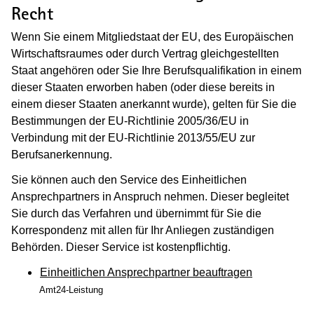
Recht
Wenn Sie einem Mitgliedstaat der EU, des Europäischen
Wirtschaftsraumes oder durch Vertrag gleichgestellten
Staat angehören oder Sie Ihre Berufsqualifikation in einem
dieser Staaten erworben haben (oder diese bereits in
einem dieser Staaten anerkannt wurde), gelten für Sie die
Bestimmungen der EU-Richtlinie 2005/36/EU in
Verbindung mit der EU-Richtlinie 2013/55/EU zur
Berufsanerkennung.
Sie können auch den Service des Einheitlichen
Ansprechpartners in Anspruch nehmen. Dieser begleitet
Sie durch das Verfahren und übernimmt für Sie die
Korrespondenz mit allen für Ihr Anliegen zuständigen
Behörden. Dieser Service ist kostenpflichtig.
Einheitlichen Ansprechpartner beauftragen
Amt24-Leistung