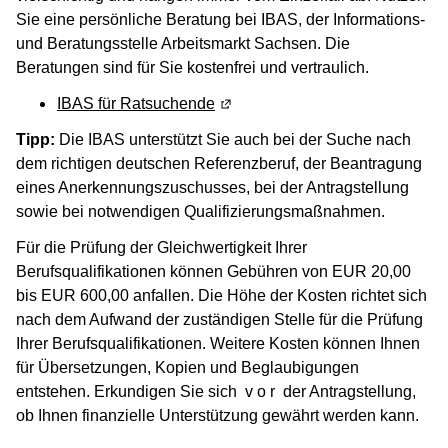
Sie eine persönliche Beratung bei IBAS, der Informations-
und Beratungsstelle Arbeitsmarkt Sachsen. Die
Beratungen sind für Sie kostenfrei und vertraulich.
IBAS für Ratsuchende
(Wird in einem neuen Fenster ge
Tipp:
Die IBAS unterstützt Sie auch bei der Suche nach
dem richtigen deutschen Referenzberuf, der Beantragung
eines Anerkennungszuschusses, bei der Antragstellung
sowie bei notwendigen Qualifizierungsmaßnahmen.
Für die Prüfung der Gleichwertigkeit Ihrer
Berufsqualifikationen können Gebühren von EUR 20,00
bis EUR 600,00 anfallen. Die Höhe der Kosten richtet sich
nach dem Aufwand der zuständigen Stelle für die Prüfung
Ihrer Berufsqualifikationen. Weitere Kosten können Ihnen
für Übersetzungen, Kopien und Beglaubigungen
entstehen. Erkundigen Sie sich v o r der Antragstellung,
ob Ihnen finanzielle Unterstützung gewährt werden kann.