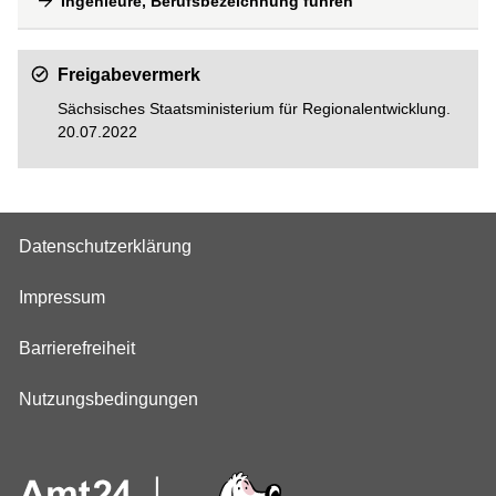
Ingenieure, Berufsbezeichnung führen
Freigabevermerk
Sächsisches Staatsministerium für Regionalentwicklung.
20.07.2022
Datenschutzerklärung
Impressum
Barrierefreiheit
Nutzungsbedingungen