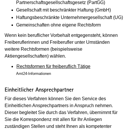
Partnerschaftsgesellschaftsgesetz (PartGG)
Gesellschaft mit beschränkter Haftung (GmbH)
Haftungsbeschränkte Unternehmergesellschaft (UG)
Gemeinschaften ohne eigene Rechtsform
Wenn kein beruflicher Vorbehalt entgegensteht, können
Freiberuflerinnen und Freiberufler unter Umständen
weitere Rechtsformen (beispielsweise
Aktiengesellschaften) wählen.
Rechtsformen für freiberuflich Tätige
Amt24-Informationen
Einheitlicher Ansprechpartner
Für dieses Verfahren können Sie den Service des
Einheitlichen Ansprechpartners in Anspruch nehmen.
Dieser begleitet Sie durch das Verfahren, übernimmt für
Sie die Korrespondenz mit allen für Ihr Anliegen
zuständigen Stellen und steht Ihnen als kompetenter