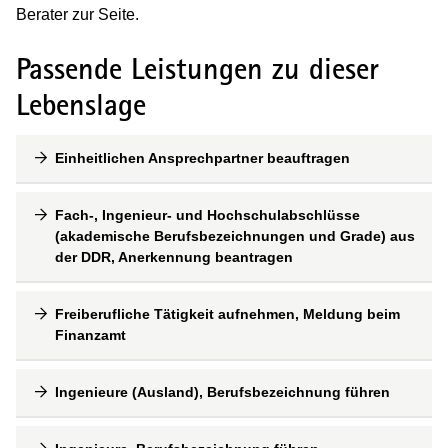
Berater zur Seite.
Passende Leistungen zu dieser
Lebenslage
Einheitlichen Ansprechpartner beauftragen
Fach-, Ingenieur- und Hochschulabschlüsse
(akademische Berufsbezeichnungen und Grade) aus
der DDR, Anerkennung beantragen
Freiberufliche Tätigkeit aufnehmen, Meldung beim
Finanzamt
Ingenieure (Ausland), Berufsbezeichnung führen