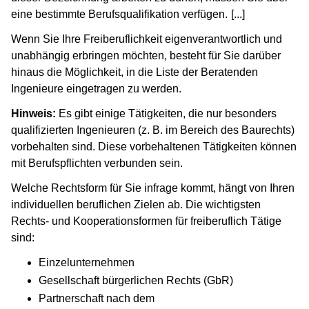
eine bestimmte Berufsqualifikation verfügen.
[...]
(Wird in ein
Wenn Sie Ihre Freiberuflichkeit eigenverantwortlich und
unabhängig erbringen möchten, besteht für Sie darüber
hinaus die Möglichkeit, in die Liste der Beratenden
Ingenieure eingetragen zu werden.
Hinweis:
Es gibt einige Tätigkeiten, die nur besonders
qualifizierten Ingenieuren (z. B. im Bereich des Baurechts)
vorbehalten sind. Diese vorbehaltenen Tätigkeiten können
mit Berufspflichten verbunden sein.
Welche Rechtsform für Sie infrage kommt, hängt von Ihren
individuellen beruflichen Zielen ab. Die wichtigsten
Rechts- und Kooperationsformen für freiberuflich Tätige
sind:
Einzelunternehmen
Gesellschaft bürgerlichen Rechts (GbR)
Partnerschaft nach dem