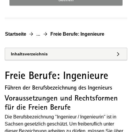
Startseite
Freie Berufe: Ingenieure
…
Inhaltsverzeichnis
Freie Berufe: Ingenieure
Führen der Berufsbezeichnung des Ingenieurs
Voraussetzungen und Rechtsformen
für die Freien Berufe
Die Berufsbezeichnung "Ingenieur / Ingenieurin" ist in
Sachsen gesetzlich geschützt. Um freiberuflich unter
dieser Bezeichnung arbeiten zu dürfen, müssen Sie über