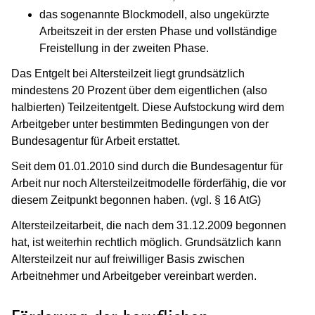
das sogenannte Blockmodell, also ungekürzte
Arbeitszeit in der ersten Phase und vollständige
Freistellung in der zweiten Phase.
Das Entgelt bei Altersteilzeit liegt grundsätzlich
mindestens 20 Prozent über dem eigentlichen (also
halbierten) Teilzeitentgelt. Diese Aufstockung wird dem
Arbeitgeber unter bestimmten Bedingungen von der
Bundesagentur für Arbeit erstattet.
Seit dem 01.01.2010 sind durch die Bundesagentur für
Arbeit nur noch Altersteilzeitmodelle förderfähig, die vor
diesem Zeitpunkt begonnen haben. (vgl. § 16 AtG)
Altersteilzeitarbeit, die nach dem 31.12.2009 begonnen
hat, ist weiterhin rechtlich möglich. Grundsätzlich kann
Altersteilzeit nur auf freiwilliger Basis zwischen
Arbeitnehmer und Arbeitgeber vereinbart werden.