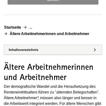
Startseite
…
Ältere Arbeitnehmerinnen und Arbeitnehmer
Inhaltsverzeichnis
Ältere Arbeitnehmerinnen
und Arbeitnehmer
Der demografische Wandel und die Heraufsetzung des
Renteneintrittsalters führen zu "alternden Belegschaften".
Ältere Arbeitnehmer
*
müssen also länger und besser in
die Arbeitswelt integriert werden. Für ältere Menschen gibt