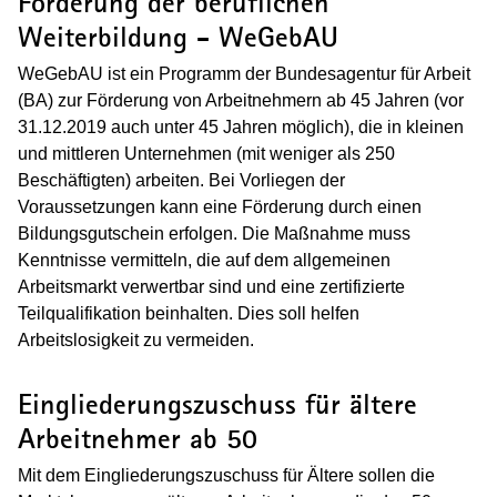
Förderung der beruflichen
Weiterbildung - WeGebAU
WeGebAU ist ein Programm der Bundesagentur für Arbeit
(BA) zur Förderung von Arbeitnehmern ab 45 Jahren (vor
31.12.2019 auch unter 45 Jahren möglich), die in kleinen
und mittleren Unternehmen (mit weniger als 250
Beschäftigten) arbeiten.
Bei Vorliegen der
Voraussetzungen kann eine Förderung durch einen
Bildungsgutschein erfolgen. Die Maßnahme muss
Kenntnisse vermitteln, die auf dem allgemeinen
Arbeitsmarkt verwertbar sind und eine zertifizierte
Teilqualifikation beinhalten. Dies soll helfen
Arbeitslosigkeit zu vermeiden.
Eingliederungszuschuss für ältere
Arbeitnehmer ab 50
Mit dem Eingliederungszuschuss für Ältere sollen die