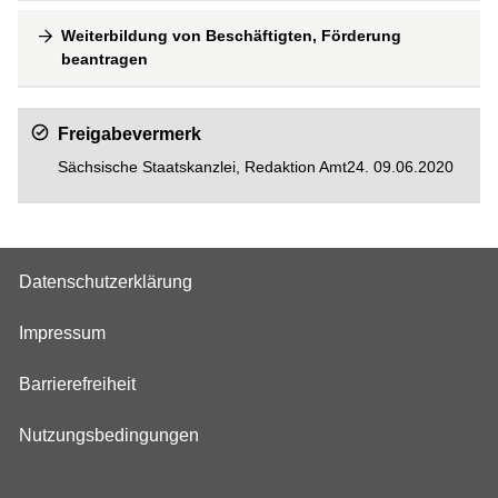
Weiterbildung von Beschäftigten, Förderung
beantragen
Freigabevermerk
Sächsische Staatskanzlei, Redaktion Amt24. 09.06.2020
Datenschutzerklärung
Impressum
Barrierefreiheit
Nutzungsbedingungen