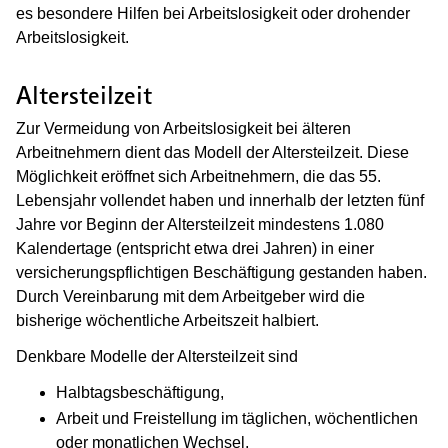
es besondere Hilfen bei Arbeitslosigkeit oder drohender
Arbeitslosigkeit.
Altersteilzeit
Zur Vermeidung von Arbeitslosigkeit bei älteren
Arbeitnehmern dient das Modell der Altersteilzeit.
Diese
Möglichkeit eröffnet sich Arbeitnehmern, die das 55.
Lebensjahr vollendet haben und innerhalb der letzten fünf
Jahre vor Beginn der Altersteilzeit mindestens 1.080
Kalendertage (entspricht etwa drei Jahren) in einer
versicherungspflichtigen Beschäftigung gestanden haben.
Durch Vereinbarung mit dem Arbeitgeber wird die
bisherige wöchentliche Arbeitszeit halbiert.
Denkbare Modelle der Altersteilzeit sind
Halbtagsbeschäftigung,
Arbeit und Freistellung im täglichen, wöchentlichen
oder monatlichen Wechsel,