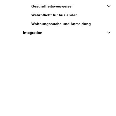
Gesundheitswegweiser
Wehrpflicht für Ausländer
Wohnungssuche und Anmeldung
Integration