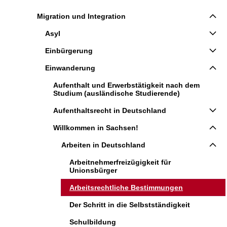
Migration und Integration
Asyl
Einbürgerung
Einwanderung
Aufenthalt und Erwerbstätigkeit nach dem
Studium (ausländische Studierende)
Aufenthaltsrecht in Deutschland
Willkommen in Sachsen!
Arbeiten in Deutschland
Arbeitnehmerfreizügigkeit für
Unionsbürger
Arbeitsrechtliche Bestimmungen
Der Schritt in die Selbstständigkeit
Schulbildung