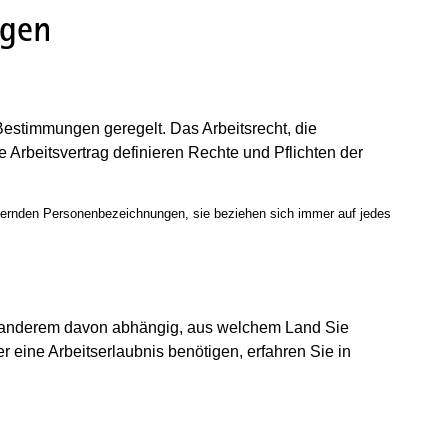
ngen
Bestimmungen geregelt. Das Arbeitsrecht, die
e Arbeitsvertrag definieren Rechte und Pflichten der
inernden Personenbezeichnungen, sie beziehen sich immer auf jedes
ter anderem davon abhängig, aus welchem Land Sie
eine Arbeitserlaubnis benötigen, erfahren Sie in