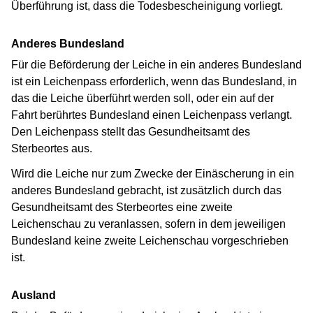
Überführung ist, dass die Todesbescheinigung vorliegt.
Anderes Bundesland
Für die Beförderung der Leiche in ein anderes Bundesland
ist ein Leichenpass erforderlich, wenn das Bundesland, in
das die Leiche überführt werden soll, oder ein auf der
Fahrt berührtes Bundesland einen Leichenpass verlangt.
Den Leichenpass stellt das Gesundheitsamt des
Sterbeortes aus.
Wird die Leiche nur zum Zwecke der Einäscherung in ein
anderes Bundesland gebracht, ist zusätzlich durch das
Gesundheitsamt des Sterbeortes eine zweite
Leichenschau zu veranlassen, sofern in dem jeweiligen
Bundesland keine zweite Leichenschau vorgeschrieben
ist.
Ausland