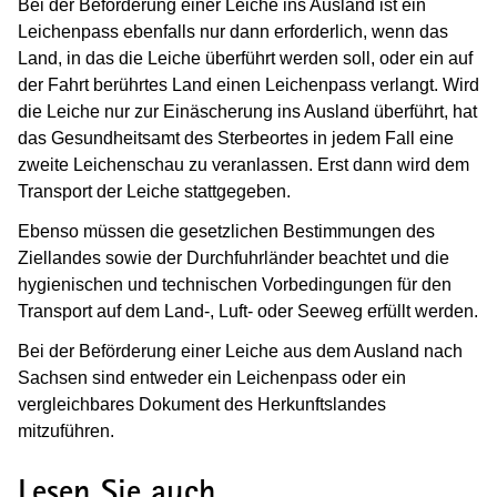
Bei der Beförderung einer Leiche ins Ausland ist ein
Leichenpass ebenfalls nur dann erforderlich, wenn das
Land, in das die Leiche überführt werden soll, oder ein auf
der Fahrt berührtes Land einen Leichenpass verlangt. Wird
die Leiche nur zur Einäscherung ins Ausland überführt, hat
das Gesundheitsamt des Sterbeortes in jedem Fall eine
zweite Leichenschau zu veranlassen. Erst dann wird dem
Transport der Leiche stattgegeben.
Ebenso müssen die gesetzlichen Bestimmungen des
Ziellandes sowie der Durchfuhrländer beachtet und die
hygienischen und technischen Vorbedingungen für den
Transport auf dem Land-, Luft- oder Seeweg erfüllt werden.
Bei der Beförderung einer Leiche aus dem Ausland nach
Sachsen sind entweder ein Leichenpass oder ein
vergleichbares Dokument des Herkunftslandes
mitzuführen.
Lesen Sie auch