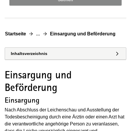
Startseite
Einsargung und Beförderung
…
Inhaltsverzeichnis
Einsargung und
Beförderung
Einsargung
Nach Abschluss der Leichenschau und Ausstellung der
Todesbescheinigung durch eine Ärztin oder einen Arzt hat
die verantwortliche angehörige Person zu veranlassen,
dass die Leiche unverzüglich eingesargt und