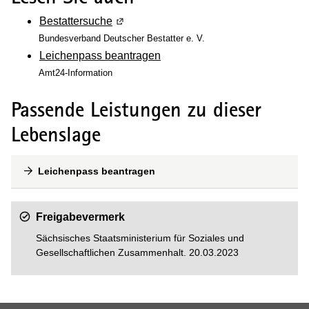
Bestattersuche
(Wird in einem neuen Fenster geöffnet)
Bundesverband Deutscher Bestatter e. V.
Leichenpass beantragen
Amt24-Information
Passende Leistungen zu dieser
Lebenslage
Leichenpass beantragen
Freigabevermerk
Sächsisches Staatsministerium für Soziales und
Gesellschaftlichen Zusammenhalt. 20.03.2023