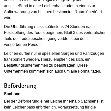
anschließend in eine Leichenhalle oder in einen zur
Aufbewahrung von Leichen bestimmten Raum überführt
wird.
Die Überführung muss spätestens 24 Stunden nach
Feststellung des Todes beginnen. Blatt 3 des vertraulichen
Teils der Todesbescheinigung verbleibt bei der
verstorbenen Person.
Leichen dürfen nur in speziellen Särgen und Fahrzeugen
transportiert werden. Hierzu empfiehlt es sich, ein
Bestattungsunternehmen zu beauftragen. Diese
Unternehmen kümmern sich auch um alle Formalitäten.
Beförderung
Sachsen
Bei der Beförderung einer Leiche innerhalb Sachsens ist
kein Leichenpass erforderlich. Voraussetzung für die