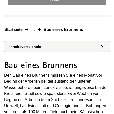
Startseite
Bau eines Brunnens
…
Inhaltsverzeichnis
Bau eines Brunnens
Den Bau eines Brunnens müssen Sie einen Monat vor
Beginn der Arbeiten bei der zuständigen unteren
Wasserbehörde beim Landkreis beziehungsweise bei der
Kreisfreien Stadt sowie spätestens zwei Wochen vor
Beginn der Arbeiten beim Sächsischen Landesamt für
Umwelt, Landwirtschaft und Geologie und für Bohrungen
von mehr als 100 Metern Tiefe auch beim Sächsischen