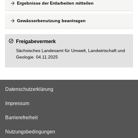
Ergebnisse der Erdarbeiten mitteilen
Gewässerbenutzung beantragen
Freigabevermerk
Sächsisches Landesamt für Umwelt, Landwirtschaft und
Geologie. 04.11.2025
Datenschutzerklärung
Impressum
Barrierefreiheit
Nutzungsbedingungen