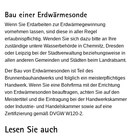
Bau einer Erdwärmesonde
Wenn Sie Erdarbeiten zur Erdwärmegewinnung
vornehmen lassen, sind diese in aller Regel
erlaubnispflichtig. Wenden Sie sich dazu bitte an Ihre
zuständige untere Wasserbehörde in Chemnitz, Dresden
oder Leipzig bei der Stadtverwaltung beziehungsweise in
allen anderen Gemeinden und Städten beim Landratsamt.
Der Bau von Erdwärmesonden ist Teil des
Brunnenbauhandwerks und folglich ein meisterpflichtiges
Handwerk. Wenn Sie eine Bohrfirma mit der Errichtung
von Erdwärmesonden beauftragen, achten Sie auf den
Meistertitel und die Eintragung bei der Handwerkskammer
oder Industrie- und Handelskammer sowie auf eine
Zertifizierung gemäß DVGW W120-2.
Lesen Sie auch