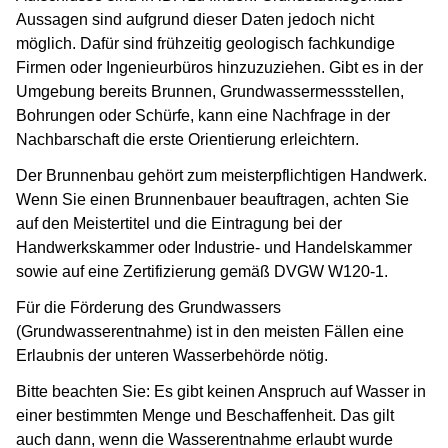
Aussagen sind aufgrund dieser Daten jedoch nicht
möglich. Dafür sind frühzeitig geologisch fachkundige
Firmen oder Ingenieurbüros hinzuzuziehen. Gibt es in der
Umgebung bereits Brunnen, Grundwassermessstellen,
Bohrungen oder Schürfe, kann eine Nachfrage in der
Nachbarschaft die erste Orientierung erleichtern.
Der Brunnenbau gehört zum meisterpflichtigen Handwerk.
Wenn Sie einen Brunnenbauer beauftragen, achten Sie
auf den Meistertitel und die Eintragung bei der
Handwerkskammer oder Industrie- und Handelskammer
sowie auf eine Zertifizierung gemäß DVGW W120-1.
Für die Förderung des Grundwassers
(Grundwasserentnahme) ist in den meisten Fällen eine
Erlaubnis der unteren Wasserbehörde nötig.
Bitte beachten Sie: Es gibt keinen Anspruch auf Wasser in
einer bestimmten Menge und Beschaffenheit. Das gilt
auch dann, wenn die Wasserentnahme erlaubt wurde