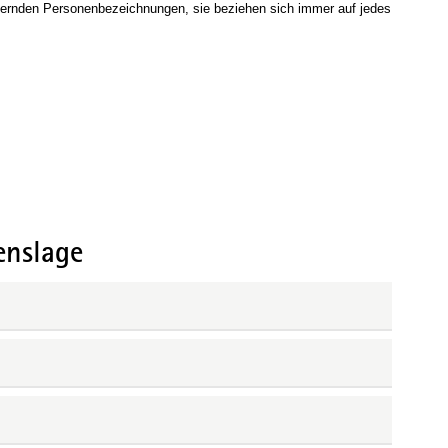
inernden Personenbezeichnungen, sie beziehen sich immer auf jedes
enslage