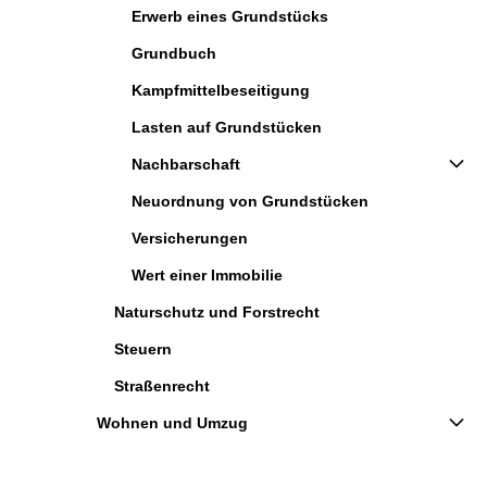
Erwerb eines Grundstücks
Grundbuch
Kampfmittelbeseitigung
Lasten auf Grundstücken
Nachbarschaft
Neuordnung von Grundstücken
Versicherungen
Wert einer Immobilie
Naturschutz und Forstrecht
Steuern
Straßenrecht
Wohnen und Umzug