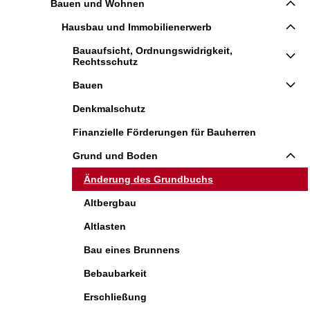
Bauen und Wohnen
Hausbau und Immobilienerwerb
Bauaufsicht, Ordnungswidrigkeit,
Rechtsschutz
Bauen
Denkmalschutz
Finanzielle Förderungen für Bauherren
Grund und Boden
Änderung des Grundbuchs
Altbergbau
Altlasten
Bau eines Brunnens
Bebaubarkeit
Erschließung