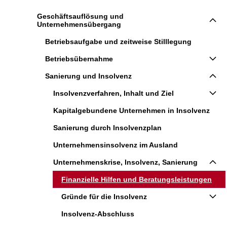
Geschäftsauflösung und
Unternehmensübergang
Betriebsaufgabe und zeitweise Stilllegung
Betriebsübernahme
Sanierung und Insolvenz
Insolvenzverfahren, Inhalt und Ziel
Kapitalgebundene Unternehmen in Insolvenz
Sanierung durch Insolvenzplan
Unternehmensinsolvenz im Ausland
Unternehmenskrise, Insolvenz, Sanierung
Finanzielle Hilfen und Beratungsleistungen
Gründe für die Insolvenz
Insolvenz-Abschluss