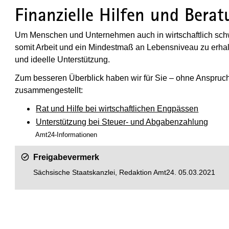
Finanzielle Hilfen und Bera
Um Menschen und Unternehmen auch in wirtschaftlich schw
somit Arbeit und ein Mindestmaß an Lebensniveau zu erhalten
und ideelle Unterstützung.
Zum besseren Überblick haben wir für Sie – ohne Anspruch 
zusammengestellt:
Rat und Hilfe bei wirtschaftlichen Engpässen
Unterstützung bei Steuer- und Abgabenzahlung
Amt24-Informationen
Freigabevermerk
Sächsische Staatskanzlei, Redaktion Amt24. 05.03.2021