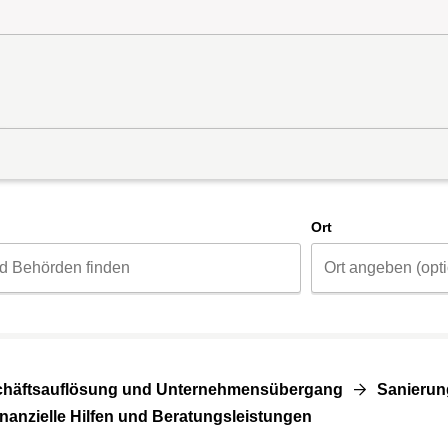
d
Ort
häftsauflösung und Unternehmensübergang
Sanierun
inanzielle Hilfen und Beratungsleistungen