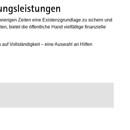
tungsleistungen
ierigen Zeiten eine Existenzgrundlage zu sichern und
, bietet die öffentliche Hand vielfältige finanzielle
auf Vollständigkeit – eine Auswahl an Hilfen