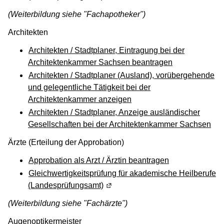
(Weiterbildung siehe "Fachapotheker")
Architekten
Architekten / Stadtplaner, Eintragung bei der
Architektenkammer Sachsen beantragen
Architekten / Stadtplaner (Ausland), vorübergehende
und gelegentliche Tätigkeit bei der
Architektenkammer anzeigen
Architekten / Stadtplaner, Anzeige ausländischer
Gesellschaften bei der Architektenkammer Sachsen
Ärzte (Erteilung der Approbation)
Approbation als Arzt / Ärztin beantragen
Gleichwertigkeitsprüfung für akademische Heilberufe
(Landesprüfungsamt)
(Wird in einem neuen Fenster geö
(Weiterbildung siehe "Fachärzte")
Augenoptikermeister