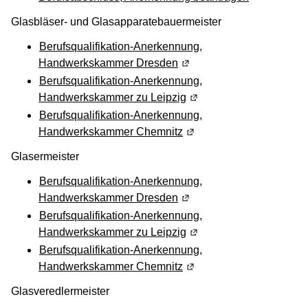
Glasbläser- und Glasapparatebauermeister
Berufsqualifikation-Anerkennung,
Handwerkskammer Dresden
(Wird in einem neuen Fens
Berufsqualifikation-Anerkennung,
Handwerkskammer zu Leipzig
(Wird in einem neuen Fen
Berufsqualifikation-Anerkennung,
Handwerkskammer Chemnitz
(Wird in einem neuen Fen
Glasermeister
Berufsqualifikation-Anerkennung,
Handwerkskammer Dresden
(Wird in einem neuen Fens
Berufsqualifikation-Anerkennung,
Handwerkskammer zu Leipzig
(Wird in einem neuen Fen
Berufsqualifikation-Anerkennung,
Handwerkskammer Chemnitz
(Wird in einem neuen Fen
Glasveredlermeister