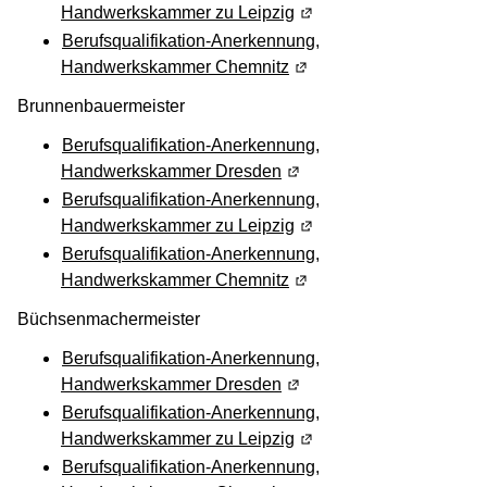
Handwerkskammer zu Leipzig
(Wird in einem neuen Fen
Berufsqualifikation-Anerkennung,
Handwerkskammer Chemnitz
(Wird in einem neuen Fen
Brunnenbauermeister
Berufsqualifikation-Anerkennung,
Handwerkskammer Dresden
(Wird in einem neuen Fens
Berufsqualifikation-Anerkennung,
Handwerkskammer zu Leipzig
(Wird in einem neuen Fen
Berufsqualifikation-Anerkennung,
Handwerkskammer Chemnitz
(Wird in einem neuen Fen
Büchsenmachermeister
Berufsqualifikation-Anerkennung,
Handwerkskammer Dresden
(Wird in einem neuen Fens
Berufsqualifikation-Anerkennung,
Handwerkskammer zu Leipzig
(Wird in einem neuen Fen
Berufsqualifikation-Anerkennung,