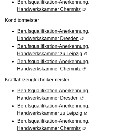
Berufsqualifikation-Anerkennung,
Handwerkskammer Chemnitz
(Wird in einem neuen Fen
Konditormeister
Berufsqualifikation-Anerkennung,
Handwerkskammer Dresden
(Wird in einem neuen Fens
Berufsqualifikation-Anerkennung,
Handwerkskammer zu Leipzig
(Wird in einem neuen Fen
Berufsqualifikation-Anerkennung,
Handwerkskammer Chemnitz
(Wird in einem neuen Fen
Kraftfahrzeugtechnikermeister
Berufsqualifikation-Anerkennung,
Handwerkskammer Dresden
(Wird in einem neuen Fens
Berufsqualifikation-Anerkennung,
Handwerkskammer zu Leipzig
(Wird in einem neuen Fen
Berufsqualifikation-Anerkennung,
Handwerkskammer Chemnitz
(Wird in einem neuen Fen