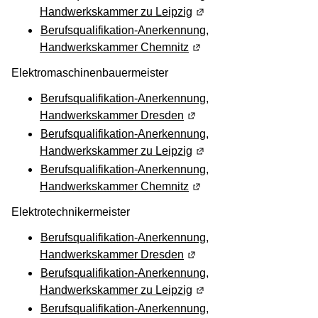
Handwerkskammer zu Leipzig
(Wird in einem neuen Fen
Berufsqualifikation-Anerkennung,
Handwerkskammer Chemnitz
(Wird in einem neuen Fen
Elektromaschinenbauermeister
Berufsqualifikation-Anerkennung,
Handwerkskammer Dresden
(Wird in einem neuen Fens
Berufsqualifikation-Anerkennung,
Handwerkskammer zu Leipzig
(Wird in einem neuen Fen
Berufsqualifikation-Anerkennung,
Handwerkskammer Chemnitz
(Wird in einem neuen Fen
Elektrotechnikermeister
Berufsqualifikation-Anerkennung,
Handwerkskammer Dresden
(Wird in einem neuen Fens
Berufsqualifikation-Anerkennung,
Handwerkskammer zu Leipzig
(Wird in einem neuen Fen
Berufsqualifikation-Anerkennung,