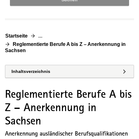
Startseite
…
Reglementierte Berufe A bis Z – Anerkennung in
Sachsen
Inhaltsverzeichnis
Reglementierte Berufe A bis
Z – Anerkennung in
Sachsen
Anerkennung ausländischer Berufsqualifikationen