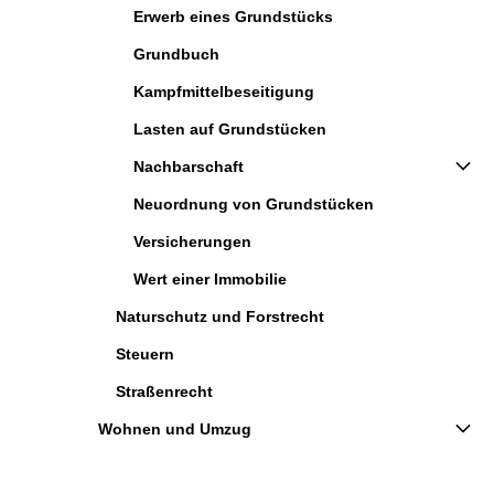
Erwerb eines Grundstücks
Grundbuch
Kampfmittelbeseitigung
Lasten auf Grundstücken
Nachbarschaft
Neuordnung von Grundstücken
Versicherungen
Wert einer Immobilie
Naturschutz und Forstrecht
Steuern
Straßenrecht
Wohnen und Umzug