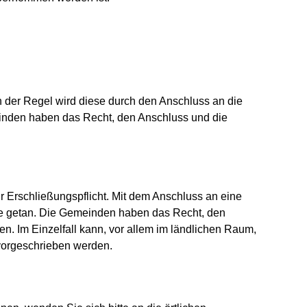
n der Regel wird diese durch den Anschluss an die
einden haben das Recht, den Anschluss und die
Erschließungspflicht. Mit dem Anschluss an eine
ge getan. Die Gemeinden haben das Recht, den
. Im Einzelfall kann, vor allem im ländlichen Raum,
vorgeschrieben werden.