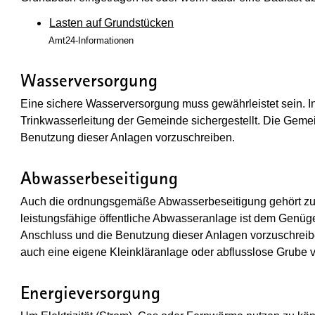
Lasten auf Grundstücken
Amt24-Informationen
Wasserversorgung
Eine sichere Wasserversorgung muss gewährleistet sein. I
Trinkwasserleitung der Gemeinde sichergestellt. Die Gem
Benutzung dieser Anlagen vorzuschreiben.
Abwasserbeseitigung
Auch die ordnungsgemäße Abwasserbeseitigung gehört zur 
leistungsfähige öffentliche Abwasseranlage ist dem Genü
Anschluss und die Benutzung dieser Anlagen vorzuschreiben
auch eine eigene Kleinkläranlage oder abflusslose Grube 
Energieversorgung