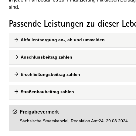
sind.
Passende Leistungen zu dieser Leb
Abfallentsorgung an-, ab und ummelden
Anschlussbeitrag zahlen
Erschließungsbeitrag zahlen
Straßenbaubeitrag zahlen
Freigabevermerk
Sächsische Staatskanzlei, Redaktion Amt24. 29.08.2024