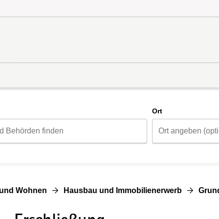
d
Ort
 und Wohnen
Hausbau und Immobilienerwerb
Grun