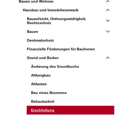
Bauen und Wohnen
Hausbau und Immobilienerwerb
Bauaufsicht, Ordnungswidrigkeit,
Rechtsschutz
Bauen
Denkmalschutz
Finanzielle Förderungen für Bauherren
Grund und Boden
Änderung des Grundbuchs
Altbergbau
Altlasten
Bau eines Brunnens
Bebaubarkeit
Erschließung