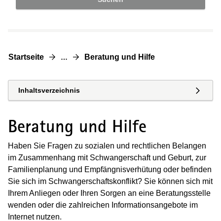
Startseite
Beratung und Hilfe
…
Inhaltsverzeichnis
Beratung und Hilfe
Haben Sie Fragen zu sozialen und rechtlichen Belangen
im Zusammenhang mit Schwangerschaft und Geburt, zur
Familienplanung und Empfängnisverhütung oder befinden
Sie sich im Schwangerschaftskonflikt? Sie können sich mit
Ihrem Anliegen oder Ihren Sorgen an eine Beratungsstelle
wenden oder die zahlreichen Informationsangebote im
Internet nutzen.