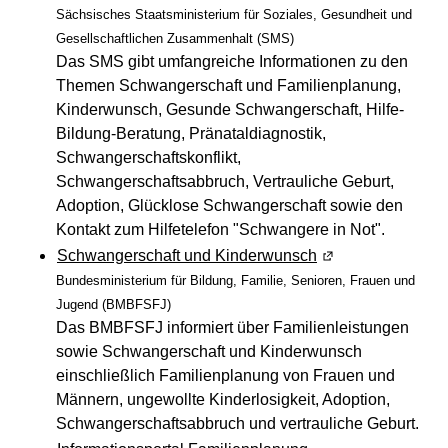
Sächsisches Staatsministerium für Soziales, Gesundheit und
Gesellschaftlichen Zusammenhalt (SMS)
Das SMS gibt umfangreiche Informationen zu den
Themen Schwangerschaft und Familienplanung,
Kinderwunsch, Gesunde Schwangerschaft, Hilfe-
Bildung-Beratung, Pränataldiagnostik,
Schwangerschaftskonflikt,
Schwangerschaftsabbruch, Vertrauliche Geburt,
Adoption, Glücklose Schwangerschaft sowie den
Kontakt zum Hilfetelefon "Schwangere in Not".
Schwangerschaft und Kinderwunsch
(Wird in einem ne
Bundesministerium für Bildung, Familie, Senioren, Frauen und
Jugend (BMBFSFJ)
Das BMBFSFJ informiert über Familienleistungen
sowie Schwangerschaft und Kinderwunsch
einschließlich Familienplanung von Frauen und
Männern, ungewollte Kinderlosigkeit, Adoption,
Schwangerschaftsabbruch und vertrauliche Geburt.