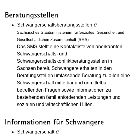
Beratungsstellen
Schwangerschaftsberatungsstellen
(Wird in einem neue
Sächsisches Staatsministerium für Soziales, Gesundheit und
Gesellschaftlichen Zusammenhalt (SMS)
Das SMS stellt eine Kontaktliste von anerkannten
Schwangerschafts- und
Schwangerschaftskonfliktberatungsstellen in
Sachsen bereit. Schwangere erhalten in den
Beratungsstellen umfassende Beratung zu allen eine
Schwangerschaft mittelbar und unmittelbar
betreffenden Fragen sowie Informationen zu
bestehenden familienfördernden Leistungen und
sozialen und wirtschaftlichen Hilfen.
Informationen für Schwangere
Schwangerschaft
(Wird in einem neuen Fenster geöffne