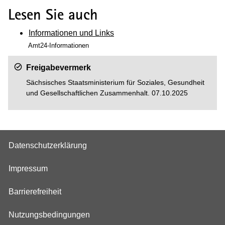
Lesen Sie auch
Informationen und Links
Amt24-Informationen
Freigabevermerk
Sächsisches Staatsministerium für Soziales, Gesundheit
und Gesellschaftlichen Zusammenhalt. 07.10.2025
Datenschutzerklärung
Impressum
Barrierefreiheit
Nutzungsbedingungen