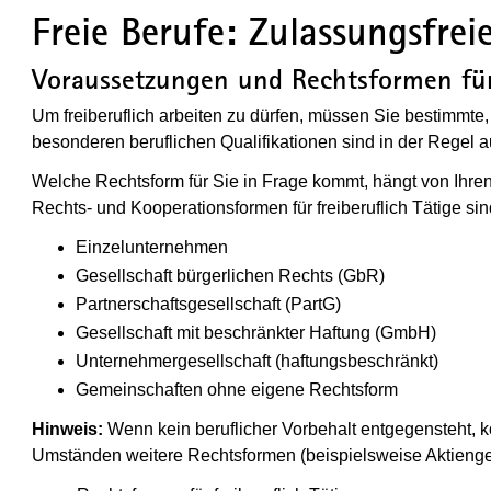
Freie Berufe: Zulassungsfre
Voraussetzungen und Rechtsformen für
Um freiberuflich arbeiten zu dürfen, müssen Sie bestimmte,
besonderen beruflichen Qualifikationen sind in der Regel 
Welche Rechtsform für Sie in Frage kommt, hängt von Ihren 
Rechts- und Kooperationsformen für freiberuflich Tätige sin
Einzelunternehmen
Gesellschaft bürgerlichen Rechts (GbR)
Partnerschaftsgesellschaft (PartG)
Gesellschaft mit beschränkter Haftung (GmbH)
Unternehmergesellschaft (haftungsbeschränkt)
Gemeinschaften ohne eigene Rechtsform
Hinweis:
Wenn kein beruflicher Vorbehalt entgegensteht, k
Umständen weitere Rechtsformen (beispielsweise Aktienge