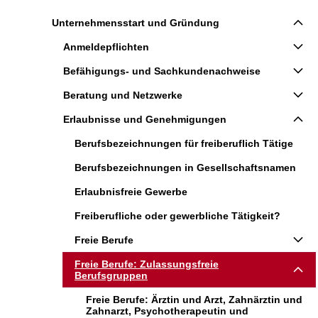
Unternehmensstart und Gründung
Anmeldepflichten
Befähigungs- und Sachkundenachweise
Beratung und Netzwerke
Erlaubnisse und Genehmigungen
Berufsbezeichnungen für freiberuflich Tätige
Berufsbezeichnungen in Gesellschaftsnamen
Erlaubnisfreie Gewerbe
Freiberufliche oder gewerbliche Tätigkeit?
Freie Berufe
Freie Berufe: Zulassungsfreie
Berufsgruppen
Freie Berufe: Ärztin und Arzt, Zahnärztin und
Zahnarzt, Psychotherapeutin und