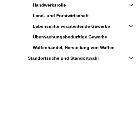
Handwerksrolle
Land- und Forstwirtschaft
Lebensmittelverarbeitende Gewerbe
Überwachungsbedürftige Gewerbe
Waffenhandel, Herstellung von Waffen
Standortsuche und Standortwahl