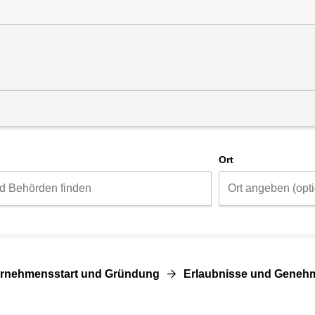
d
Ort
rnehmensstart und Gründung
Erlaubnisse und Geneh