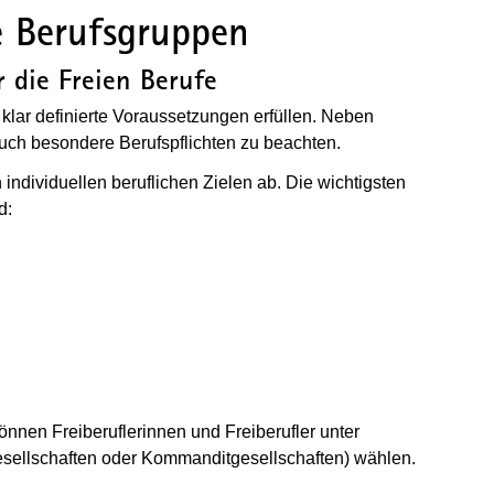
ie Berufsgruppen
 die Freien Berufe
 klar definierte Voraussetzungen erfüllen. Neben
auch besondere Berufspflichten zu beachten.
individuellen beruflichen Zielen ab. Die wichtigsten
d:
önnen Freiberuflerinnen und Freiberufler unter
sellschaften oder Kommanditgesellschaften) wählen.