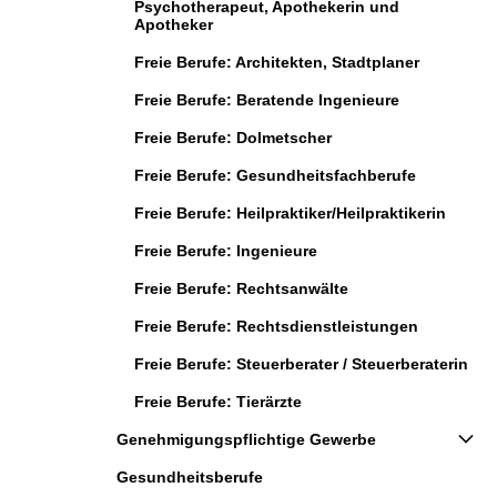
Psychotherapeut, Apothekerin und
Apotheker
Freie Berufe: Architekten, Stadtplaner
Freie Berufe: Beratende Ingenieure
Freie Berufe: Dolmetscher
Freie Berufe: Gesundheitsfachberufe
Freie Berufe: Heilpraktiker/Heilpraktikerin
Freie Berufe: Ingenieure
Freie Berufe: Rechtsanwälte
Freie Berufe: Rechtsdienstleistungen
Freie Berufe: Steuerberater / Steuerberaterin
Freie Berufe: Tierärzte
Genehmigungspflichtige Gewerbe
Gesundheitsberufe