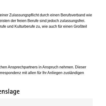
 einer Zulassungspflicht durch einen Berufsverband wie
sten der freien Berufe sind jedoch zulassungsfrei.
rufe und Kulturberufe zu, wie auch für einen Großteil
ichen Ansprechpartners in Anspruch nehmen. Dieser
orrespondenz mit allen für Ihr Anliegen zuständigen
enslage