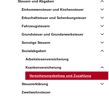
Steuern und Abgaben
Einkommensteuer und Kirchensteuer
Erbschaftsteuer und Schenkungsteuer
Fahrzeugsteuern
Grundsteuer und Grunderwerbsteuer
Sonstige Steuern
Sozialabgaben
Arbeitslosenversicherung
Krankenversicherung
Versicherungsbeitrag und Zuzahlung
Steuererklärung
Zweitwohnsteuer