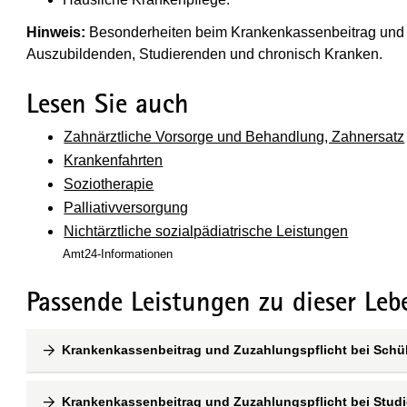
Hinweis:
Besonderheiten beim Krankenkassenbeitrag und de
Auszubildenden, Studierenden und chronisch Kranken.
Lesen Sie auch
Zahnärztliche Vorsorge und Behandlung, Zahnersatz
Krankenfahrten
Soziotherapie
Palliativversorgung
Nichtärztliche sozialpädiatrische Leistungen
Amt24-Informationen
Passende Leistungen zu dieser Leb
Krankenkassenbeitrag und Zuzahlungspflicht bei Schü
Krankenkassenbeitrag und Zuzahlungspflicht bei Stud