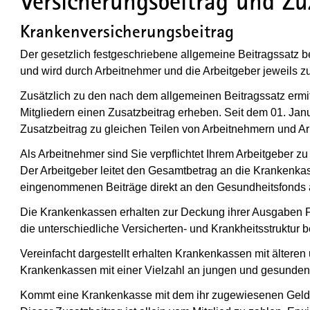
Versicherungsbeitrag und Z
Krankenversicherungsbeitrag
Der gesetzlich festgeschriebene allgemeine Beitragssatz b
und wird durch Arbeitnehmer und die Arbeitgeber jeweils zur
Zusätzlich zu den nach dem allgemeinen Beitragssatz ermi
Mitgliedern einen Zusatzbeitrag erheben. Seit dem 01. Janu
Zusatzbeitrag zu gleichen Teilen von Arbeitnehmern und Arb
Als Arbeitnehmer sind Sie verpflichtet Ihrem Arbeitgeber z
Der Arbeitgeber leitet den Gesamtbetrag an die Krankenka
eingenommenen Beiträge direkt an den Gesundheitsfonds 
Die Krankenkassen erhalten zur Deckung ihrer Ausgaben F
die unterschiedliche Versicherten- und Krankheitsstruktur b
Vereinfacht dargestellt erhalten Krankenkassen mit älteren
Krankenkassen mit einer Vielzahl an jungen und gesunden
Kommt eine Krankenkasse mit dem ihr zugewiesenen Geld n