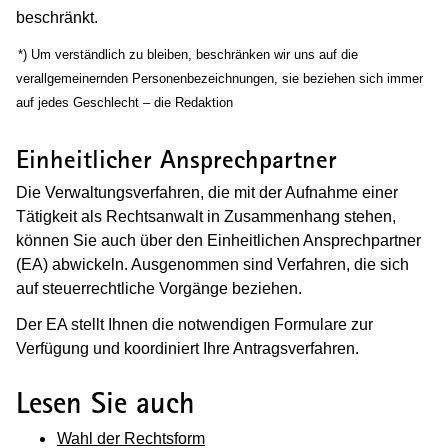
beschränkt.
(Wird in einem neuen Fenster geöffnet)
*) Um verständlich zu bleiben, beschränken wir uns auf die
verallgemeinernden Personenbezeichnungen, sie beziehen sich immer
auf jedes Geschlecht – die Redaktion
Einheitlicher Ansprechpartner
Die Verwaltungsverfahren, die mit der Aufnahme einer
Tätigkeit als Rechtsanwalt in Zusammenhang stehen,
können Sie auch über den Einheitlichen Ansprechpartner
(EA) abwickeln. Ausgenommen sind Verfahren, die sich
auf steuerrechtliche Vorgänge beziehen.
Der EA stellt Ihnen die notwendigen Formulare zur
Verfügung und koordiniert Ihre Antragsverfahren.
Lesen Sie auch
Wahl der Rechtsform