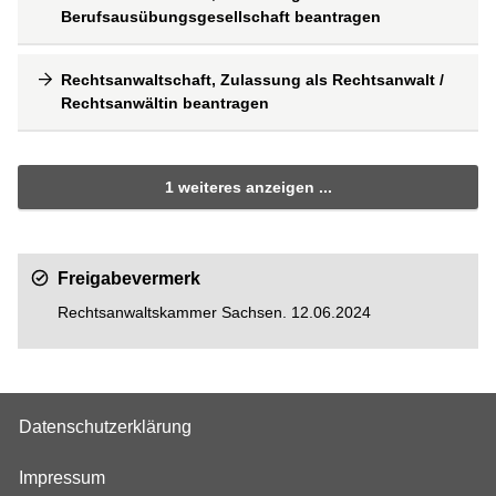
Berufsausübungsgesellschaft beantragen
Rechtsanwaltschaft, Zulassung als Rechtsanwalt /
Rechtsanwältin beantragen
1 weiteres anzeigen ...
Freigabevermerk
Rechtsanwaltskammer Sachsen. 12.06.2024
Datenschutzerklärung
Impressum