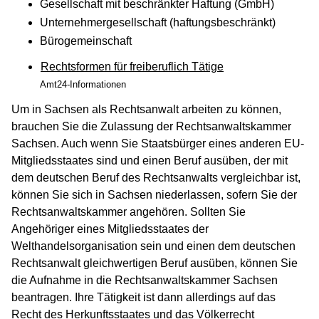
Gesellschaft mit beschränkter Haftung (GmbH)
Unternehmergesellschaft (haftungsbeschränkt)
Bürogemeinschaft
Rechtsformen für freiberuflich Tätige
Amt24-Informationen
Um in Sachsen als Rechtsanwalt arbeiten zu können,
brauchen Sie die Zulassung der Rechtsanwaltskammer
Sachsen. Auch wenn Sie Staatsbürger eines anderen EU-
Mitgliedsstaates sind und einen Beruf ausüben, der mit
dem deutschen Beruf des Rechtsanwalts vergleichbar ist,
können Sie sich in Sachsen niederlassen, sofern Sie der
Rechtsanwaltskammer angehören. Sollten Sie
Angehöriger eines Mitgliedsstaates der
Welthandelsorganisation sein und einen dem deutschen
Rechtsanwalt gleichwertigen Beruf ausüben, können Sie
die Aufnahme in die Rechtsanwaltskammer Sachsen
beantragen. Ihre Tätigkeit ist dann allerdings auf das
Recht des Herkunftsstaates und das Völkerrecht