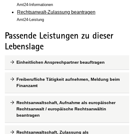
Amt24-Informationen
Rechtsanwalt-Zulassung beantragen
Amt24-Leistung
Passende Leistungen zu dieser
Lebenslage
Einheitlichen Ansprechpartner beauftragen
Freiberufliche Tätigkeit aufnehmen, Meldung beim
Finanzamt
Rechtsanwaltschaft, Aufnahme als europäischer
Rechtsanwalt / europäische Rechtsanwältin
beantragen
Rechtsanwaltschaft, Zulassung als