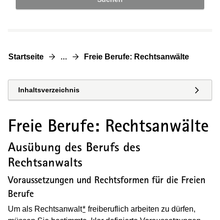
Startseite
Freie Berufe: Rechtsanwälte
…
Inhaltsverzeichnis
Freie Berufe: Rechtsanwälte
Ausübung des Berufs des
Rechtsanwalts
Voraussetzungen und Rechtsformen für die Freien
Berufe
Um als Rechtsanwalt
*
freiberuflich arbeiten zu dürfen,