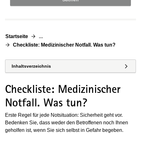
Startseite
…
Checkliste: Medizinischer Notfall. Was tun?
Inhaltsverzeichnis
Checkliste: Medizinischer
Notfall. Was tun?
Erste Regel für jede Notsituation: Sicherheit geht vor.
Bedenken Sie, dass weder den Betroffenen noch Ihnen
geholfen ist, wenn Sie sich selbst in Gefahr begeben.